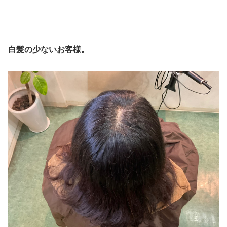
白髪の少ないお客様。