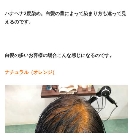
ハナヘナ2度染め。白髪の量によって染まり方も違って見
えるのです。
白髪の多いお客様の場合こんな感じになるのです。
ナチュラル（オレンジ）