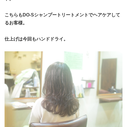
こちらもDO-Sシャンプートリートメントでヘアケアして
るお客様。
仕上げは今回もハンドドライ。