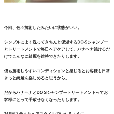
今回、色々施術したみたいに状態がいい。
シンプルによく洗ってきちんと保湿するDO-Sシャンプー
とトリートメントで毎日ヘアケアして、ハナヘナ続けるだ
けでこんなに綺麗を維持できたりします。
僕も施術しやすいコンディションと感じるとお客様も日常
きっと綺麗を楽しめると思うから。
だからハナヘナとDO-Sシャンプートリートメントってお
客様にとって手放せなくなったりします。
365日ステキなヘアスタイルでいれるように。