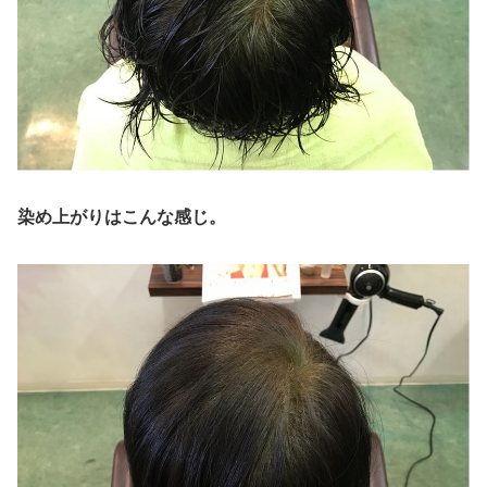
染め上がりはこんな感じ。