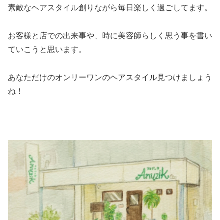
素敵なヘアスタイル創りながら毎日楽しく過ごしてます。
お客様と店での出来事や、時に美容師らしく思う事を書い
ていこうと思います。
あなただけのオンリーワンのヘアスタイル見つけましょう
ね！