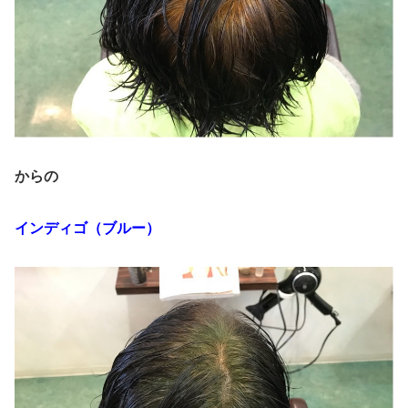
からの
インディゴ（ブルー）