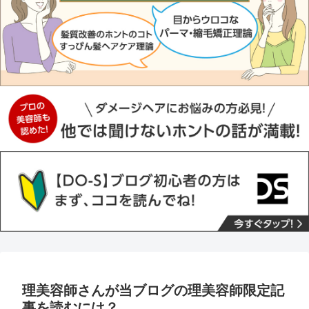
理美容師さんが当ブログの理美容師限定記
事を読むには？