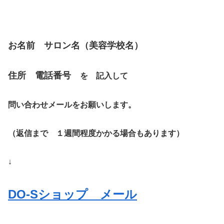
お名前 サロン名（美容学校名）
住所 電話番号
を 記入して
問い合わせメールをお願いします。
（返信まで １週間程度かかる場合もあります）
↓
DO-Sショップ メール