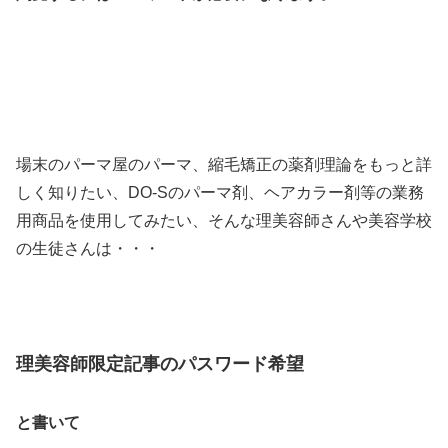
場末のパーマ屋のパーマ、縮毛矯正の薬剤理論をもっと詳
しく知りたい、DO-Sのパーマ剤、ヘアカラー剤等の業務
用商品を使用してみたい、そんな理美容師さんや美容学校
の生徒さんは・・・
理美容師限定記事のパスワード希望
と書いて