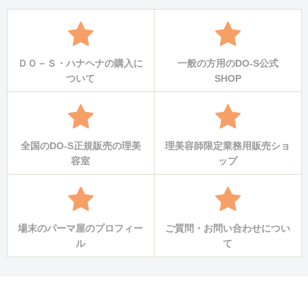
ＤＯ－Ｓ・ハナヘナの購入に
一般の方用のDO-S公式
ついて
SHOP
全国のDO-S正規販売の理美
理美容師限定業務用販売ショ
容室
ップ
場末のパーマ屋のプロフィー
ご質問・お問い合わせについ
ル
て