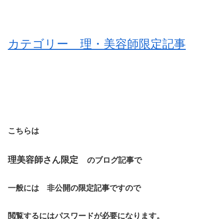
カテゴリー 理・美容師限定記事
こちらは
理美容師さん限定
のブログ記事で
一般には 非公開の限定記事ですので
閲覧するにはパスワードが必要になります。