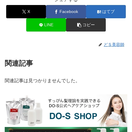
X
Facebook
はてブ
LINE
コピー
どＳ美容師
関連記事
関連記事は見つかりませんでした。