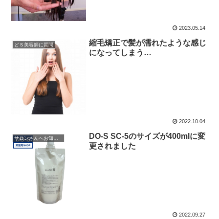
2023.05.14
縮毛矯正で髪が濡れたような感じ
どＳ美容師に質問
になってしまう…
2022.10.04
DO-S SC-5のサイズが400mlに変
サロンさんへお知らせ
更されました
2022.09.27