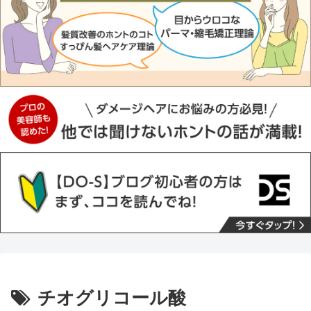
チオグリコール酸