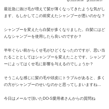
2025.08.06
2025.08.07
最近急に抜け毛が増えて髪が薄くなってきたような気がし
ます、もしかしてこの前変えたシャンプーが悪いのかな？
シャンプーを変えたら白髪が多くなりました。白髪にはど
んなシャンプーを使用したら良いのですか？
半年ぐらい前からくせ毛がひどくなったのですが、思い当
たることとしてはシャンプーを変えたことです。シャンプ
ーによってはくせ毛に影響を与えるのでしょうか？
そうこんな感じに髪の毛や頭皮にトラブルがあると、多く
の方がシャンプーのせいなのかと思ってしまいますね…
今日はメールで頂いたDO-S愛用者さんからの質問ね