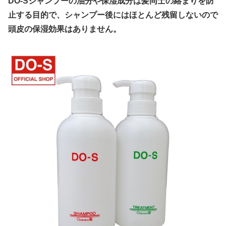
DO-Sシャンプーの油分や保湿成分は髪同士の絡まりを防
止する目的で、シャンプー後にはほとんど残留しないので
頭皮の保湿効果はありません。