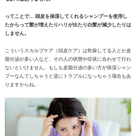
ってことで… 頭皮を保湿してくれるシャンプーを使用し
たからって髪が増えたりハリが出たり白髪が減少したりは
しません。
こういうスカルプケア（頭皮ケア）は乾燥してる人とか皮
脂分泌が多い人など、その人の状態や症状に合わせて行わ
ないといけません。もしも皮脂分泌の多い方が保湿シャン
プーなんてしちゃうと逆にトラブルになっちゃう場合もあ
りますからね。