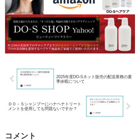
2025年度DO-Sネット販売の配送業務の夏
季休暇について
ＤＯ－Ｓシャンプーにハナヘナトリート
メントを使用しても問題ないですか？
コメント