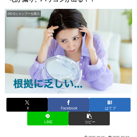
DO-Sシャンプーを購入
X
Facebook
はてブ
LINE
コピー