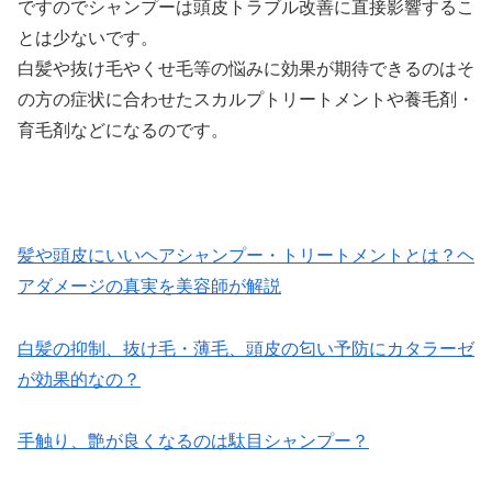
ですのでシャンプーは頭皮トラブル改善に直接影響するこ
とは少ないです。
白髪や抜け毛やくせ毛等の悩みに効果が期待できるのはそ
の方の症状に合わせたスカルプトリートメントや養毛剤・
育毛剤などになるのです。
髪や頭皮にいいヘアシャンプー・トリートメントとは？ヘ
アダメージの真実を美容師が解説
白髪の抑制、抜け毛・薄毛、頭皮の匂い予防にカタラーゼ
が効果的なの？
手触り、艶が良くなるのは駄目シャンプー？