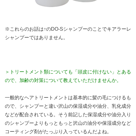
※これらのお話は↑の
DO-Sシャンプーのことでキアラーレ
シャンプーではありません。
＞トリートメント類についても「頭皮に付けない」とある
ので、加齢の対策について教えていただけませんか。
一般的なヘアトリートメントは基本的に髪の毛につけるも
ので、シャンプーと違い沢山の保湿成分や油分、乳化成分
などが配合されている。そう前記した保湿成分や油分入り
のシャンプーよりもっともっと沢山の油分や保湿成分など
コーティング剤がたっぷり入っているんだよね。