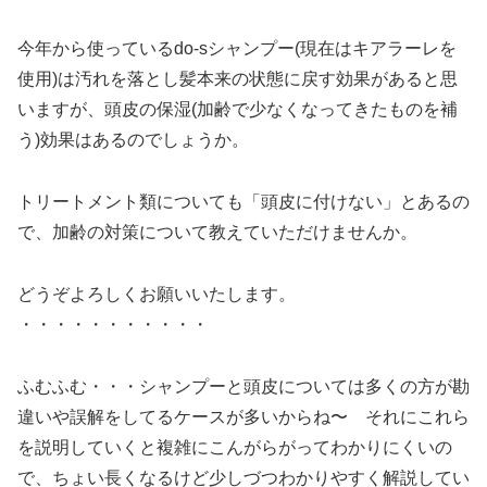
今年から使っているdo-sシャンプー(現在はキアラーレを
使用)は汚れを落とし髪本来の状態に戻す効果があると思
いますが、頭皮の保湿(加齢で少なくなってきたものを補
う)効果はあるのでしょうか。
トリートメント類についても「頭皮に付けない」とあるの
で、加齢の対策について教えていただけませんか。
どうぞよろしくお願いいたします。
・・・・・・・・・・・
ふむふむ・・・シャンプーと頭皮については多くの方が勘
違いや誤解をしてるケースが多いからね〜 それにこれら
を説明していくと複雑にこんがらがってわかりにくいの
で、ちょい長くなるけど少しづつわかりやすく解説してい