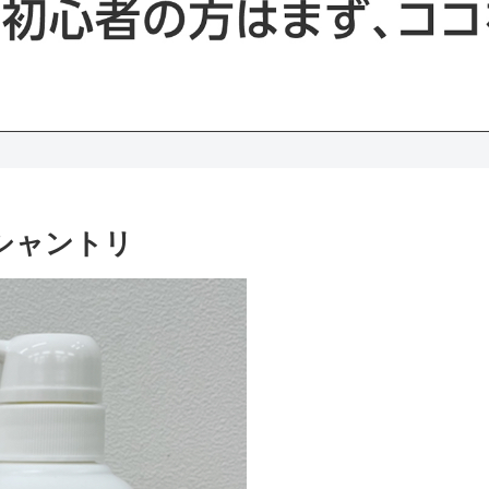
シャントリ