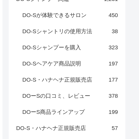
DO-Sが体験できるサロン
450
DO-Sシャントリの使用方法
38
DO-Sシャンプーを購入
323
DO-Sヘアケア商品説明
197
DO-S・ハナヘナ正規販売店
177
DOーSの口コミ、レビュー
378
DOーS商品ラインアップ
199
DO-S・ハナヘナ正規販売店
57