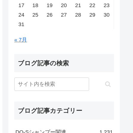
17
18
19
20
21
22
23
24
25
26
27
28
29
30
31
« 7月
ブログ記事の検索
ブログ記事カテゴリー
DO-Sシャンプー関連
1,231