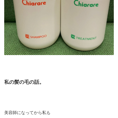
私の髪の毛の話。
美容師になってから私も