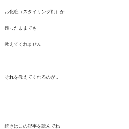
お化粧（スタイリング剤）が
残ったままでも
教えてくれません
それを教えてくれるのが…
続きはこの記事を読んでね