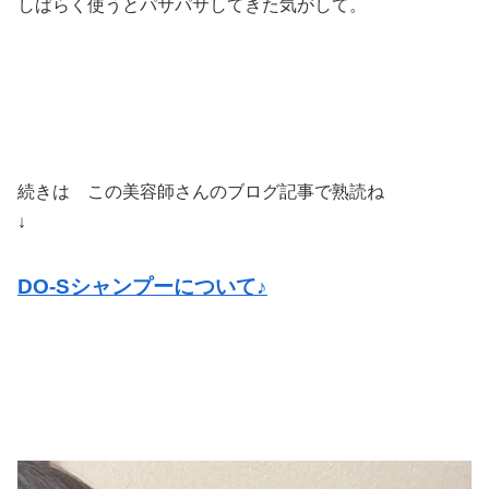
しばらく使うとパサパサしてきた気がして。
続きは この美容師さんのブログ記事で熟読ね
↓
DO-Sシャンプーについて♪