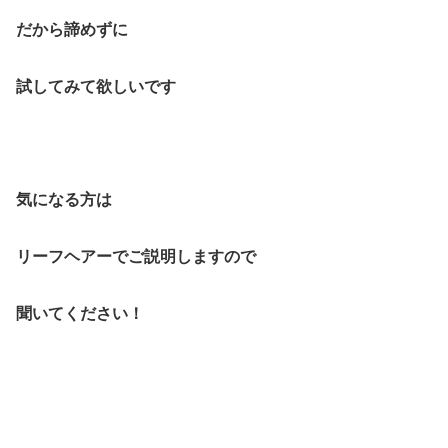
だから諦めずに
試してみて欲しいです
気になる方は
リーフヘアーでご説明しますので
聞いてください！