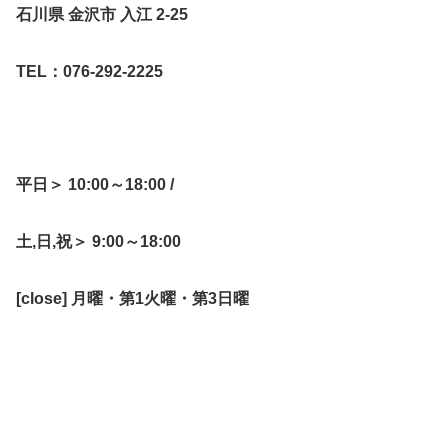
石川県 金沢市 入江 2-25
TEL：076-292-2225
平日＞ 10:00～18:00 /
土,日,祝＞ 9:00～18:00
[close] 月曜・第1火曜・第3日曜