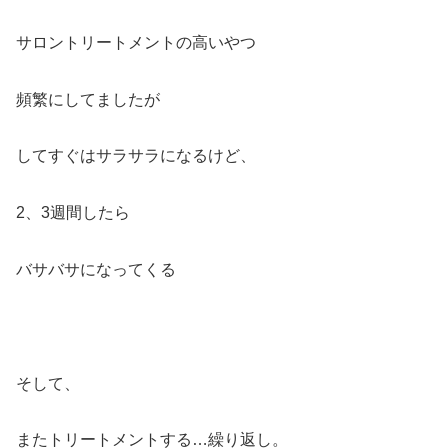
サロントリートメントの高いやつ
頻繁にしてましたが
してすぐはサラサラになるけど、
2、3週間したら
バサバサになってくる
そして、
またトリートメントする…繰り返し。