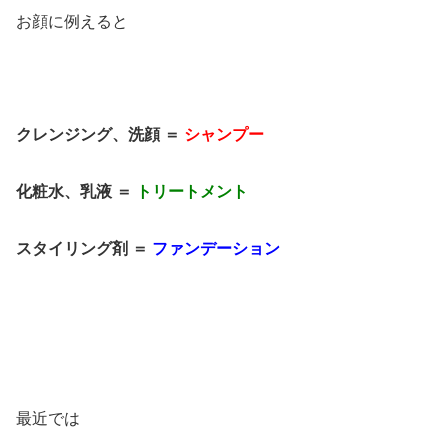
お顔に例えると
クレンジング、洗顔 ＝
シャンプー
化粧水、乳液 ＝
トリートメント
スタイリング剤 ＝
ファンデーション
最近では