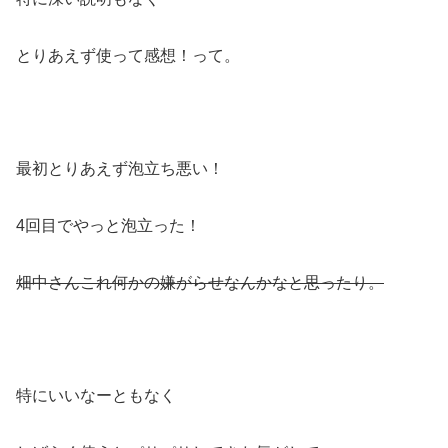
とりあえず使って感想！って。
最初とりあえず泡立ち悪い！
4回目でやっと泡立った！
畑中さんこれ何かの嫌がらせなんかなと思ったり。
特にいいなーともなく