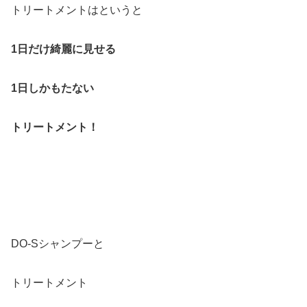
トリートメントはというと
1日だけ綺麗に見せる
1日しかもたない
トリートメント！
DO-Sシャンプーと
トリートメント