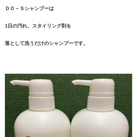
ＤＯ－Ｓシャンプーは
1日の汚れ、スタイリング剤を
落として洗うだけのシャンプーです。