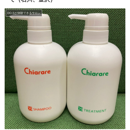
DO-Sが体験できるサロン