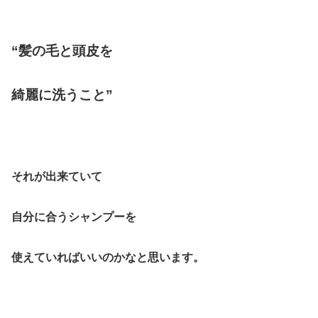
“髪の毛と頭皮を
綺麗に洗うこと”
それが出来ていて
自分に合うシャンプーを
使えていればいいのかなと思います。