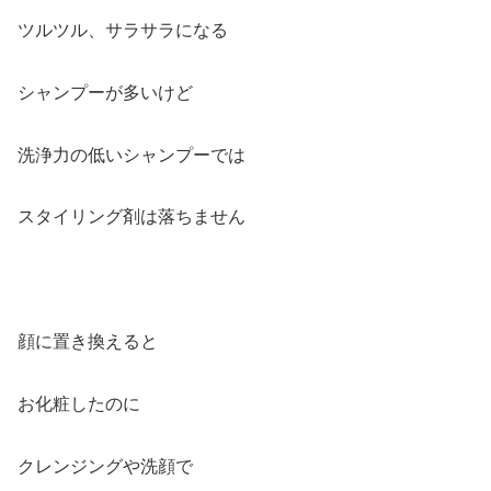
ツルツル、サラサラになる
シャンプーが多いけど
洗浄力の低いシャンプーでは
スタイリング剤は落ちません
顔に置き換えると
お化粧したのに
クレンジングや洗顔で