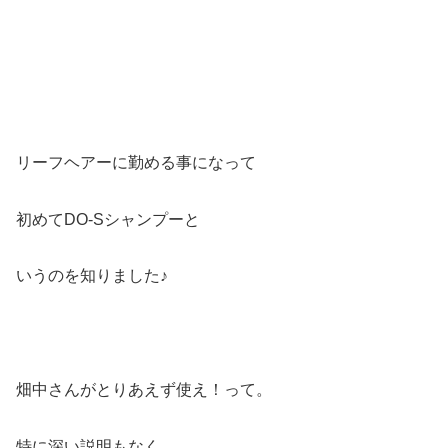
リーフヘアーに勤める事になって
初めてDO-Sシャンプーと
いうのを知りました♪
畑中さんがとりあえず使え！って。
特に深い説明もなく