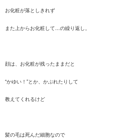
お化粧が落としきれず
また上からお化粧して…の繰り返し。
顔は、お化粧が残ったままだと
“かゆい！”とか、かぶれたりして
教えてくれるけど
髪の毛は死んだ細胞なので