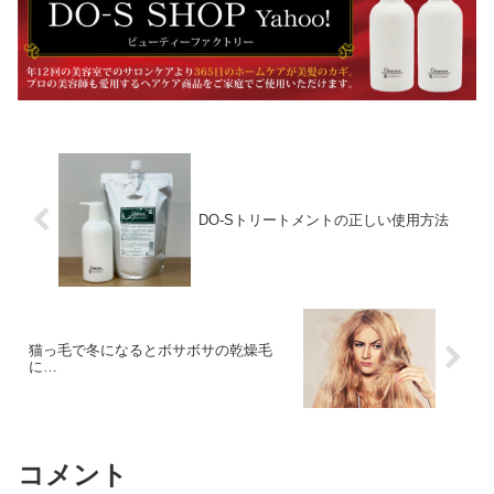
DO-Sトリートメントの正しい使用方法
猫っ毛で冬になるとボサボサの乾燥毛
に…
コメント