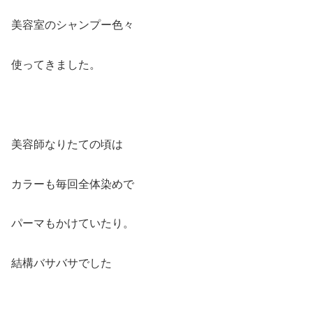
美容室のシャンプー色々
使ってきました。
美容師なりたての頃は
カラーも毎回全体染めで
パーマもかけていたり。
結構バサバサでした