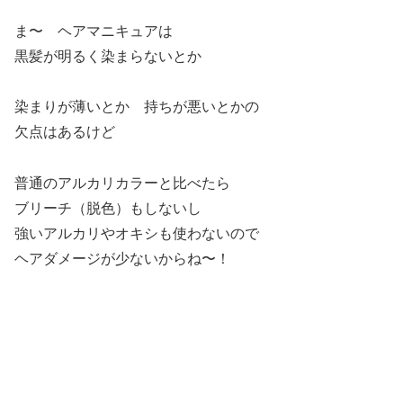
ま〜 ヘアマニキュアは
黒髪が明るく染まらないとか
染まりが薄いとか 持ちが悪いとかの
欠点はあるけど
普通のアルカリカラーと比べたら
ブリーチ（脱色）もしないし
強いアルカリやオキシも使わないので
ヘアダメージが少ないからね〜！