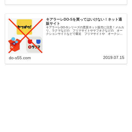
キアラーレDO-Sを買ってはいけない！ネット通
販サイト
キアラーレDO-Sシリーズの悪質ネット販売に注意！メルカ
リ、ラクマなどの フリマサイトやヤフオクなどの オー
クションサイトなどで最近 フリマサイトや オークショ
ンサイト等で古い商品や 保管状態が悪い粗悪な DO-S商
品が多数販売されてるとの...
2019.07.15
do-s55.com