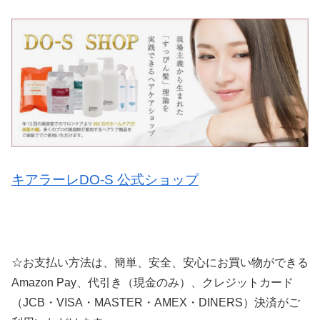
キアラーレDO-S 公式ショップ
☆お支払い方法は、簡単、安全、安心にお買い物ができる
Amazon Pay、代引き（現金のみ）、クレジットカード
（JCB・VISA・MASTER・AMEX・DINERS）決済がご