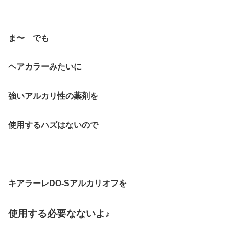
ま〜 でも
ヘアカラーみたいに
強いアルカリ性の薬剤を
使用するハズはないので
キアラーレDO-Sアルカリオフを
使用する必要なないよ♪