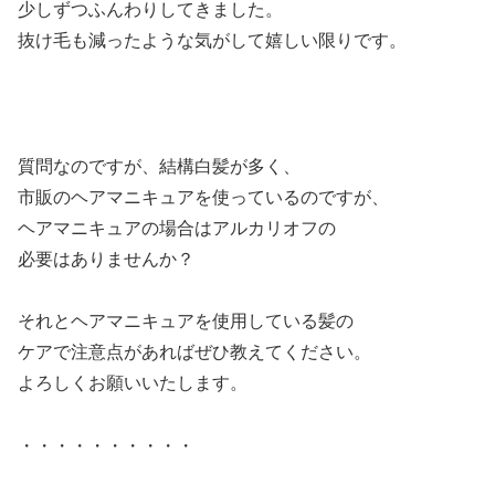
少しずつふんわりしてきました。
抜け毛も減ったような気がして嬉しい限りです。
質問なのですが、結構白髪が多く、
市販のヘアマニキュアを使っているのですが、
ヘアマニキュアの場合はアルカリオフの
必要はありませんか？
それとヘアマニキュアを使用している髪の
ケアで注意点があればぜひ教えてください。
よろしくお願いいたします。
・・・・・・・・・・