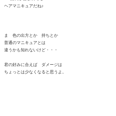
ヘアマニキュアだね♪
ま 色の出方とか 持ちとか
普通のマニキュアとは
違うかも知れないけど・・・
君の好みに合えば ダメージは
ちょっとは少なくなると思うよ。