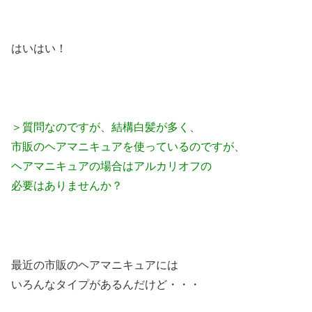
はいはい！
＞質問なのですが、結構白髪が多く、
市販のヘアマニキュアを使っているのですが、
ヘアマニキュアの場合はアルカリオフの
必要はありませんか？
最近の市販のヘアマニキュアには
いろんなタイプがあるんだけど・・・