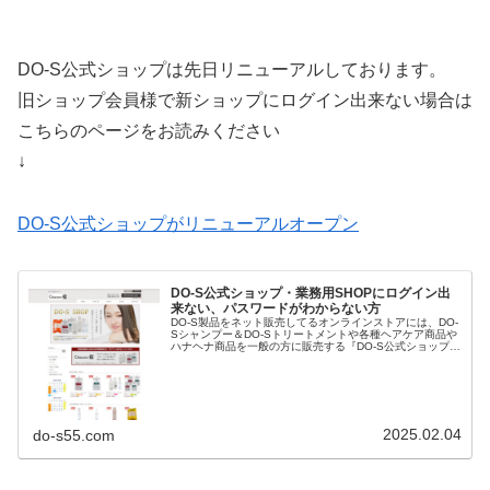
DO-S公式ショップは先日リニューアルしております。
旧ショップ会員様で新ショップにログイン出来ない場合は
こちらのページをお読みください
↓
DO-S公式ショップがリニューアルオープン
DO-S公式ショップ・業務用SHOPにログイン出
来ない、パスワードがわからない方
DO-S製品をネット販売してるオンラインストアには、DO-
Sシャンプー＆DO-Sトリートメントや各種ヘアケア商品や
ハナヘナ商品を一般の方に販売する『DO-S公式ショップ』
と理美容室さんにDO-Sシャントリやハナヘナ・ヘアケア商
品だけでなくパ...
2025.02.04
do-s55.com