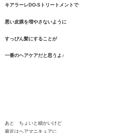
キアラーレDO-Sトリートメントで
悪い皮膜を増やさないように
すっぴん髪にすることが
一番のヘアケアだと思うよ♪
あと ちょいと細かいけど
最近はヘアマニキュアに