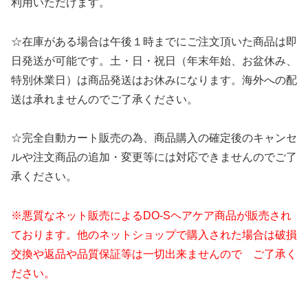
利用いただけます。
☆在庫がある場合は午後１時までにご注文頂いた商品は即
日発送が可能です。土・日・祝日（年末年始、お盆休み、
特別休業日）は商品発送はお休みになります。海外への配
送は承れませんのでご了承ください。
☆完全自動カート販売の為、商品購入の確定後のキャンセ
ルや注文商品の追加・変更等には対応できませんのでご了
承ください。
※悪質なネット販売によるDO-Sヘアケア商品が販売され
ております。他のネットショップで購入された場合は破損
交換や返品や品質保証等は一切出来ませんので ご了承く
ださい。