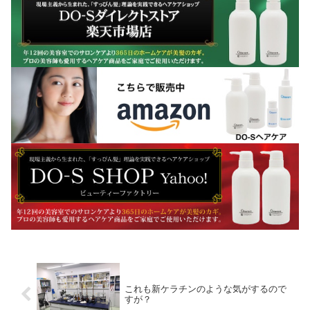
これも新ケラチンのような気がするので
すが？