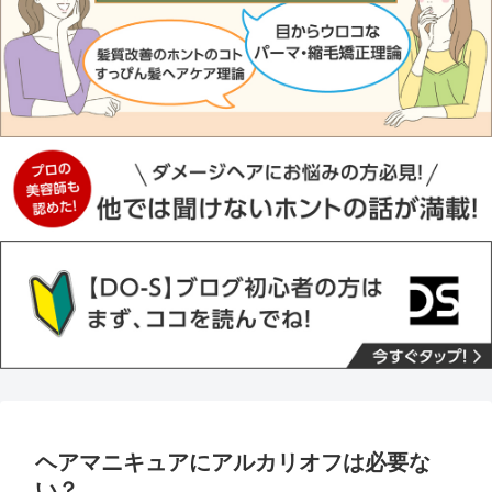
ヘアマニキュアにアルカリオフは必要な
い？