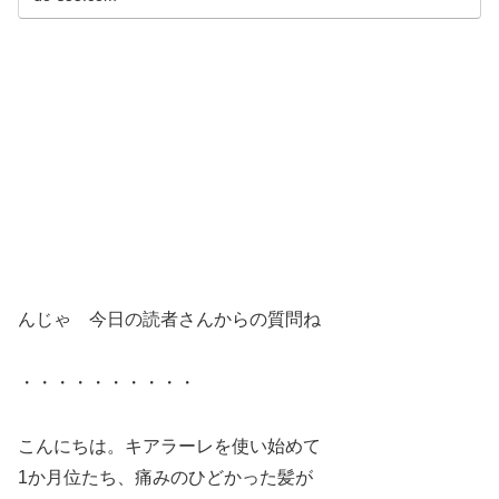
んじゃ 今日の読者さんからの質問ね
・・・・・・・・・・
こんにちは。キアラーレを使い始めて
1か月位たち、痛みのひどかった髪が