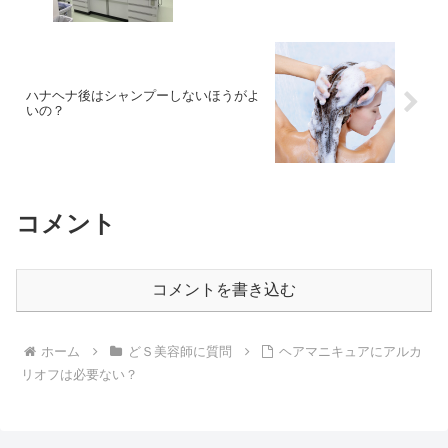
ハナヘナ後はシャンプーしないほうがよ
いの？
コメント
コメントを書き込む
ホーム
どＳ美容師に質問
ヘアマニキュアにアルカ
リオフは必要ない？