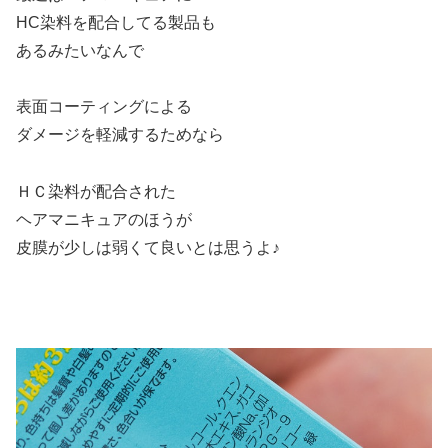
HC染料を配合してる製品も
あるみたいなんで
表面コーティングによる
ダメージを軽減するためなら
ＨＣ染料が配合された
ヘアマニキュアのほうが
皮膜が少しは弱くて良いとは思うよ♪