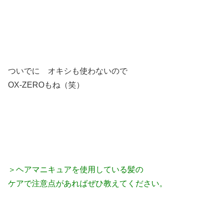
ついでに オキシも使わないので
OX-ZEROもね（笑）
＞ヘアマニキュアを使用している髪の
ケアで注意点があればぜひ教えてください。