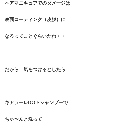
ヘアマニキュアでのダメージは
表面コーティング（皮膜）に
なるってことぐらいだね・・・
だから 気をつけるとしたら
キアラーレDO-Sシャンプー
で
ちゃ〜んと洗って