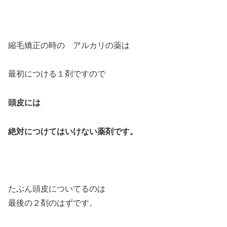
縮毛矯正の時の アルカリの薬は
最初につける１剤ですので
頭皮には
絶対につけてはいけない薬剤です。
たぶん頭皮についてるのは
最後の２剤のはずです。