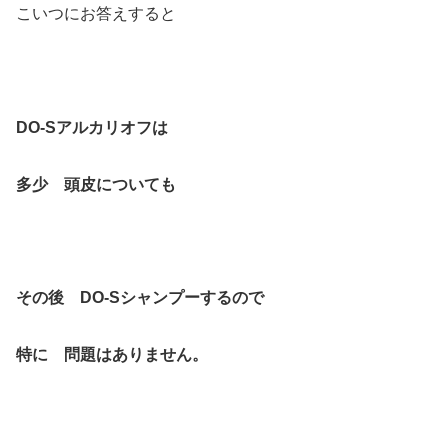
こいつにお答えすると
DO-Sアルカリオフは
多少 頭皮についても
その後 DO-Sシャンプーするので
特に 問題はありません。