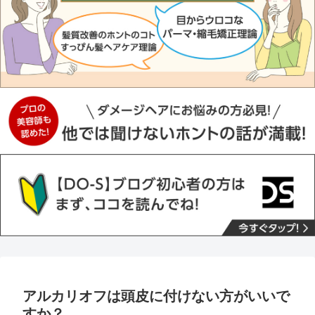
アルカリオフは頭皮に付けない方がいいで
すか？