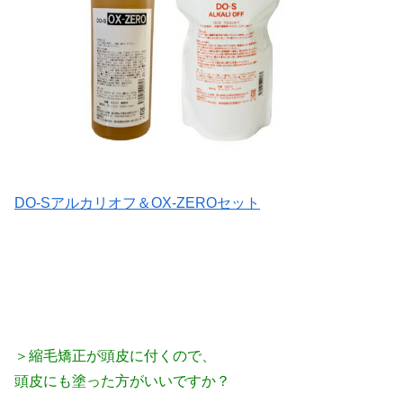
DO-Sアルカリオフ＆OX-ZEROセット
＞縮毛矯正が頭皮に付くので、
頭皮にも塗った方がいいですか？