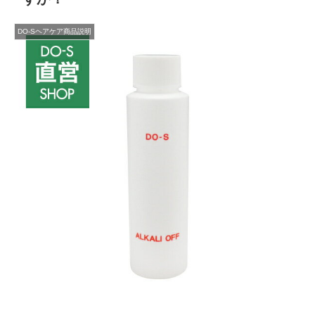
DO-Sヘアケア商品説明