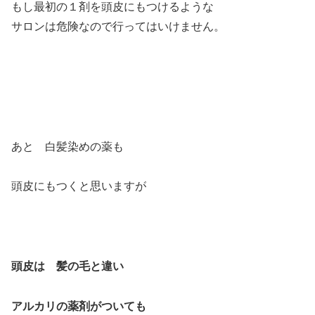
もし最初の１剤を頭皮にもつけるような
サロンは危険なので行ってはいけません。
あと 白髪染めの薬も
頭皮にもつくと思いますが
頭皮は 髪の毛と違い
アルカリの薬剤がついても