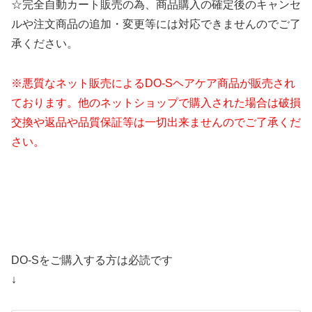
☆完全自動カート販売の為、商品購入の確定後のキャンセ
ルや注文商品の追加・変更等には対応できませんのでご了
承ください。
※悪質なネット販売によるDO-Sヘアケア商品が販売され
ております。
他のネットショップで購入された場合は破損
交換や返品や
品質保証等は一切出来ませんのでご了承くだ
さい。
DO-Sをご購入する方は必読です
↓