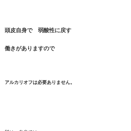
頭皮自身で 弱酸性に戻す
働きが
ありますので
アルカリオフは必要ありません。