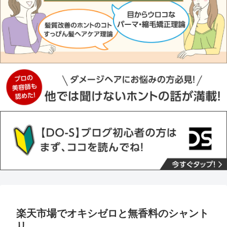
楽天市場でオキシゼロと無香料のシャント
リ