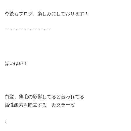
今後もブログ、楽しみにしております！
・・・・・・・・・・
ほいほい！
白髪、薄毛の影響してると言われてる
活性酸素を除去する カタラーゼ
↓