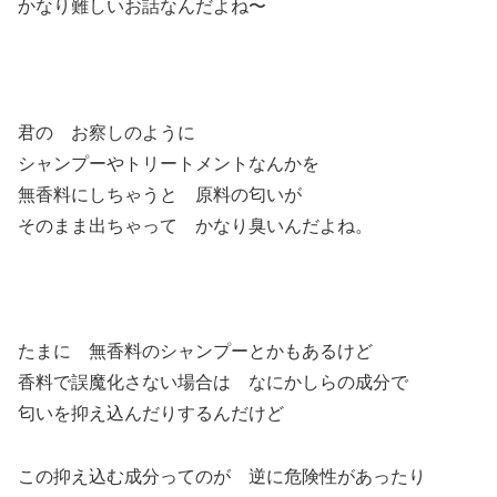
かなり難しいお話なんだよね〜
君の お察しのように
シャンプーやトリートメントなんかを
無香料にしちゃうと 原料の匂いが
そのまま出ちゃって かなり臭いんだよね。
たまに 無香料のシャンプーとかもあるけど
香料で誤魔化さない場合は なにかしらの成分で
匂いを抑え込んだりするんだけど
この抑え込む成分ってのが 逆に危険性があったり