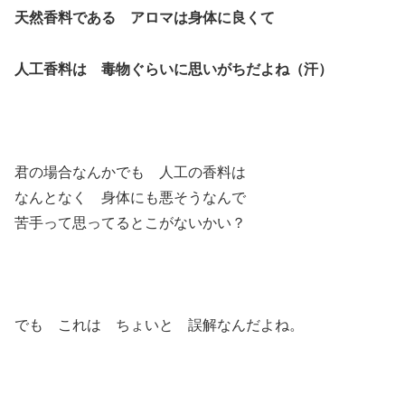
天然香料である アロマは身体に良くて
人工香料は 毒物ぐらいに思いがちだよね（汗）
君の場合なんかでも 人工の香料は
なんとなく 身体にも悪そうなんで
苦手って思ってるとこがないかい？
でも これは ちょいと 誤解なんだよね。