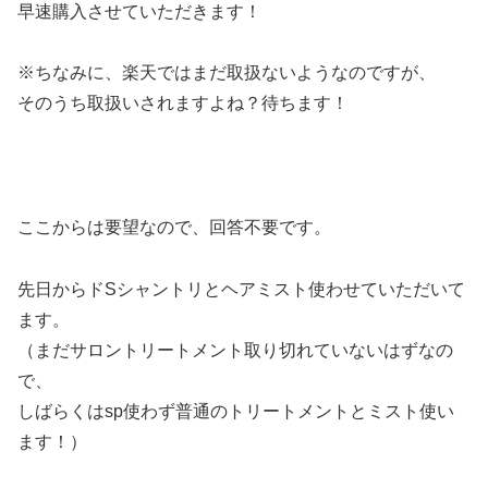
早速購入させていただきます！
※ちなみに、楽天ではまだ取扱ないようなのですが、
そのうち取扱いされますよね？待ちます！
ここからは要望なので、回答不要です。
先日からドSシャントリとヘアミスト使わせていただいて
ます。
（まだサロントリートメント取り切れていないはずなの
で、
しばらくはsp使わず普通のトリートメントとミスト使い
ます！）