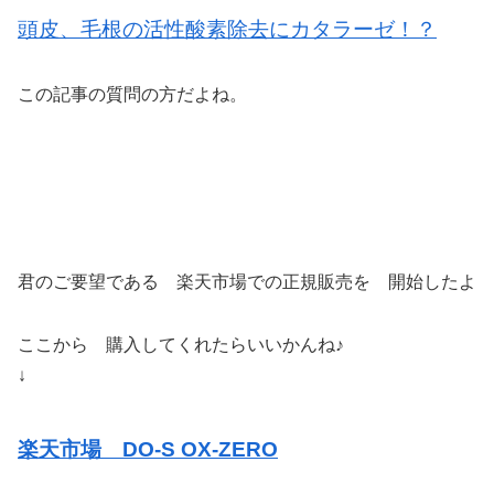
頭皮、毛根の活性酸素除去にカタラーゼ！？
この記事の質問の方だよね。
君のご要望である 楽天市場での正規販売を 開始したよ
ここから 購入してくれたらいいかんね♪
↓
楽天市場 DO-S OX-ZERO