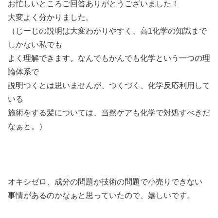
お忙しいところご回答ありがとうございました！
大変よく分かりました。
（じーじの説明は大変わかりやすく、高1化学の知識まで
しかない私でも
よく理解できます。なんでもかんでも化学という一つの理
論体系で
説明つくとは思いませんが、つくづく、化学反応利用して
いる
施術をする髪については、当然ケアも化学で対処すべきだ
なぁと。）
オキシゼロ、成分の問題か技術の問題で小売りできない
事情があるのかなぁと思っていたので、嬉しいです。