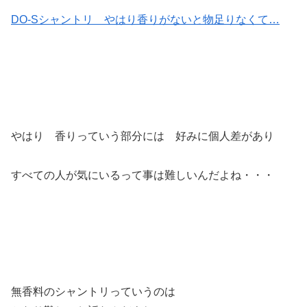
DO-Sシャントリ やはり香りがないと物足りなくて…
やはり 香りっていう部分には 好みに個人差があり
すべての人が気にいるって事は難しいんだよね・・・
無香料のシャントリっていうのは