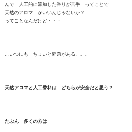
んで 人工的に添加した香りが苦手 ってことで
天然のアロマ がいいんじゃないか？
ってことなんだけど・・・
こいつにも ちょいと問題がある。。。
天然アロマと人工香料は どちらが安全だと思う？
たぶん 多くの方は