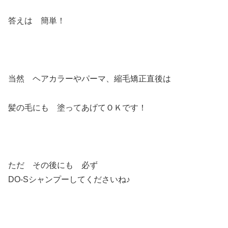
答えは 簡単！
当然 ヘアカラーやパーマ、縮毛矯正直後は
髪の毛にも 塗ってあげてＯＫです！
ただ その後にも 必ず
DO-Sシャンプーしてくださいね♪