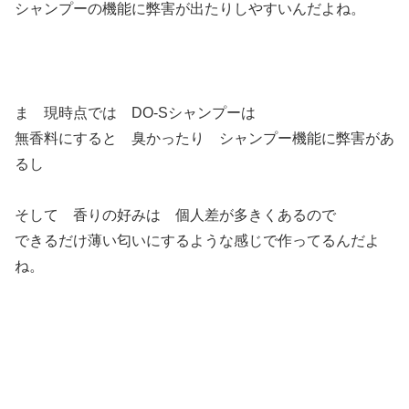
シャンプーの機能に弊害が出たりしやすいんだよね。
ま 現時点では DO-Sシャンプーは
無香料にすると 臭かったり シャンプー機能に弊害があ
るし
そして 香りの好みは 個人差が多きくあるので
できるだけ薄い匂いにするような感じで作ってるんだよ
ね。