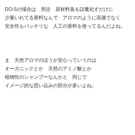
DO-Sの場合は 所詮 原材料臭を誤魔化すだけに
少量いれてる香料なんで アロマのように高価でなく
安全性もバッチリな 人工の香料を使ってるんだよね。
ま 天然アロマのほうが安心っていうのは
オーガニックとか 天然のアミノ酸とか
植物性のシャンプーなんかと 同じで
イメージ的な思い込みの部分が多いよね。