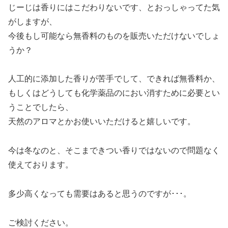
じーじは香りにはこだわりないです、とおっしゃってた気
がしますが、
今後もし可能なら無香料のものを販売いただけないでしょ
うか？
人工的に添加した香りが苦手でして、できれば無香料か、
もしくはどうしても化学薬品のにおい消すために必要とい
うことでしたら、
天然のアロマとかお使いいただけると嬉しいです。
今は冬なのと、そこまできつい香りではないので問題なく
使えております。
多少高くなっても需要はあると思うのですが･･･。
ご検討ください。