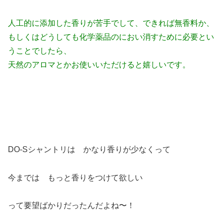
人工的に添加した香りが苦手でして、できれば無香料か、
もしくはどうしても化学薬品のにおい消すために必要とい
うことでしたら、
天然のアロマとかお使いいただけると嬉しいです。
DO-Sシャントリは かなり香りが少なくって
今までは もっと香りをつけて欲しい
って要望ばかりだったんだよね〜！