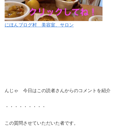
にほんブログ村 美容室、サロン
んじゃ 今日はこの読者さんからのコメントを紹介
・・・・・・・・・
この質問させていただいた者です。