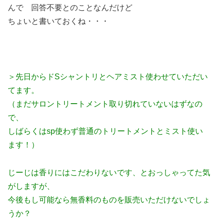
んで 回答不要とのことなんだけど
ちょいと書いておくね・・・
＞先日からドSシャントリとヘアミスト使わせていただい
てます。
（まだサロントリートメント取り切れていないはずなの
で、
しばらくはsp使わず普通のトリートメントとミスト使い
ます！）
じーじは香りにはこだわりないです、とおっしゃってた気
がしますが、
今後もし可能なら無香料のものを販売いただけないでしょ
うか？