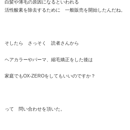
白髪や薄毛の原因になるといわれる
活性酸素を除去するために 一般販売を開始したんだね。
そしたら さっそく 読者さんから
ヘアカラーやパーマ、縮毛矯正をした後は
家庭でもOX-ZEROをしてもいいのですか？
って 問い合わせを頂いた。