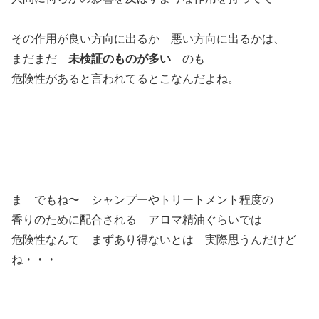
その作用が良い方向に出るか 悪い方向に出るかは、
まだまだ
未検証のものが多い
のも
危険性があると言われてるとこなんだよね。
ま でもね〜 シャンプーやトリートメント程度の
香りのために配合される アロマ精油ぐらいでは
危険性なんて まずあり得ないとは 実際思うんだけど
ね・・・