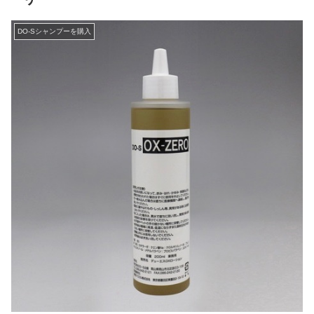
DO-Sシャンプーを購入