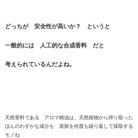
どっちが 安全性が高いか？ というと
一般的には
人工的な合成香料 だと
考えられているんだよね。
天然香料である アロマ精油は、天然植物から搾り取った
ほんのわずかな成分を 蒸留を何度も繰り返して採取する
モノね