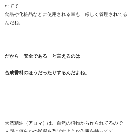
れてて
食品や化粧品などに使用される量も 厳しく管理されてる
んだね。
だから 安全である と言えるのは
合成香料のほうだったりするんだよね。
天然精油（アロマ）は、自然の植物から作られてるので
人間に何らかの影響を及ぼすような作用を持ってて