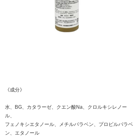
《成分》
水、BG、カタラーゼ、クエン酸Na、クロルキシレノー
ル、
フェノキシエタノール、メチルパラベン、プロピルパラベ
ン、エタノール