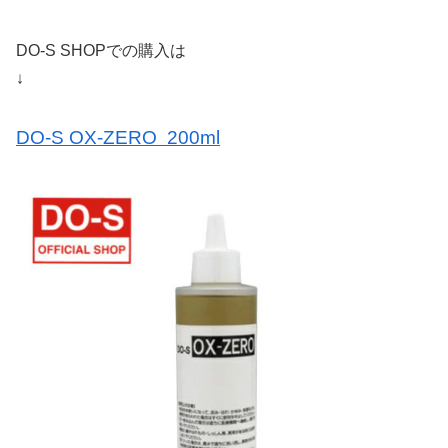
DO-S SHOPでの購入は
↓
DO-S OX-ZERO 200ml