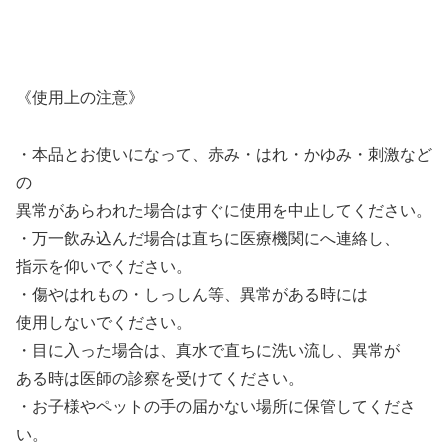
《使用上の注意》
・本品とお使いになって、赤み・はれ・かゆみ・刺激など
の
異常があらわれた場合はすぐに使用を中止してください。
・万一飲み込んだ場合は直ちに医療機関にへ連絡し、
指示を仰いでください。
・傷やはれもの・しっしん等、異常がある時には
使用しないでください。
・目に入った場合は、真水で直ちに洗い流し、異常が
ある時は医師の診察を受けてください。
・お子様やペットの手の届かない場所に保管してくださ
い。