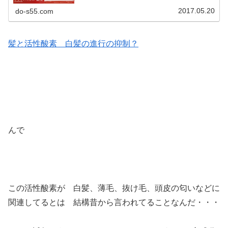
2017.05.20
do-s55.com
髪と活性酸素 白髪の進行の抑制？
んで
この活性酸素が 白髪、薄毛、抜け毛、頭皮の匂いなどに
関連してるとは 結構昔から言われてることなんだ・・・