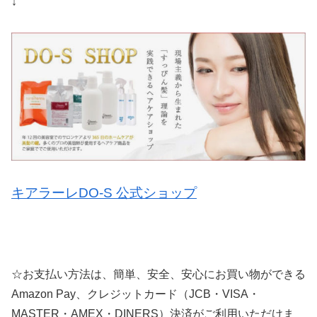
↓
キアラーレDO-S 公式ショップ
☆お支払い方法は、簡単、安全、安心にお買い物ができる
Amazon Pay、クレジットカード（JCB・VISA・
MASTER・AMEX・DINERS）決済がご利用いただけま