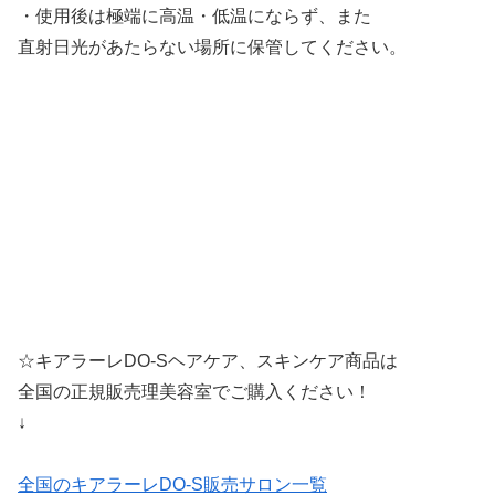
・使用後は極端に高温・低温にならず、また
直射日光があたらない場所に保管してください。
☆キアラーレDO-Sヘアケア、スキンケア商品は
全国の正規販売理美容室でご購入ください！
↓
全国のキアラーレDO-S販売サロン一覧