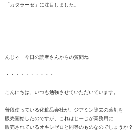
「カタラーゼ」に注目しました。
んじゃ 今日の読者さんからの質問ね
・・・・・・・・・・
こんにちは、いつも勉強させていただいています。
普段使っている化粧品会社が、ジアミン除去の薬剤を
販売開始したのですが、これはじーじが業務用に
販売されているオキシゼロと同等のものなのでしょうか？