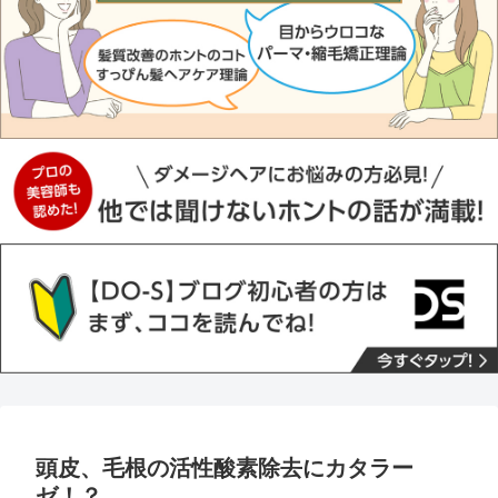
頭皮、毛根の活性酸素除去にカタラー
ゼ！？