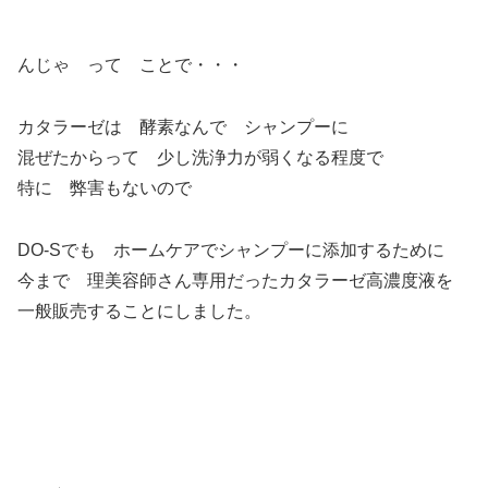
んじゃ って ことで・・・
カタラーゼは 酵素なんで シャンプーに
混ぜたからって 少し洗浄力が弱くなる程度で
特に 弊害もないので
DO-Sでも ホームケアでシャンプーに添加するために
今まで 理美容師さん専用だったカタラーゼ高濃度液を
一般販売することにしました。