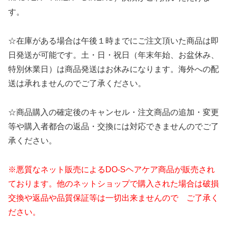
す。
☆在庫がある場合は午後１時までにご注文頂いた商品は即
日発送が可能です。土・日・祝日（年末年始、お盆休み、
特別休業日）は商品発送はお休みになります。海外への配
送は承れませんのでご了承ください。
☆商品購入の確定後のキャンセル・注文商品の追加・変更
等や購入者都合の返品・交換には対応できませんのでご了
承ください。
※悪質なネット販売によるDO-Sヘアケア商品が販売され
ております。他のネットショップで購入された場合は破損
交換や返品や品質保証等は一切出来ませんので ご了承く
ださい。