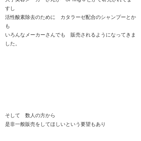
すし
活性酸素除去のために カタラーゼ配合のシャンプーとか
も
いろんなメーカーさんでも 販売されるようになってきま
した。
そして 数人の方から
是非一般販売をしてほしいという要望もあり