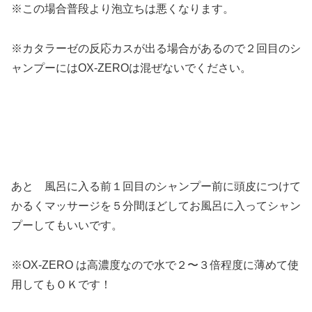
※この場合普段より泡立ちは悪くなります。
※カタラーゼの反応カスが出る場合があるので２回目のシ
ャンプーにはOX-ZEROは混ぜないでください。
あと 風呂に入る前１回目のシャンプー前に頭皮につけて
かるくマッサージを５分間ほどしてお風呂に入ってシャン
プーしてもいいです。
※OX-ZERO は高濃度なので水で２〜３倍程度に薄めて使
用してもＯＫです！