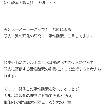
活性酸素の除去は 大切・・・
美容大手メーカーさんでも 加齢による
頭皮、髪の変化の研究で 活性酸素に注目してます♪
頭皮や毛髪のカルボニル化は抗酸化力の低下に伴って、
頭皮に蓄積する活性酸素の影響によって進行すると考えら
れます。
そこで、発生した活性酸素を除去することが
カルボニル化の抑制に有効であると 考え、
細胞内で活性酸素を除去する酵素の一種