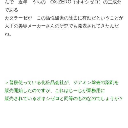
んで 近年 うちの OX-ZERO（オキシゼロ）の主成分
である
カタラーゼが この活性酸素の除去に有効だということが
大手の美容メーカーさんの研究でも発表されてきたんだ
ね。
＞普段使っている化粧品会社が、ジアミン除去の薬剤を
販売開始したのですが、これはじーじが業務用に
販売されているオキシゼロと同等のものなのでしょうか？