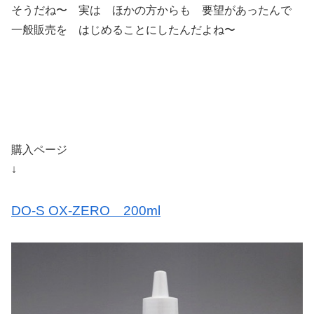
そうだね〜 実は ほかの方からも 要望があったんで
一般販売を はじめることにしたんだよね〜
購入ページ
↓
DO-S OX-ZERO 200ml