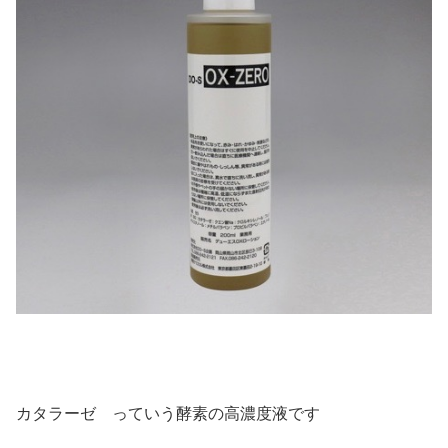
カタラーゼ っていう酵素の高濃度液です