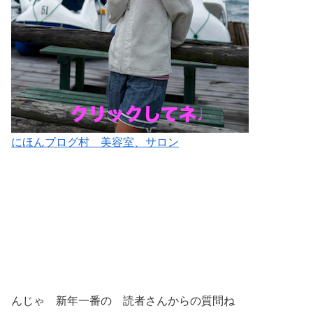
にほんブログ村 美容室、サロン
んじゃ 新年一番の 読者さんからの質問ね