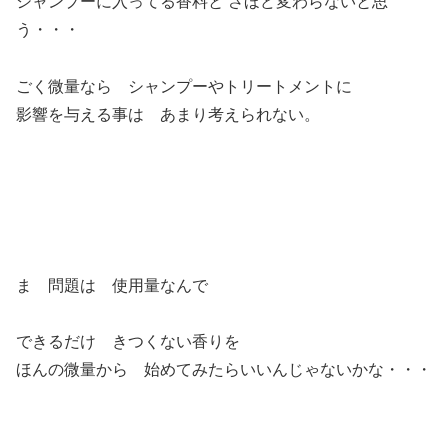
シャンプーに入ってる香料と さほど変わらないと思
う・・・
ごく微量なら シャンプーやトリートメントに
影響を与える事は あまり考えられない。
ま 問題は 使用量なんで
できるだけ きつくない香りを
ほんの微量から 始めてみたらいいんじゃないかな・・・