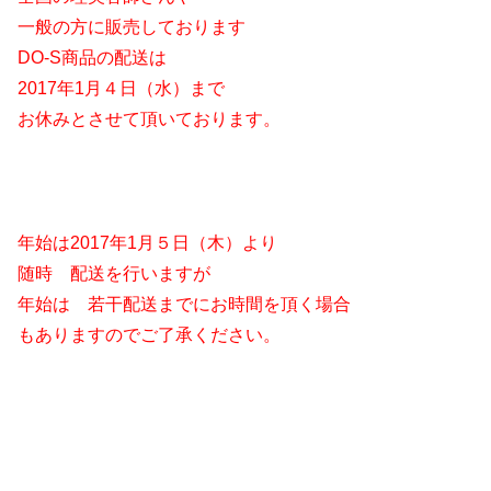
一般の方に販売しております
DO-S商品の配送は
2017年1月４日（水）まで
お休みとさせて頂いております。
年始は2017年1月５日（木）より
随時 配送を行いますが
年始は 若干配送までにお時間を頂く場合
もありますのでご了承ください。