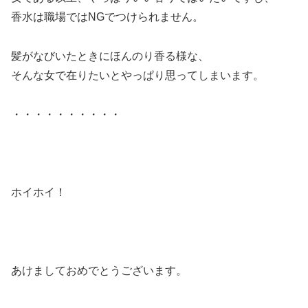
香水は職場ではNGでつけられません。
髪がなびいたときにほんのり香る様な、
そんな女で在りたいとやっぱり思ってしまいます。
・・・・・・・・・・
ホイホイ！
あけましておめでとうございます。