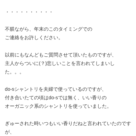
・・・・・・・・・・
不躾ながら、年末のこのタイミングでの
ご連絡をお許しください。
以前にもなんどもご質問させて頂いたものですが、
主人からついに(？)悲しいことを言われてしまいし
た。。。
do-sシャントリを夫婦で使っているのですが、
付き合いたての頃はdo-sでは無く、いい香りの
オーガニック系のシャントリを使っていました。
ぎゅーされた時いつもいい香りだねと言われていたのです
が、