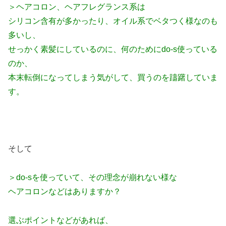
＞ヘアコロン、ヘアフレグランス系は
シリコン含有が多かったり、オイル系でベタつく様なのも
多いし、
せっかく素髪にしているのに、何のためにdo-s使っている
のか、
本末転倒になってしまう気がして、買うのを躊躇していま
す。
そして
＞do-sを使っていて、その理念が崩れない様な
ヘアコロンなどはありますか？
選ぶポイントなどがあれば、