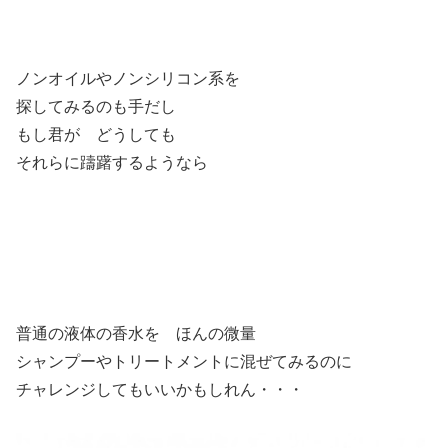
ノンオイルやノンシリコン系を
探してみるのも手だし
もし君が どうしても
それらに躊躇するようなら
普通の液体の香水を ほんの微量
シャンプーやトリートメントに混ぜてみるのに
チャレンジしてもいいかもしれん・・・