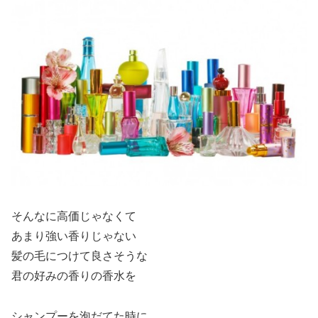
そんなに高価じゃなくて
あまり強い香りじゃない
髪の毛につけて良さそうな
君の好みの香りの香水を
シャンプーを泡だてた時に