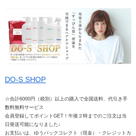
DO-S SHOP
☆合計6000円（税別）以上の購入で全国送料、代引き手
数料無料サービス
会員登録してポイントGET！午後２時までのご注文は当
日発送可能になりました♩
お支払いは、ゆうパックコレクト（現金）・クレジットカ