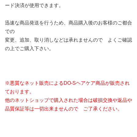
ード決済が使用できます。
迅速な商品発送を行うため、商品購入後のお客様のご都合
での
変更、追加、取り消しなどは承れませんので よくご確認
の上でご購入下さい。
※悪質なネット販売によるDO-Sヘアケア商品が販売され
ております。
他のネットショップで購入された場合は破損交換や返品や
品質保証等は一切出来ませんので ご了承ください。