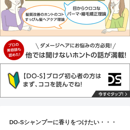
DO-Sシャンプーに香りをつけたい・・・