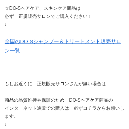
☆DO-Sヘアケア、スキンケア商品は
必ず 正規販売サロンでご購入ください！
↓
全国のDO-Sシャンプー＆トリートメント販売サロ
ン一覧
もしお近くに 正規販売サロンさんが無い場合は
商品の品質維持や保証のため DO-Sヘアケア商品の
インターネット通販での購入は 必ずコチラからお願いし
ます。
↓