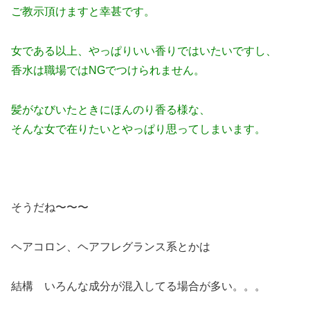
ご教示頂けますと幸甚です。
女である以上、やっぱりいい香りではいたいですし、
香水は職場ではNGでつけられません。
髪がなびいたときにほんのり香る様な、
そんな女で在りたいとやっぱり思ってしまいます。
そうだね〜〜〜
ヘアコロン、ヘアフレグランス系とかは
結構 いろんな成分が混入してる場合が多い。。。