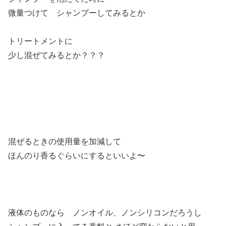
微量つけて シャンプーしてみるとか
トリートメントに
少し混ぜてみるとか？？？
混ぜるときの使用量を加減して
ほんのり香るぐらいにするといいよ〜
液体のものなら ノンオイル、ノンシリコンだろうし