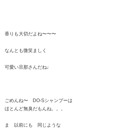
香りも大切だよね〜〜〜
なんとも微笑ましく
可愛い旦那さんだね♩
ごめんね〜 DO-Sシャンプーは
ほとんど無臭だもんね。。。
ま 以前にも 同じような