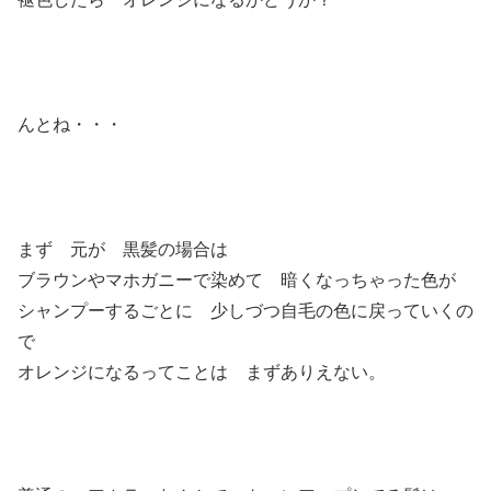
んとね・・・
まず 元が 黒髪の場合は
ブラウンやマホガニーで染めて 暗くなっちゃった色が
シャンプーするごとに 少しづつ自毛の色に戻っていくの
で
オレンジになるってことは まずありえない。