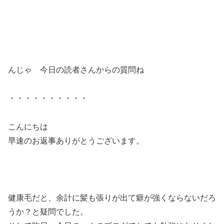
んじゃ 今日の読者さんからの質問ね
・・・・・・・・・・
こんにちは
早速のお返事ありがとうございます。
健康毛だと、余計に髪も張りが出て癖が強くならないだろ
うか？と疑問でした。