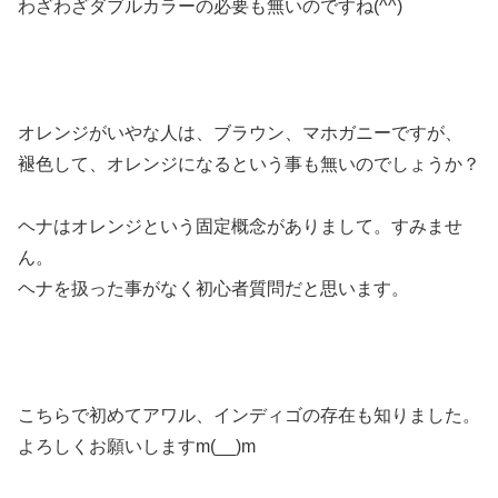
わざわざダブルカラーの必要も無いのですね(^^)
オレンジがいやな人は、ブラウン、マホガニーですが、
褪色して、オレンジになるという事も無いのでしょうか？
ヘナはオレンジという固定概念がありまして。すみませ
ん。
ヘナを扱った事がなく初心者質問だと思います。
こちらで初めてアワル、インディゴの存在も知りました。
よろしくお願いしますm(__)m