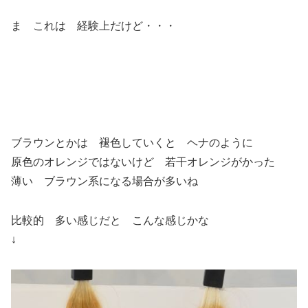
ま これは 経験上だけど・・・
ブラウンとかは 褪色していくと ヘナのように
原色のオレンジではないけど 若干オレンジがかった
薄い ブラウン系になる場合が多いね
比較的 多い感じだと こんな感じかな
↓