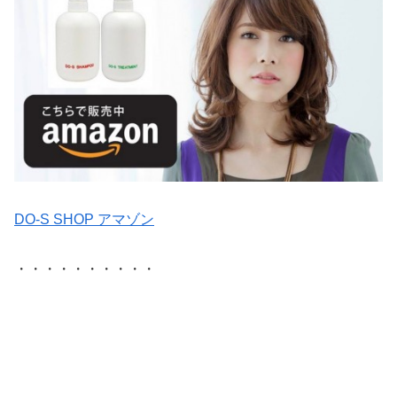
DO-S SHOP アマゾン
・・・・・・・・・・