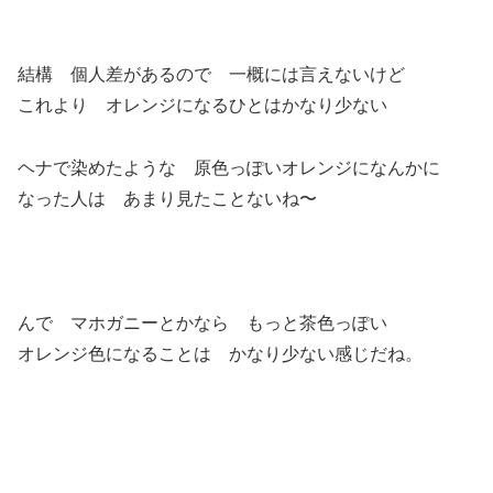
結構 個人差があるので 一概には言えないけど
これより オレンジになるひとはかなり少ない
ヘナで染めたような 原色っぽいオレンジになんかに
なった人は あまり見たことないね〜
んで マホガニーとかなら もっと茶色っぽい
オレンジ色になることは かなり少ない感じだね。