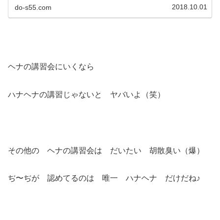
2018.10.01
do-s55.com
ヘナの講習会にいくなら
ハナヘナの講習じゃないと ヤバいよ（笑）
その他の ヘナの講習会は だいたい 胡散臭い（爆）
ぢ〜ぢが 認めてるのは 唯一 ハナヘナ だけだね♪