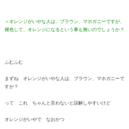
＞オレンジがいやな人は、ブラウン、マホガニーですが、
褪色して、オレンジになるという事も無いのでしょうか？
ふむふむ
まずね オレンジがいやな人は、ブラウン、マホガニーで
すが？
って これ ちゃんと言わないと誤解しやすいけど
オレンジがいやで なおかつ