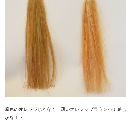
原色のオレンジじゃなく 薄いオレンジブラウンって感じ
かな！？