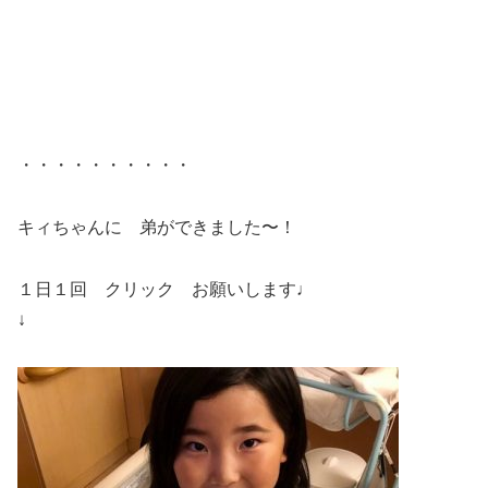
・・・・・・・・・・
キィちゃんに 弟ができました〜！
１日１回 クリック お願いします♩
↓