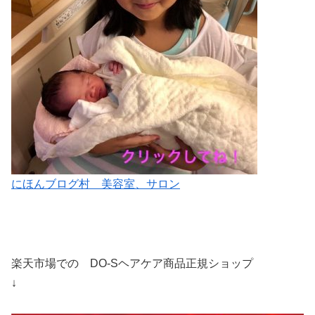
にほんブログ村 美容室、サロン
楽天市場での DO-Sヘアケア商品正規ショップ
↓