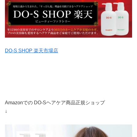
DO-S SHOP 楽天市場店
Amazonでの DO-Sヘアケア商品正規ショップ
↓