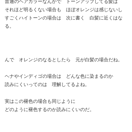
普通のヘアカラーなんかで トーンアップしてる髪は
それほど明るくない場合も ほぼオレンジは感じないし
すごくハイトーンの場合は 次に書く 白髪に近くはな
る。
んで オレンジのなるとしたら 元が白髪の場合だね。
ヘナやインディゴの場合は どんな色に染まるのか
読みにくいってのは 理解してるよね。
実はこの褪色の場合も同じように
どのように褪色するのか読みにくいのだ。