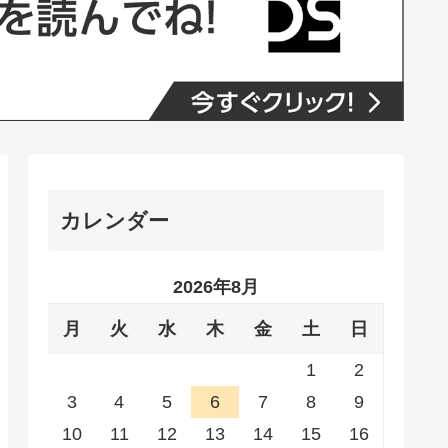
カレンダー
2026年8月
月
火
水
木
金
土
日
1
2
3
4
5
6
7
8
9
10
11
12
13
14
15
16