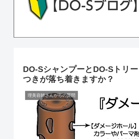
DO-SシャンプーとDO-Sト
つきが落ち着きますか？
理美容師さんからの質問