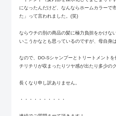
になったんだけど、なんならホームカラーで
た」って言われました。(笑)
ならウチの別の商品の髪に極力負担をかけな
いこうかなとも思っているのですが、母自身
なので、DO-Sシャンプーとトリートメント
チリチリが収まったりツヤ感が出たり多少の
長くなり申し訳ありません。
・・・・・・・・・・