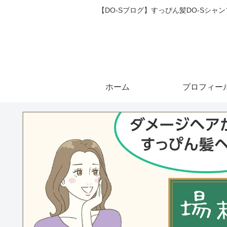
【DO-Sブログ】すっぴん髪DO-Sシ
ホーム
プロフィー