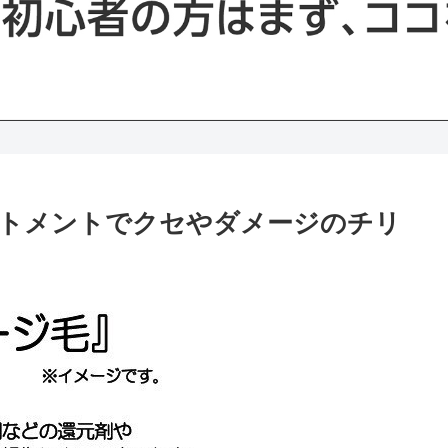
リートメントでクセやダメージのチリ