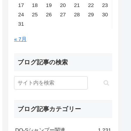
17
18
19
20
21
22
23
24
25
26
27
28
29
30
31
« 7月
ブログ記事の検索
ブログ記事カテゴリー
DO-Sシャンプー関連
1,231