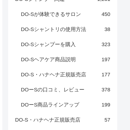
DO-Sが体験できるサロン
450
DO-Sシャントリの使用方法
38
DO-Sシャンプーを購入
323
DO-Sヘアケア商品説明
197
DO-S・ハナヘナ正規販売店
177
DOーSの口コミ、レビュー
378
DOーS商品ラインアップ
199
DO-S・ハナヘナ正規販売店
57