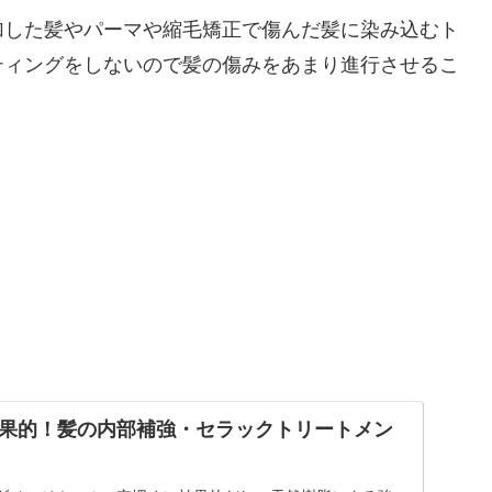
加した髪やパーマや縮毛矯正で傷んだ髪に染み込むト
ティングをしないので髪の傷みをあまり進行させるこ
果的！髪の内部補強・セラックトリートメン