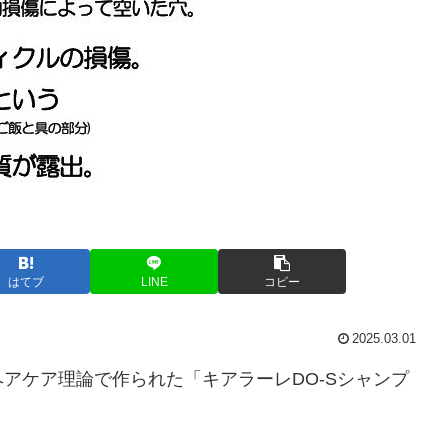
はてブ
LINE
コピー
2025.03.01
アケア理論で作られた「キアラーレDO-Sシャンプ