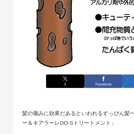
X
Facebook
髪の傷みに効果だあるといわれるすっぴん髪ヘ
ー＆キアラーレDO-Sトリートメント」