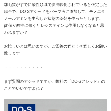
③毛髪がすでに酸性領域で膨潤軟化されていると仮定した
場合で、DO-Sアシッドをパーマ液に添加して、モノエタ
ノールアミンを中和した状態の薬剤を作ったとします。
ph値が酸性に傾くと L-システインは作用しなくなると思
われますか？
お忙しいとは思いますが、ご回答の程どうぞ宜しくお願い
致します
・・・・・・・・・・
まず質問のアシッドですが、弊社の『DO-Sアシッド』の
ことでいいですよね？