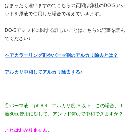
はまったく違いますのでこちらの質問は弊社のDO-Sアシ
ッドを原液で使用した場合で考えていきます。
DO-Sアシッドに関する詳しいことはこちらの記事を読ん
でください↓
ヘアカラーリング剤やパーマ剤のアルカリ除去とは？
アルカリ中和してアルカリ除去する♪
①パーマ液 ph 8.8 アルカリ度 ５以下 この場合、１
液80cc使用に対して、アシッド何ccで中和できますか？
これはわかりません。