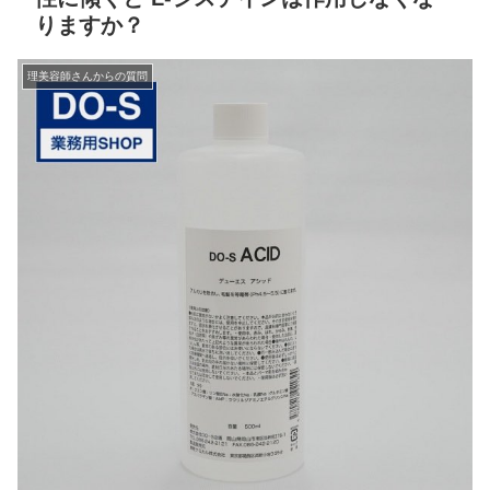
りますか？
理美容師さんからの質問