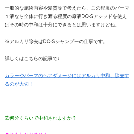
一般的な施術内容や髪質等で考えたら、この程度のパーマ
１液なら全体に行き渡る程度の原液DO-Sアシッドを使え
ばその時の中和は十分にできるとは思いますけどね。
※アルカリ除去はDO-Sシャンプーの仕事です。
詳しくはこちらの記事で↓
カラーやパーマのヘアダメージにはアルカリ中和、除去す
るのが大切！
②何分くらいで中和されますか？