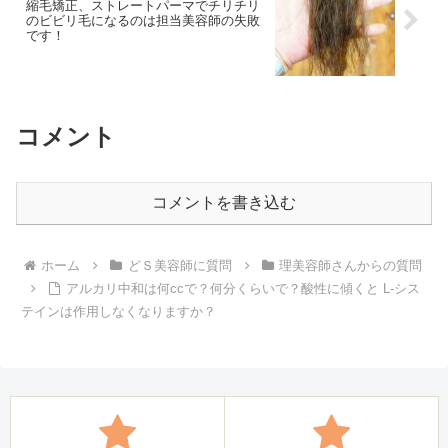
縮毛矯正、ストレートパーマでチリチリ
のビビリ毛になるのは担当美容師の失敗
です！
コメント
コメントを書き込む
ホーム
どＳ美容師に質問
理美容師さんからの質問
アルカリ中和は何ccで？何分くらいで？酸性に傾くと L-シス
テインは作用しなくなりますか？