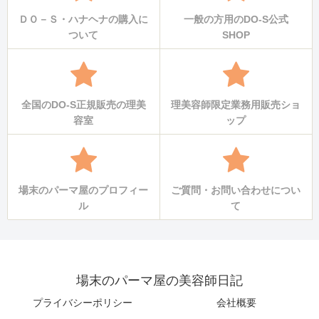
ＤＯ－Ｓ・ハナヘナの購入に
一般の方用のDO-S公式
ついて
SHOP
全国のDO-S正規販売の理美
理美容師限定業務用販売ショ
容室
ップ
場末のパーマ屋のプロフィー
ご質問・お問い合わせについ
ル
て
場末のパーマ屋の美容師日記
プライバシーポリシー
会社概要