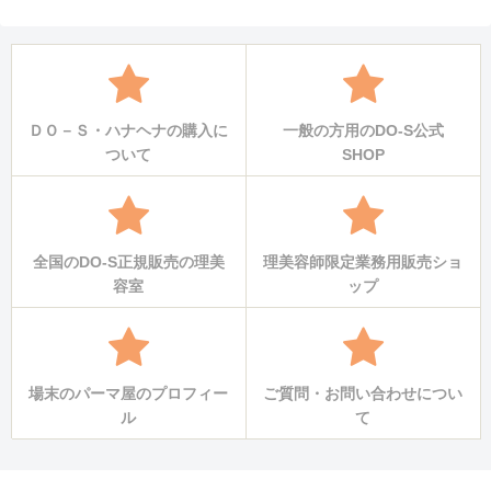
ＤＯ－Ｓ・ハナヘナの購入に
一般の方用のDO-S公式
ついて
SHOP
全国のDO-S正規販売の理美
理美容師限定業務用販売ショ
容室
ップ
場末のパーマ屋のプロフィー
ご質問・お問い合わせについ
ル
て