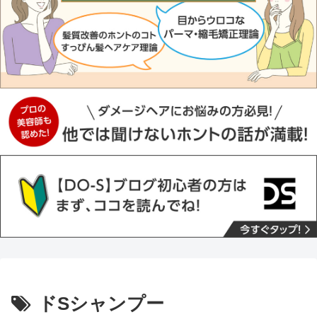
ドSシャンプー