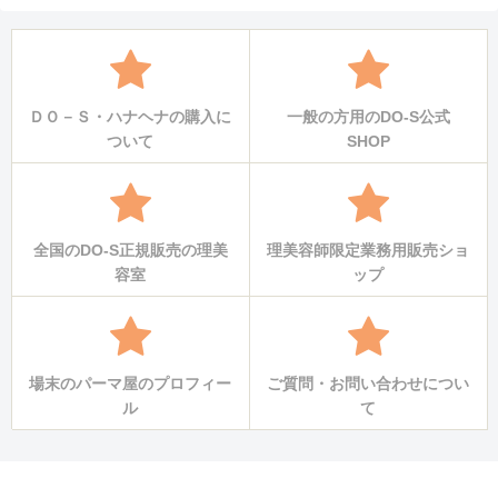
ＤＯ－Ｓ・ハナヘナの購入に
一般の方用のDO-S公式
ついて
SHOP
全国のDO-S正規販売の理美
理美容師限定業務用販売ショ
容室
ップ
場末のパーマ屋のプロフィー
ご質問・お問い合わせについ
ル
て