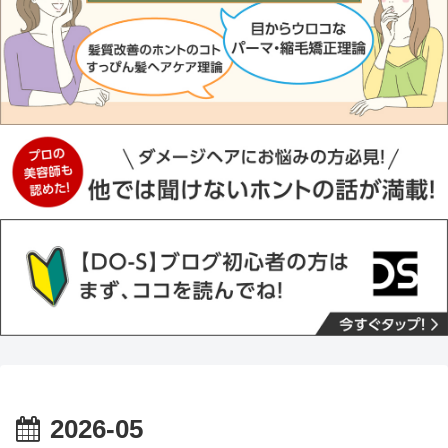
2026-05