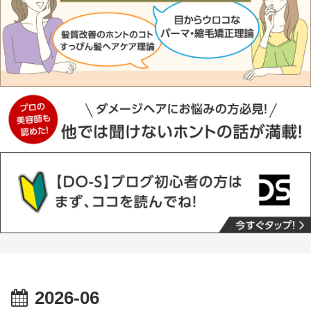
2026-06