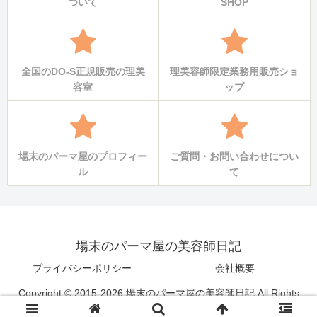
ついて
SHOP
全国のDO-S正規販売の理美
理美容師限定業務用販売ショ
容室
ップ
場末のパーマ屋のプロフィー
ご質問・お問い合わせについ
ル
て
場末のパーマ屋の美容師日記
プライバシーポリシー
会社概要
Copyright © 2015-2026 場末のパーマ屋の美容師日記 All Rights
Reserved.