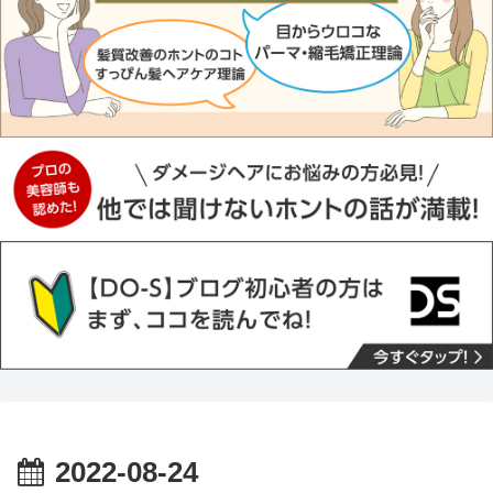
2022-08-24