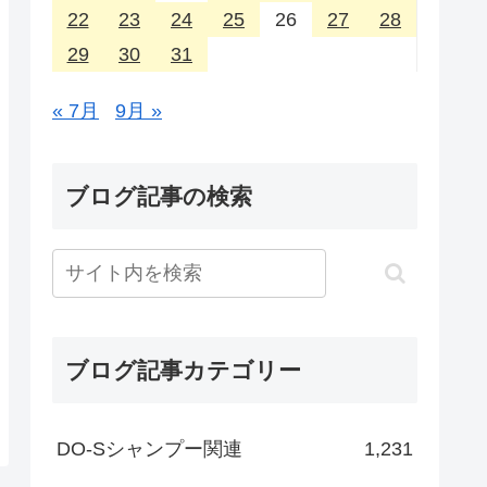
22
23
24
25
26
27
28
29
30
31
« 7月
9月 »
ブログ記事の検索
ブログ記事カテゴリー
DO-Sシャンプー関連
1,231