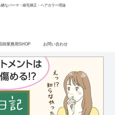
から鱗なパーマ・縮毛矯正・ヘアカラー理論
容師業務用SHOP
お問い合わせ