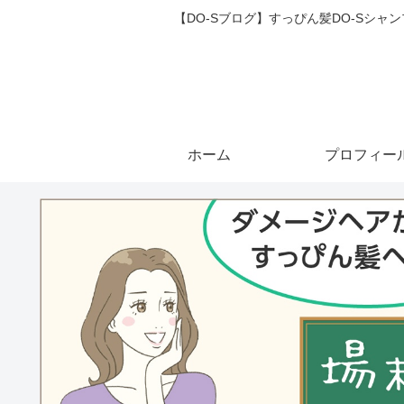
【DO-Sブログ】すっぴん髪DO-Sシ
ホーム
プロフィー