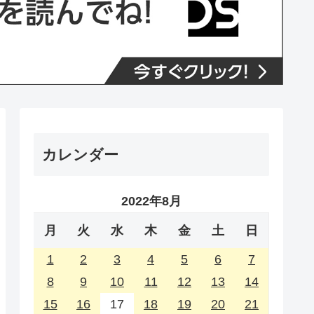
カレンダー
2022年8月
月
火
水
木
金
土
日
1
2
3
4
5
6
7
8
9
10
11
12
13
14
15
16
17
18
19
20
21