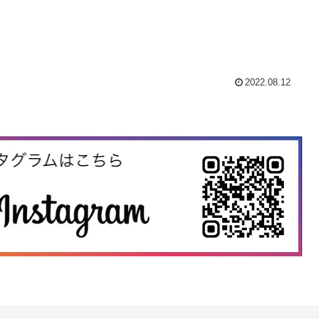
2022.08.12