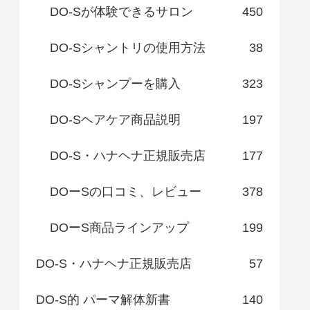
DO-Sが体験できるサロン
450
DO-Sシャントリの使用方法
38
DO-Sシャンプーを購入
323
DO-Sヘアケア商品説明
197
DO-S・ハナヘナ正規販売店
177
DOーSの口コミ、レビュー
378
DOーS商品ラインアップ
199
DO-S・ハナヘナ正規販売店
57
DO-S的 パーマ解体新書
140