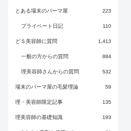
とある場末のパーマ屋
223
プライベート日記
110
どＳ美容師に質問
1,413
一般の方からの質問
884
理美容師さんからの質問
532
場末のパーマ屋の毛髪理論
59
理・美容師限定記事
135
理美容師の基礎知識
193