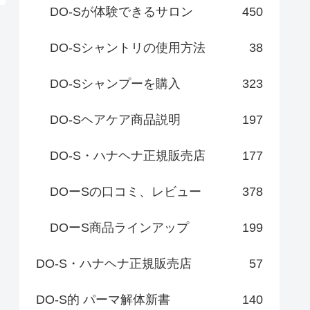
DO-Sが体験できるサロン
450
DO-Sシャントリの使用方法
38
DO-Sシャンプーを購入
323
DO-Sヘアケア商品説明
197
DO-S・ハナヘナ正規販売店
177
DOーSの口コミ、レビュー
378
DOーS商品ラインアップ
199
DO-S・ハナヘナ正規販売店
57
DO-S的 パーマ解体新書
140