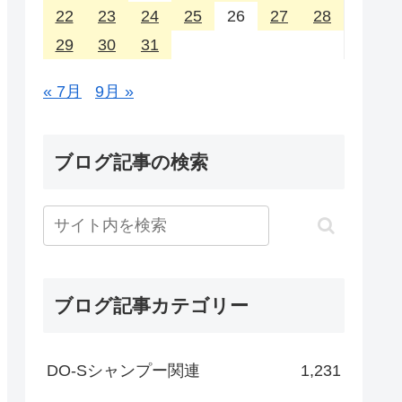
22
23
24
25
26
27
28
29
30
31
« 7月
9月 »
ブログ記事の検索
ブログ記事カテゴリー
DO-Sシャンプー関連
1,231