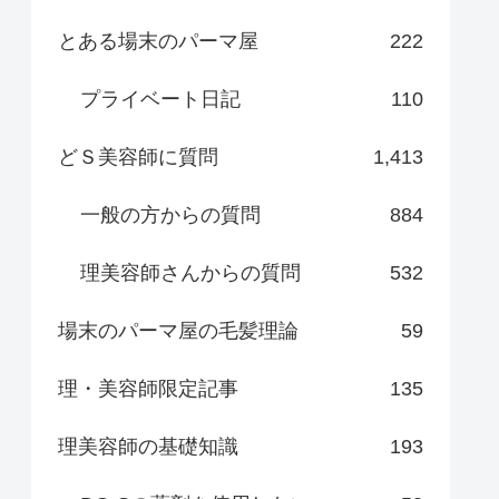
とある場末のパーマ屋
222
プライベート日記
110
どＳ美容師に質問
1,413
一般の方からの質問
884
理美容師さんからの質問
532
場末のパーマ屋の毛髪理論
59
理・美容師限定記事
135
理美容師の基礎知識
193