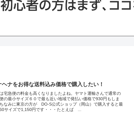
ナヘナをお得な送料込み価格で購入したい！
は宅急便の料金も高くなりましたよね。ヤマト運輸さんで通常の
便の最小サイズ６０で最も近い地域で発払い価格で930円もしま
ちなみに東京の方が DO-S公式ショップ（岡山）で購入すると最
60サイズで1,150円です・・・たとえば ...