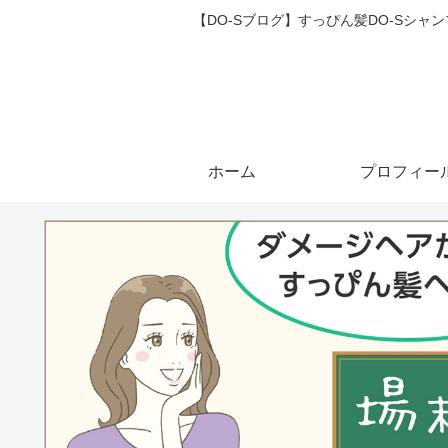
【DO-Sブログ】すっぴん髪DO-Sシ
ホーム
プロフィー