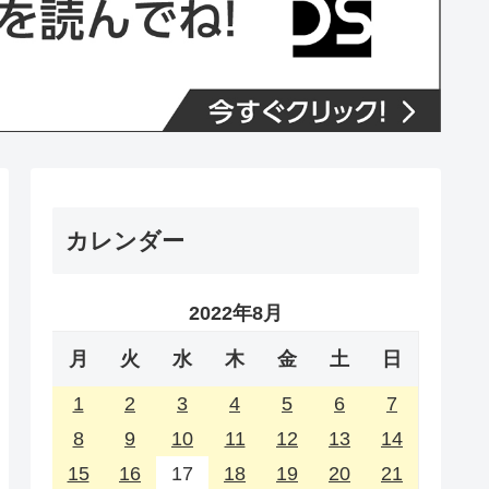
カレンダー
2022年8月
月
火
水
木
金
土
日
1
2
3
4
5
6
7
8
9
10
11
12
13
14
15
16
17
18
19
20
21