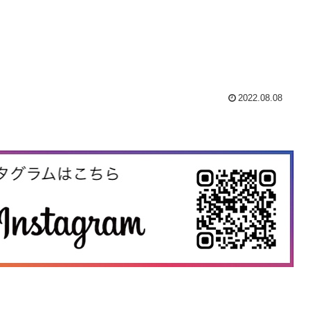
2022.08.08