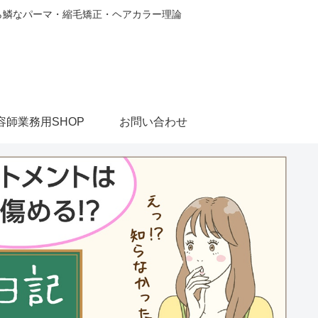
から鱗なパーマ・縮毛矯正・ヘアカラー理論
容師業務用SHOP
お問い合わせ