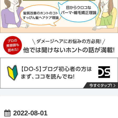
2022-08-01