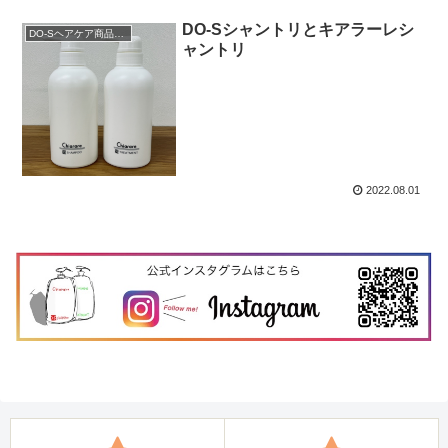
DO-Sシャントリとキアラーレシ
DO-Sヘアケア商品説明
ャントリ
2022.08.01