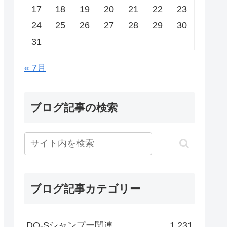
17
18
19
20
21
22
23
24
25
26
27
28
29
30
31
« 7月
ブログ記事の検索
ブログ記事カテゴリー
DO-Sシャンプー関連
1,231