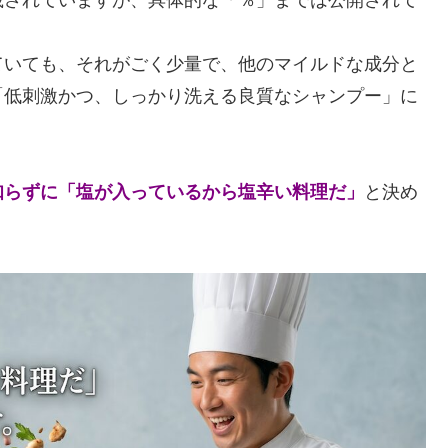
ていても、それがごく少量で、他のマイルドな成分と
「低刺激かつ、しっかり洗える良質なシャンプー」に
知らずに「塩が入っているから塩辛い料理だ」
と決め