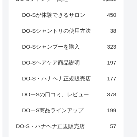
DO-Sが体験できるサロン
450
DO-Sシャントリの使用方法
38
DO-Sシャンプーを購入
323
DO-Sヘアケア商品説明
197
DO-S・ハナヘナ正規販売店
177
DOーSの口コミ、レビュー
378
DOーS商品ラインアップ
199
DO-S・ハナヘナ正規販売店
57