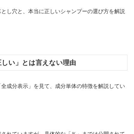
落とし穴と、本当に正しいシャンプーの選び方を解説
正しい」とは言えない理由
「全成分表示」を見て、成分単体の特徴を解説してい
載されていますが、具体的な「％」までは公開されて