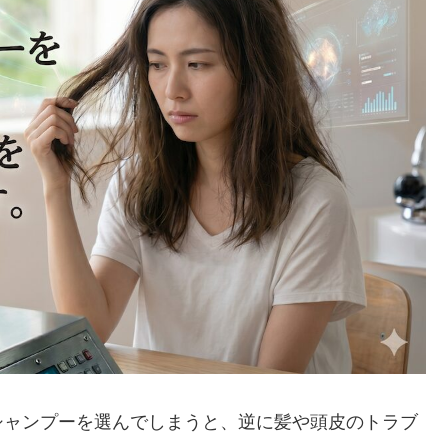
シャンプーを選んでしまうと、逆に髪や頭皮のトラブ