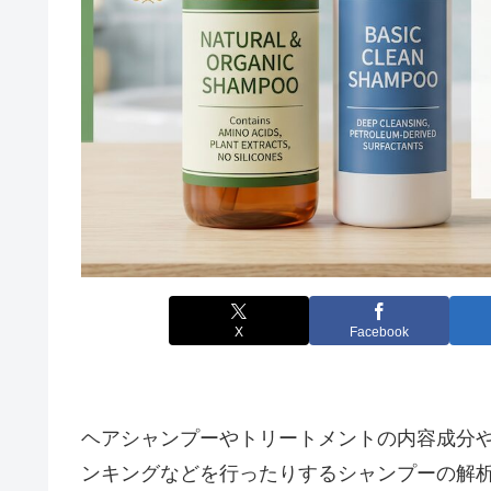
X
Facebook
ヘアシャンプーやトリートメントの内容成分
ンキングなどを行ったりするシャンプーの解