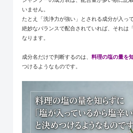
いません。
たとえ「洗浄力が強い」とされる成分が入っ
絶妙なバランスで配合されていれば、それは
なります。
成分名だけで判断するのは、
料理の塩の量を
つけるようなものです。