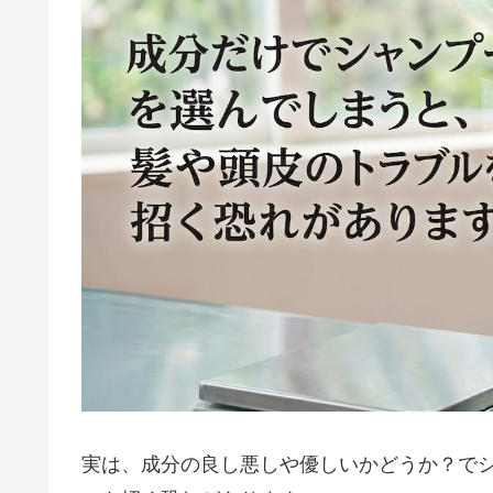
実は、成分の良し悪しや優しいかどうか？で