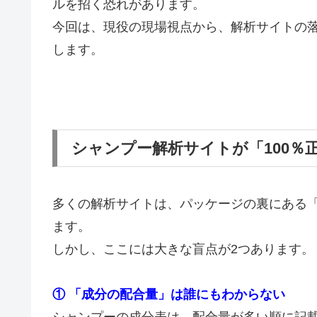
ルを招く恐れがあります。
今回は、現役の現場視点から、解析サイトの
します。
シャンプー解析サイトが「100％
多くの解析サイトは、パッケージの裏にある
ます。
しかし、ここには大きな盲点が2つあります。
① 「成分の配合量」は誰にもわからない
シャンプーの成分表は、配合量が多い順に記