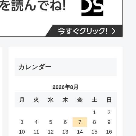
カレンダー
2026年8月
月
火
水
木
金
土
日
1
2
3
4
5
6
7
8
9
10
11
12
13
14
15
16