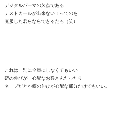
デジタルパーマの欠点である
テストカールが出来ない！ってのを
克服した君らならできるだろ（笑）
これは 別に全員にしなくてもいい
癖の伸びが 心配なお客さんだったり
ネープだとか癖の伸びが心配な部分だけでもいい。