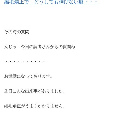
縮毛矯正で どうしても伸びない癖・・・
その時の質問
んじゃ 今日の読者さんからの質問ね
・・・・・・・・・・
お世話になっております。
先日こんな出来事がありました。
縮毛矯正がうまくかかりません。