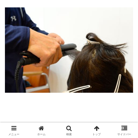
メニュー
ホーム
検索
トップ
サイドバー