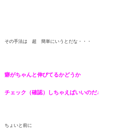
その手法は 超 簡単にいうとだな・・・
癖がちゃんと伸びてるかどうか
チェック（確認）しちゃえばいいのだ♩
ちょいと前に