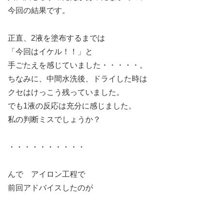
今回の結果です。
正直、2液を塗布するまでは
「今回はイケル！！」と
手ごたえを感じていました・・・・・。
ちなみに、中間水洗後、ドライした時は
クセはけっこう残っていました。
でも1液の反応は充分に感じました。
私の判断ミスでしょうか？
・・・・・・・・・・
んで アイロン工程で
前回アドバイスしたのが