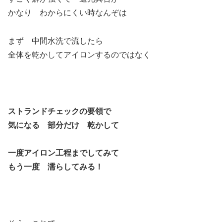
かなり わからにくい時なんぞは
まず 中間水洗で流したら
全体を乾かしてアイロンするのではなく
ストランドチェックの要領で
気になる 部分だけ 乾かして
一度アイロン工程までしてみて
もう一度 濡らしてみる！