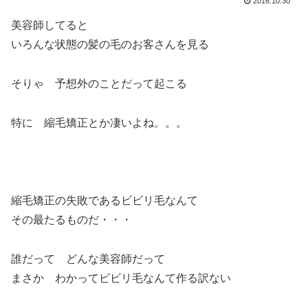
2016.10.30
美容師してると
いろんな状態の髪の毛のお客さんを見る
そりゃ 予想外のことだって起こる
特に 縮毛矯正とか凄いよね。。。
縮毛矯正の失敗であるビビリ毛なんて
その最たるものだ・・・
誰だって どんな美容師だって
まさか わかってビビリ毛なんて作る訳ない