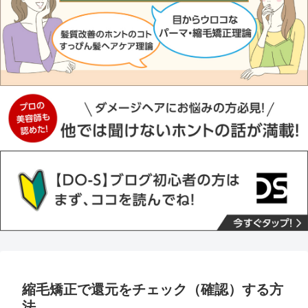
縮毛矯正で還元をチェック（確認）する方
法