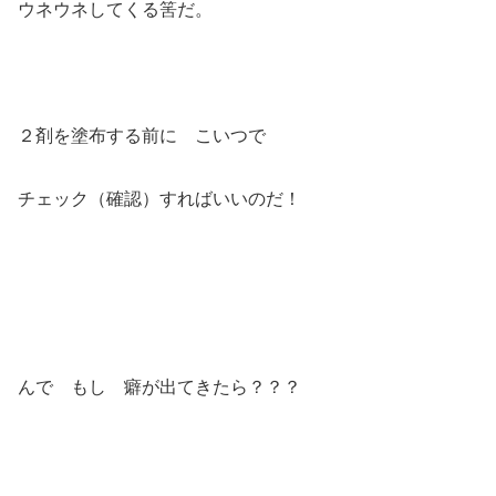
ウネウネしてくる筈だ。
２剤を塗布する前に こいつで
チェック（確認）すればいいのだ！
んで もし 癖が出てきたら？？？