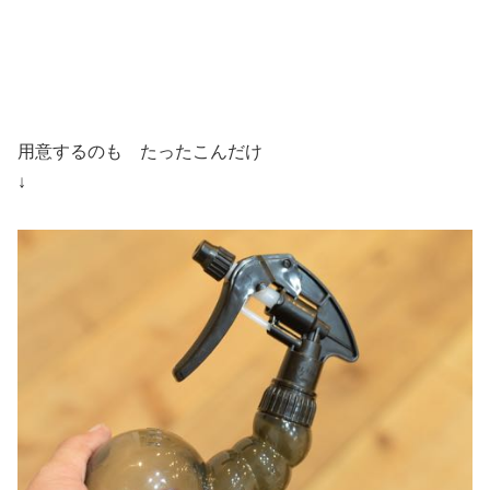
用意するのも たったこんだけ
↓