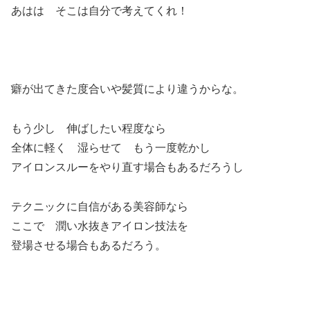
あはは そこは自分で考えてくれ！
癖が出てきた度合いや髪質により違うからな。
もう少し 伸ばしたい程度なら
全体に軽く 湿らせて もう一度乾かし
アイロンスルーをやり直す場合もあるだろうし
テクニックに自信がある美容師なら
ここで 潤い水抜きアイロン技法を
登場させる場合もあるだろう。