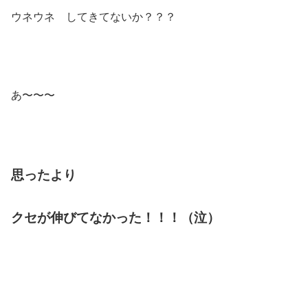
ウネウネ してきてないか？？？
あ〜〜〜
思ったより
クセが伸びてなかった！！！（泣）