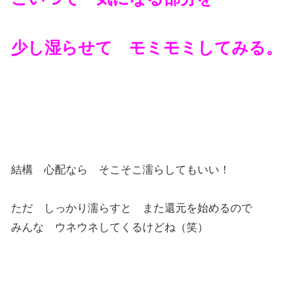
少し湿らせて モミモミしてみる。
結構 心配なら そこそこ濡らしてもいい！
ただ しっかり濡らすと また還元を始めるので
みんな ウネウネしてくるけどね（笑）