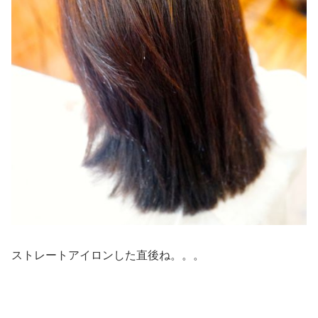
ストレートアイロンした直後ね。。。