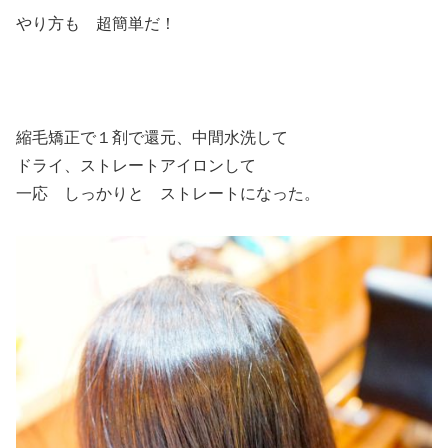
やり方も 超簡単だ！
縮毛矯正で１剤で還元、中間水洗して
ドライ、ストレートアイロンして
一応 しっかりと ストレートになった。