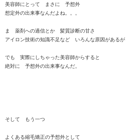
美容師にとって まさに 予想外
想定外の出来事なんだよね。。。
ま 薬剤への過信とか 髪質診断の甘さ
アイロン技術の知識不足など いろんな原因があるが
でも 実際にしちゃった美容師からすると
絶対に 予想外の出来事なんだ。
そして もう一つ
よくある縮毛矯正の予想外として