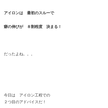
アイロンは 最初のスルーで
癖の伸びが ８割程度 決まる！
だったよね。。。
今日は アイロン工程での
２つ目のアドバイスだ！