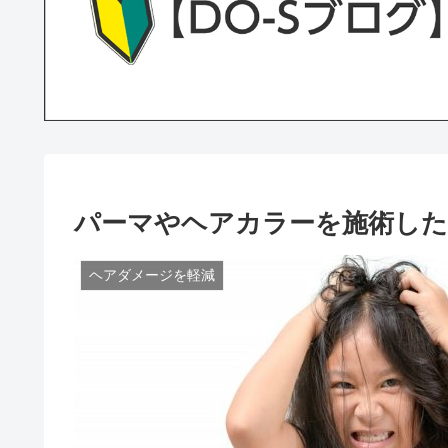
パーマやヘアカラーを施術した
ヘアダメージを軽減