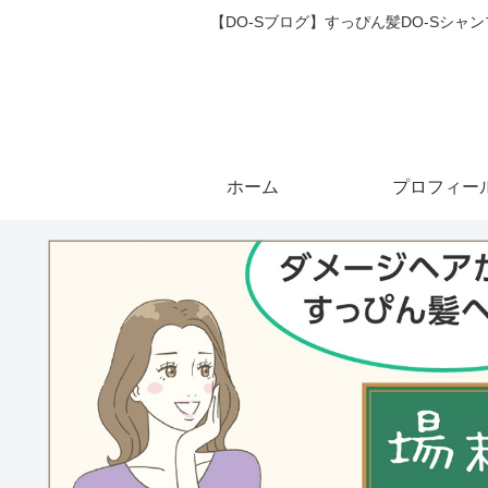
【DO-Sブログ】すっぴん髪DO-Sシ
ホーム
プロフィー