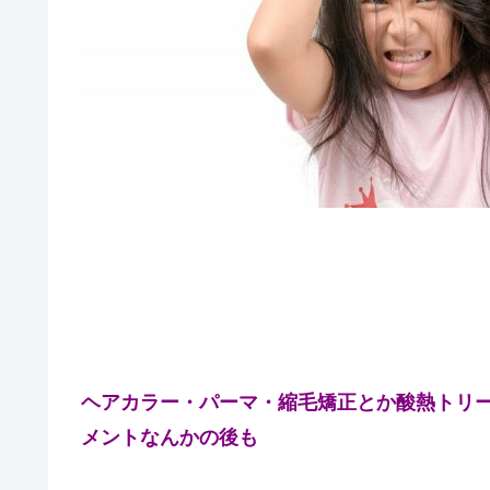
ヘアカラー・パーマ・縮毛矯正とか酸熱トリ
メントなんかの後も