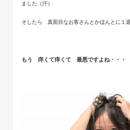
ました（汗）
そしたら 真面目なお客さんとかほんとに１
もう 痒くて痒くて 最悪ですよね・・・