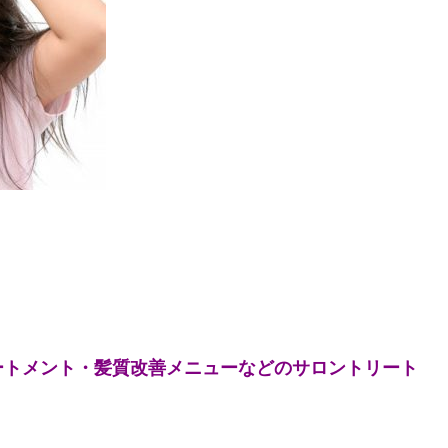
ートメント・髪質改善メニューなどのサロントリート