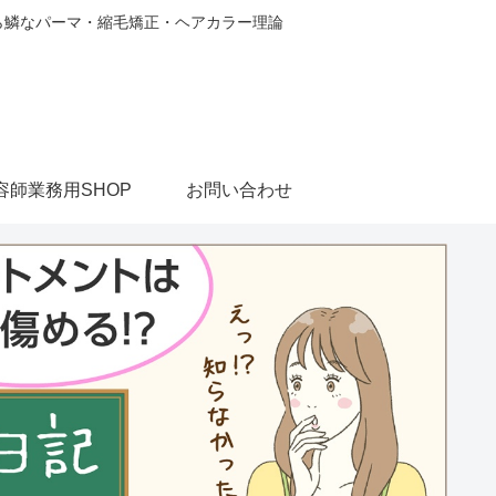
から鱗なパーマ・縮毛矯正・ヘアカラー理論
容師業務用SHOP
お問い合わせ