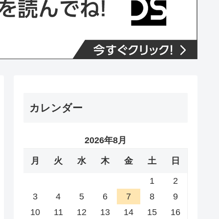
カレンダー
2026年8月
月
火
水
木
金
土
日
1
2
3
4
5
6
7
8
9
10
11
12
13
14
15
16