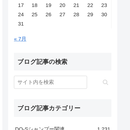
17
18
19
20
21
22
23
24
25
26
27
28
29
30
31
« 7月
ブログ記事の検索
ブログ記事カテゴリー
DO-Sシャンプー関連
1,231