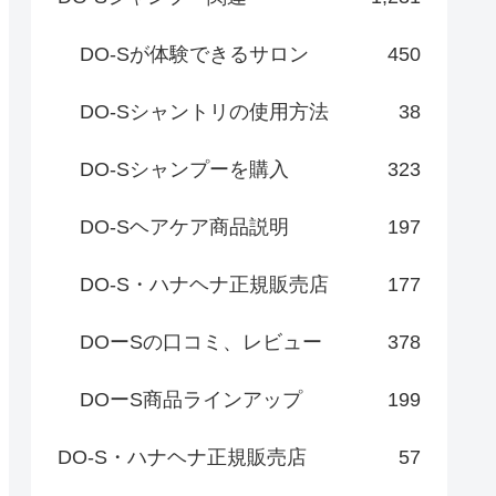
DO-Sが体験できるサロン
450
DO-Sシャントリの使用方法
38
DO-Sシャンプーを購入
323
DO-Sヘアケア商品説明
197
DO-S・ハナヘナ正規販売店
177
DOーSの口コミ、レビュー
378
DOーS商品ラインアップ
199
DO-S・ハナヘナ正規販売店
57