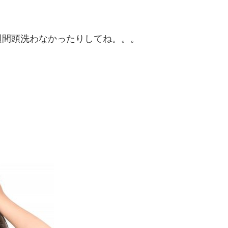
週間頭洗わなかったりしてね。。。