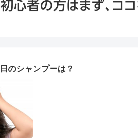
日のシャンプーは？