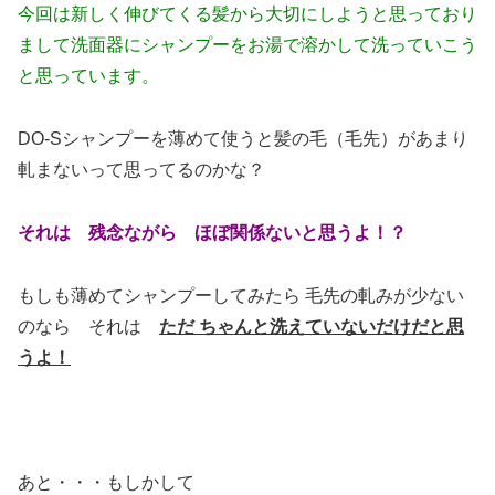
今回は新しく伸びてくる髪から大切にしようと思っており
まして洗面器にシャンプーをお湯で溶かして洗っていこう
と思っています。
DO-Sシャンプーを薄めて使うと髪の毛（毛先）があまり
軋まないって思ってるのかな？
それは 残念ながら ほぼ関係ないと思うよ！？
もしも薄めてシャンプーしてみたら 毛先の軋みが少ない
のなら それは
ただ ちゃんと洗えていないだけだと思
うよ！
あと・・・もしかして