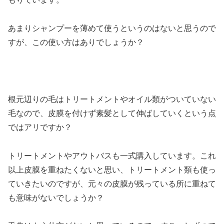
あまりシャンプーを薄めて使うというのはないと思うので
すが、この使い方はありでしょうか？
根元辺りの毛はトリートメントやオイル類がついていない
毛なので、皮膜を付けず素髪として伸ばしていくという点
ではアリですか？
トリートメントやアウトバスも一式購入しています。これ
以上皮膜を重ねたくないと思い、トリートメント類も使っ
ていきたいのですが、元々の皮膜が残っている所に重ねて
も意味がないでしょうか？