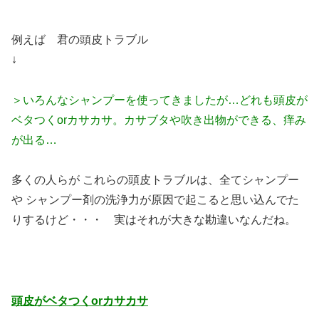
例えば 君の頭皮トラブル
↓
＞いろんなシャンプーを使ってきましたが…どれも頭皮が
ベタつくorカサカサ。カサブタや吹き出物ができる、痒み
が出る…
多くの人らが これらの頭皮トラブルは、全てシャンプー
や シャンプー剤の洗浄力が原因で起こると思い込んでた
りするけど・・・ 実はそれが大きな勘違いなんだね。
頭皮がベタつくorカサカサ