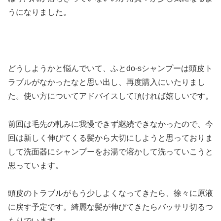
うになりました。
どうしようかと悩んでいて、ふとdo-sシャンプーは頭皮ト
ラブルがなかったなと思い出し、再度購入にいたりまし
た。使い方についてアドバイスして頂ければ嬉しいです。
前回は毛先の軋みに我慢できず継続できなかったので、今
回は新しく伸びてくる髪から大切にしようと思っておりま
して洗面器にシャンプーをお湯で溶かして洗っていこうと
思っています。
頭皮のトラブルがもう少しよくなってきたら、徐々に原液
に戻す予定です。綺麗な髪が伸びてきたらバッサリ切るつ
もりでいます。