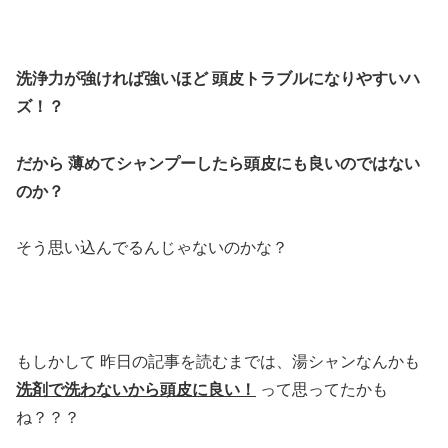
洗浄力が強ければ強いほど 頭皮トラブルになりやすいハ
ズ！？
だから 薄めてシャンプーしたら頭皮にも良いのではない
のか？
そう思い込んでるんじゃないのかな？
もしかして 昨日の記事を読むまでは、湯シャンなんかも
洗剤で洗わないから頭皮に良い！
って思ってたかも
ね？？？