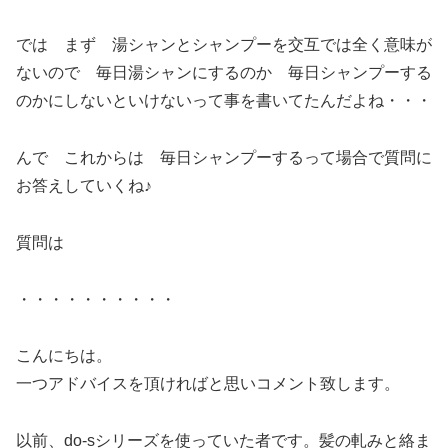
では まず 湯シャンとシャンプーを交互では全く意味が
ないので 毎日湯シャンにするのか 毎日シャンプーする
のかにしないといけないって事を書いてたんだよね・・・
んで これからは 毎日シャンプーするって場合で質問に
お答えしていくね♪
質問は
・・・・・・・・・・
こんにちは。
一つアドバイスを頂ければと思いコメント致します。
以前、do-sシリーズを使っていた者です。髪の軋みと絡ま