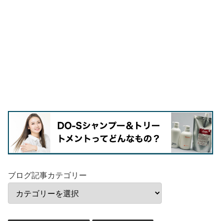
ブログ記事カテゴリー