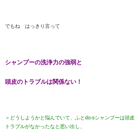
でもね はっきり言って
シャンプーの洗浄力の強弱と
頭皮のトラブルは関係ない！
＞どうしようかと悩んでいて、ふとdo-sシャンプーは頭皮
トラブルがなかったなと思い出し、