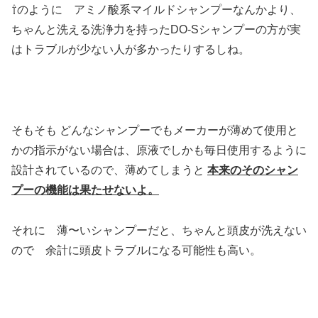
⇧のように アミノ酸系マイルドシャンプーなんかより、
ちゃんと洗える洗浄力を持ったDO-Sシャンプーの方が実
はトラブルが少ない人が多かったりするしね。
そもそも どんなシャンプーでもメーカーが薄めて使用と
かの指示がない場合は、原液でしかも毎日使用するように
設計されているので、薄めてしまうと
本来のそのシャン
プーの機能は果たせないよ。
それに 薄〜いシャンプーだと、ちゃんと頭皮が洗えない
ので 余計に頭皮トラブルになる可能性も高い。