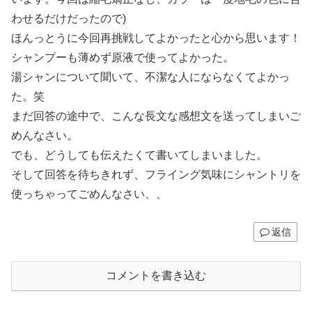
わせるだけだったので)
ほんっとうに今回再挑戦してよかったと心から思います！
シャンプーも薄めず原液で使ってよかった。
湯シャンについて聞いて、不潔な人にならなくてよかっ
た。笑
まだ回答の途中で、こんな長文な感想文を送ってしまいご
めんなさい。
でも、どうしても伝えたくて書いてしまいました。
そして回答を待ちきれず、フライング気味にシャントリを
使っちゃってごめんなさい、、
返信
コメントを書き込む