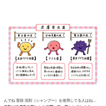
んでね 普段 洗剤（シャンプー）を使用してる人はね…