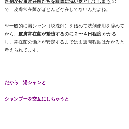
洗剤が皮膚常在菌たちを綺麗に洗い落としてしまう
の
で 皮膚常在菌がほとんど存在してないんだよね。
※一般的に湯シャン（脱洗剤）を始めて洗剤使用を辞めて
から、
皮膚常在菌が繁殖するのに２〜４日程度
かかる
し、常在菌の働きが安定するまでは１週間程度はかかると
考えられてます。
だから
湯シャンと
シャンプーを交互にしちゃうと