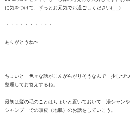
に気をつけて、ずっとお元気でお過ごしください(_ _)
・・・・・・・・・・
ありがとうね〜
ちょいと 色々な話がこんがらがりそうなんで 少しづつ
整理してお答えするね。
最初は髪の毛のことはちょいと置いておいて 湯シャンや
シャンプーでの頭皮（地肌）のお話をしていこう。