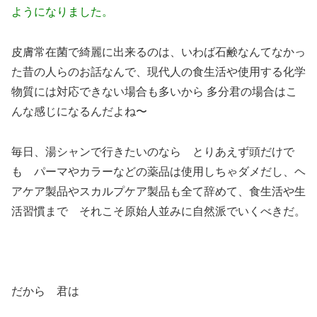
ようになりました。
皮膚常在菌で綺麗に出来るのは、いわば石鹸なんてなかっ
た昔の人らのお話なんで、現代人の食生活や使用する化学
物質には対応できない場合も多いから 多分君の場合はこ
んな感じになるんだよね〜
毎日、湯シャンで行きたいのなら とりあえず頭だけで
も パーマやカラーなどの薬品は使用しちゃダメだし、ヘ
アケア製品やスカルプケア製品も全て辞めて、食生活や生
活習慣まで それこそ原始人並みに自然派でいくべきだ。
だから 君は