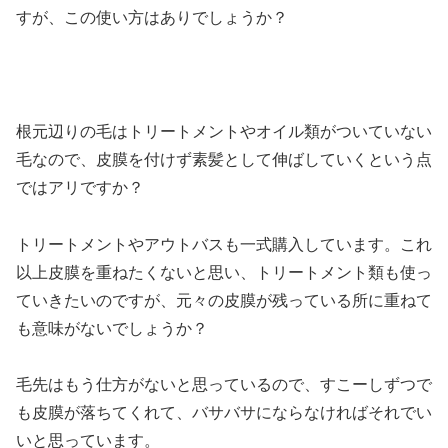
すが、この使い方はありでしょうか？
根元辺りの毛はトリートメントやオイル類がついていない
毛なので、皮膜を付けず素髪として伸ばしていくという点
ではアリですか？
トリートメントやアウトバスも一式購入しています。これ
以上皮膜を重ねたくないと思い、トリートメント類も使っ
ていきたいのですが、元々の皮膜が残っている所に重ねて
も意味がないでしょうか？
毛先はもう仕方がないと思っているので、すこーしずつで
も皮膜が落ちてくれて、バサバサにならなければそれでい
いと思っています。