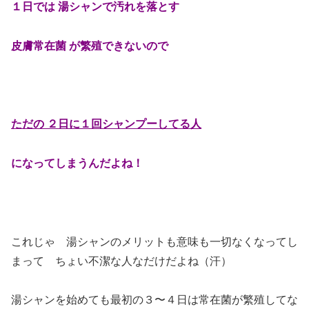
１日では 湯シャンで汚れを落とす
皮膚常在菌 が繁殖できないので
ただの ２日に１回シャンプーしてる人
になってしまうんだよね！
これじゃ 湯シャンのメリットも意味も一切なくなってし
まって ちょい不潔な人なだけだよね（汗）
湯シャンを始めても最初の３〜４日は常在菌が繁殖してな