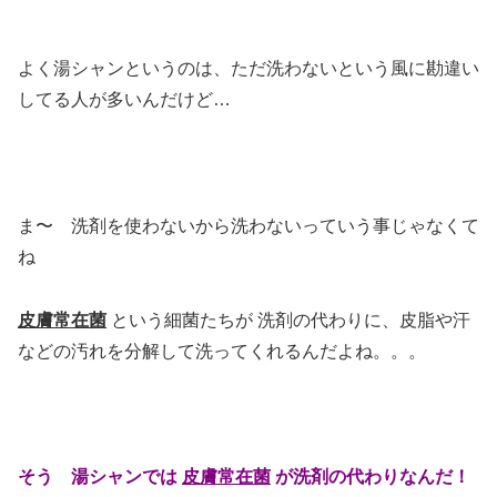
よく湯シャンというのは、ただ洗わないという風に勘違い
してる人が多いんだけど…
ま〜 洗剤を使わないから洗わないっていう事じゃなくて
ね
皮膚常在菌
という細菌たちが 洗剤の代わりに、皮脂や汗
などの汚れを分解して洗ってくれるんだよね。。。
そう
湯シャンでは
皮膚常在菌
が洗剤の代わりなんだ！