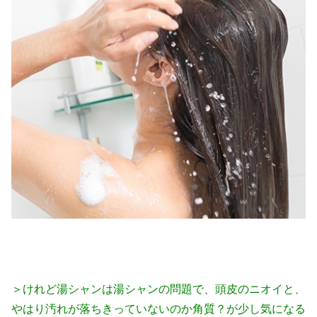
＞けれど湯シャンは湯シャンの問題で、頭皮のニオイと、
やはり汚れが落ちきっていないのか角質？が少し気になる