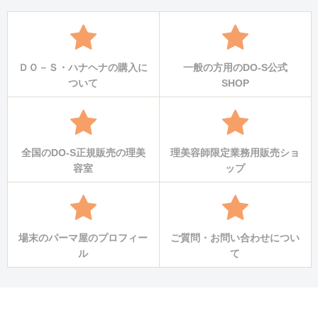
ＤＯ－Ｓ・ハナヘナの購入に
一般の方用のDO-S公式
ついて
SHOP
全国のDO-S正規販売の理美
理美容師限定業務用販売ショ
容室
ップ
場末のパーマ屋のプロフィー
ご質問・お問い合わせについ
ル
て