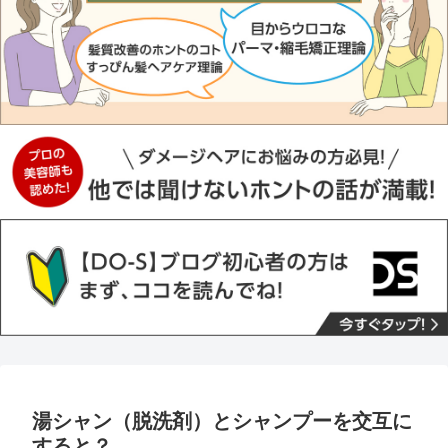
湯シャン（脱洗剤）とシャンプーを交互に
すると？