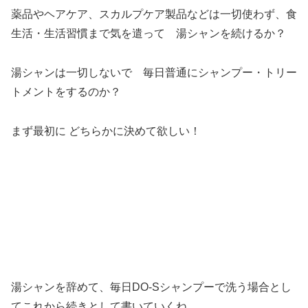
薬品やヘアケア、スカルプケア製品などは一切使わず、食
生活・生活習慣まで気を遣って 湯シャンを続けるか？
湯シャンは一切しないで 毎日普通にシャンプー・トリー
トメントをするのか？
まず最初に どちらかに決めて欲しい！
湯シャンを辞めて、毎日DO-Sシャンプーで洗う場合とし
てこれから続きとして書いていくね。