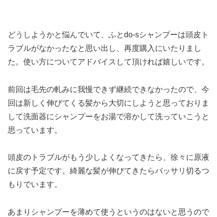
どうしようかと悩んでいて、ふとdo-sシャンプーは頭皮ト
ラブルがなかったなと思い出し、再度購入にいたりまし
た。使い方についてアドバイスして頂ければ嬉しいです。
前回は毛先の軋みに我慢できず継続できなかったので、今
回は新しく伸びてくる髪から大切にしようと思っておりま
して洗面器にシャンプーをお湯で溶かして洗っていこうと
思っています。
頭皮のトラブルがもう少しよくなってきたら、徐々に原液
に戻す予定です。綺麗な髪が伸びてきたらバッサリ切るつ
もりでいます。
あまりシャンプーを薄めて使うというのはないと思うので