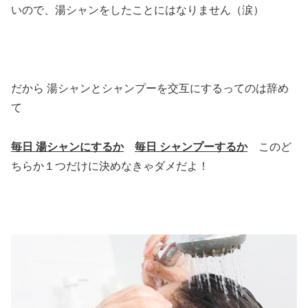
いので、湯シャンをしたことにはなりません（涙）
だから 湯シャンとシャンプーを交互にするってのは辞め
て
毎日 湯シャンにするか
毎日 シャンプーするか
このど
ちらか１つだけに決めなきゃダメだよ！