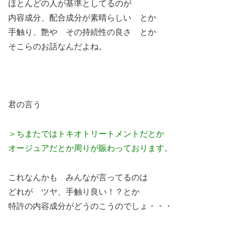
ほとんどの人が基準としてるのが
内容成分、配合成分が素晴らしい とか
手触り、艶や その持続性の良さ とか
そこらのお話なんだよね。
君の言う
＞ちまたではトキオトリートメントだとか
オージュアだとか周りが賑わっております。
これなんかも みんなが言ってるのは
どれが ツヤ、手触り良い！？とか
特許の内容成分がどうのこうのでしょ・・・