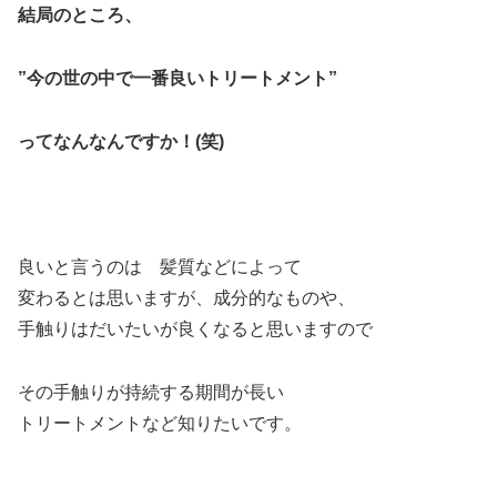
結局のところ、
”今の世の中で一番良いトリートメント”
ってなんなんですか！(笑)
良いと言うのは 髪質などによって
変わるとは思いますが、成分的なものや、
手触りはだいたいが良くなると思いますので
その手触りが持続する期間が長い
トリートメントなど知りたいです。