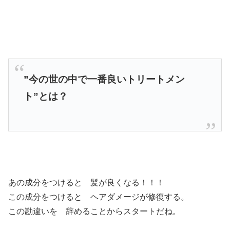
”今の世の中で一番良いトリートメン
ト”とは？
あの成分をつけると 髪が良くなる！！！
この成分をつけると ヘアダメージが修復する。
この勘違いを 辞めることからスタートだね。