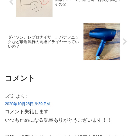
その２
ダイソン、レプロナイザー、パナソニッ
クなど最近流行の高級ドライヤーってい
いの？
コメント
ズミ
より:
2020年10月28日 9:39 PM
コメント失礼します！
いつもためになる記事ありがとうございます！！