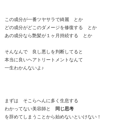
この成分が一番ツヤサラで綺麗 とか
どの成分がどこのダメージを修復する とか
あの成分なら艶髪が１ヶ月持続する とか
そんなんで 良し悪しを判断してると
本当に良いヘアトリートメントなんて
一生わかんないよ♪
まずは そこらへんに多く生息する
わかってない美容師と
同じ思考
を辞めてしまうことから始めないといけない！