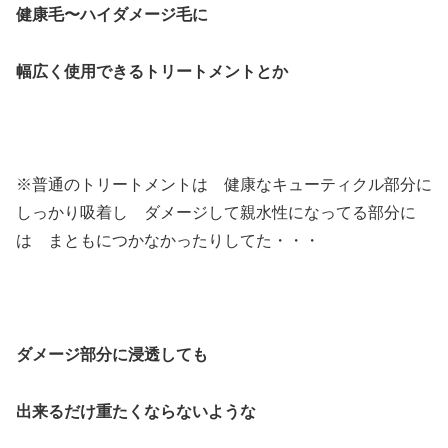
健康毛〜ハイダメージ毛に
幅広く使用できるトリートメントとか
※普通のトリートメントは 健康なキューティクル部分に
しっかり吸着し ダメージして親水性になってる部分に
は まともにつかなかったりしてた・・・
ダメージ部分に浸透しても
出来るだけ重たくならないような