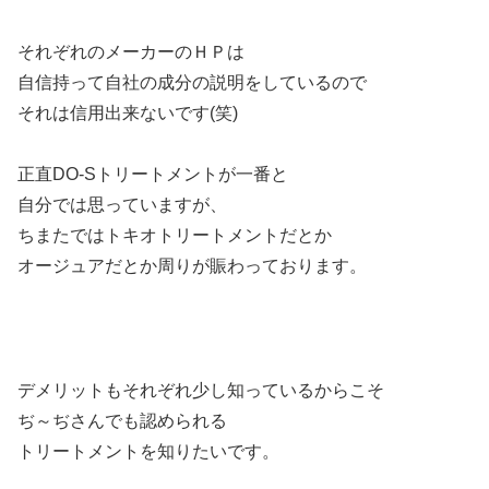
それぞれのメーカーのＨＰは
自信持って自社の成分の説明をしているので
それは信用出来ないです(笑)
正直DO-Sトリートメントが一番と
自分では思っていますが、
ちまたではトキオトリートメントだとか
オージュアだとか周りが賑わっております。
デメリットもそれぞれ少し知っているからこそ
ぢ～ぢさんでも認められる
トリートメントを知りたいです。