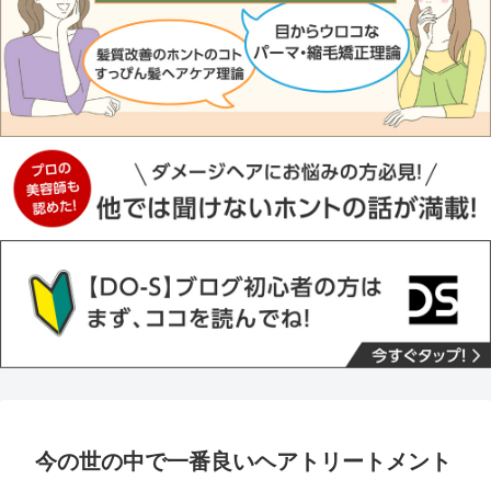
今の世の中で一番良いヘアトリートメント