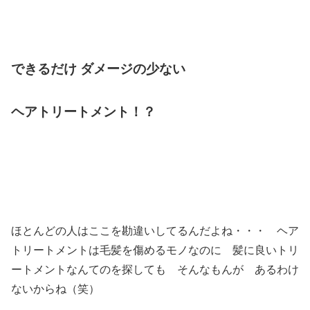
できるだけ
ダメージの少ない
ヘアトリートメント！？
ほとんどの人はここを勘違いしてるんだよね・・・ ヘア
トリートメントは毛髪を傷めるモノなのに 髪に良いトリ
ートメントなんてのを探しても そんなもんが あるわけ
ないからね（笑）