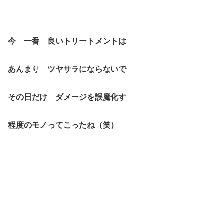
今 一番 良いトリートメントは
あんまり ツヤサラにならないで
その日だけ ダメージを誤魔化す
程度のモノってこったね（笑）