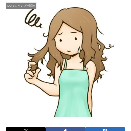
DO-Sシャンプー関連