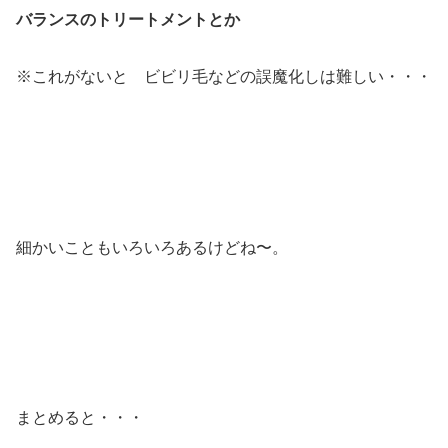
バランスのトリートメントとか
※これがないと ビビリ毛などの誤魔化しは難しい・・・
細かいこともいろいろあるけどね〜。
まとめると・・・