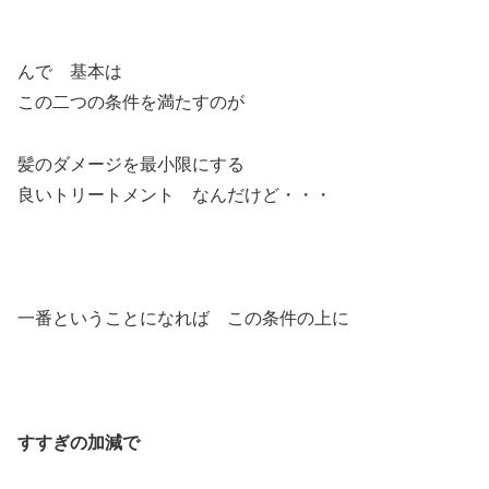
んで 基本は
この二つの条件を満たすのが
髪のダメージを最小限にする
良いトリートメント なんだけど・・・
一番ということになれば この条件の上に
すすぎの加減で