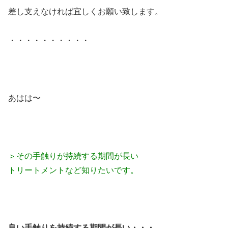
差し支えなければ宜しくお願い致します。
・・・・・・・・・・
あはは〜
＞その手触りが持続する期間が長い
トリートメントなど知りたいです。
良い手触りを持続する期間が長い・・・