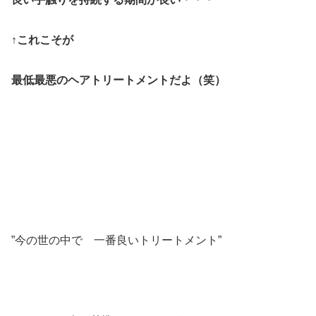
↑これこそが
最低最悪のヘアトリートメントだよ（笑）
”今の世の中で 一番良いトリートメント”