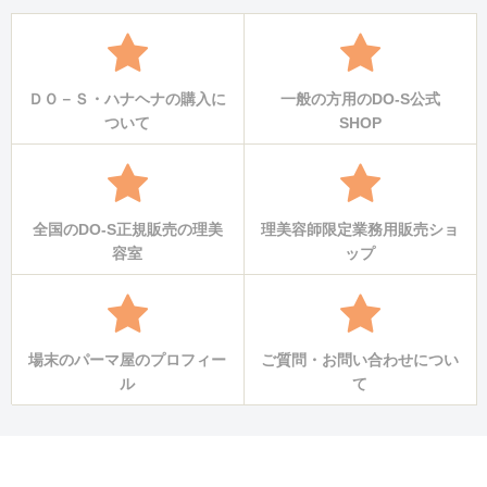
ＤＯ－Ｓ・ハナヘナの購入に
一般の方用のDO-S公式
ついて
SHOP
全国のDO-S正規販売の理美
理美容師限定業務用販売ショ
容室
ップ
場末のパーマ屋のプロフィー
ご質問・お問い合わせについ
ル
て