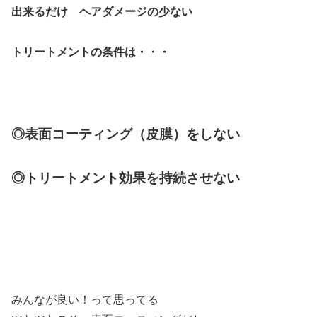
出来るだけ ヘアダメージの少ない
トリートメントの条件は・・・
◎表面コーティング（皮膜）をしない
◎トリートメント効果を持続させない
みんなが良い！って思ってる