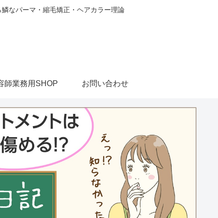
から鱗なパーマ・縮毛矯正・ヘアカラー理論
容師業務用SHOP
お問い合わせ