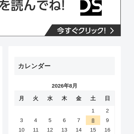
カレンダー
2026年8月
月
火
水
木
金
土
日
1
2
3
4
5
6
7
8
9
10
11
12
13
14
15
16