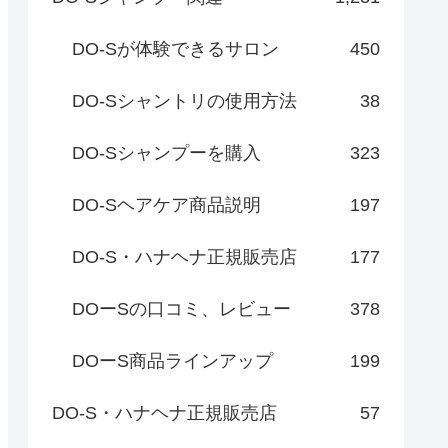
DO-Sが体験できるサロン
450
DO-Sシャントリの使用方法
38
DO-Sシャンプーを購入
323
DO-Sヘアケア商品説明
197
DO-S・ハナヘナ正規販売店
177
DOーSの口コミ、レビュー
378
DOーS商品ラインアップ
199
DO-S・ハナヘナ正規販売店
57