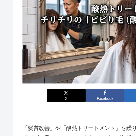
X
Facebook
「髪質改善」や「酸熱トリートメント」を繰