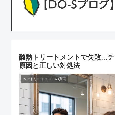
酸熱トリートメントで失敗…チ
原因と正しい対処法
ヘアトリートメントの真実