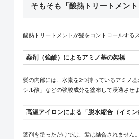
そもそも「酸熱トリートメント
酸熱トリートメントが髪をコントロールするス
薬剤（強酸）によるアミノ基の架橋
髪の内部には、水素を2つ持っているアミノ
シル酸」などの強酸成分を塗布して浸透させ
高温アイロンによる「脱水縮合（イミン
薬剤を塗っただけでは、髪は結合されません。仕