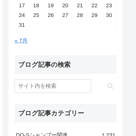
17
18
19
20
21
22
23
24
25
26
27
28
29
30
31
« 7月
ブログ記事の検索
ブログ記事カテゴリー
DO-Sシャンプー関連
1,231