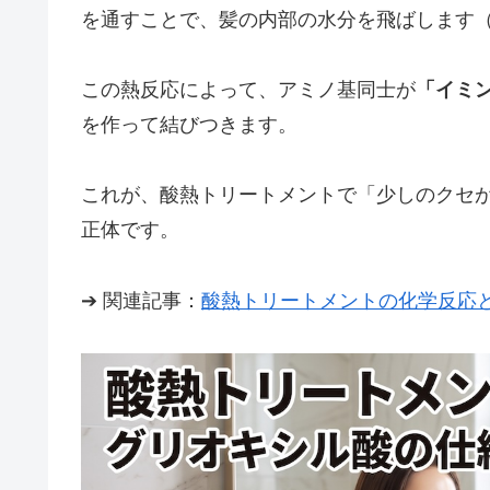
を通すことで、髪の内部の水分を飛ばします
この熱反応によって、アミノ基同士が
「イミ
を作って結びつきます。
これが、酸熱トリートメントで「少しのクセ
正体です。
➔ 関連記事：
酸熱トリートメントの化学反応