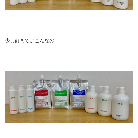
少し前まではこんなの
↓