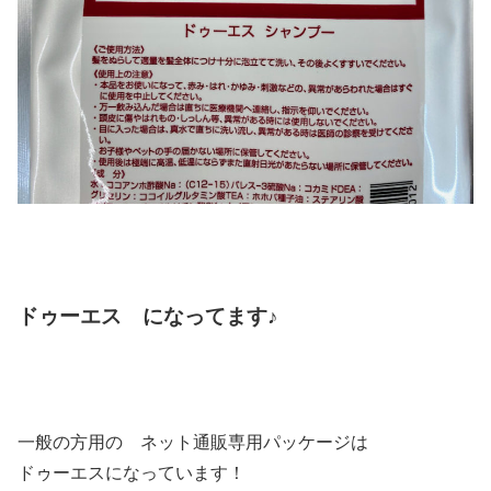
ドゥーエス になってます♪
一般の方用の ネット通販専用パッケージは
ドゥーエスになっています！