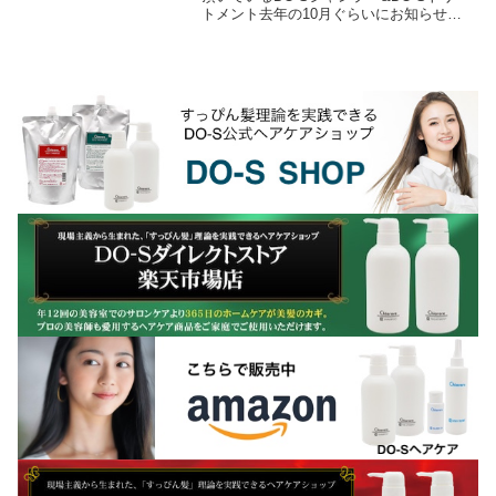
トメント去年の10月ぐらいにお知らせし
ていたのですが、DO-Sシャンプー＆DO-
Sトリートメントに使用されていた香料...