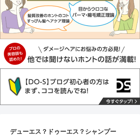
デューエス？ドゥーエス？シャンプー