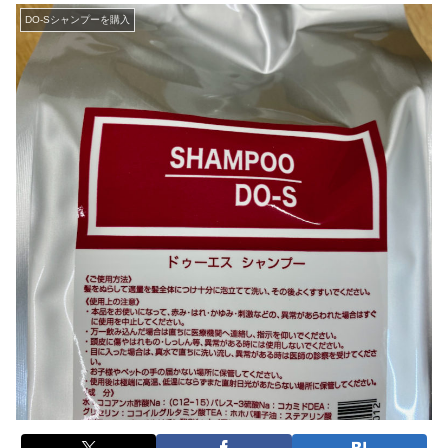
DO-Sシャンプーを購入