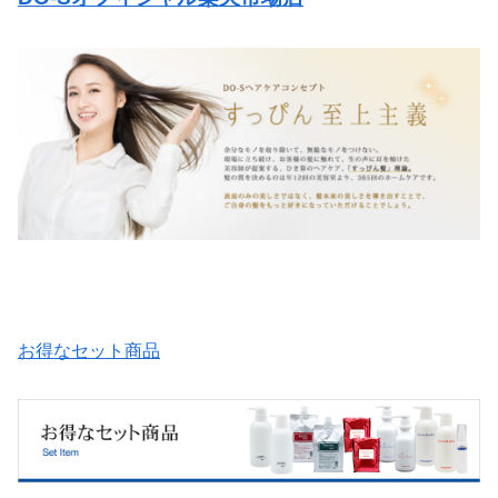
お得なセット商品