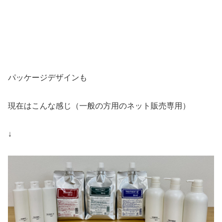
パッケージデザインも
現在はこんな感じ（一般の方用のネット販売専用）
↓