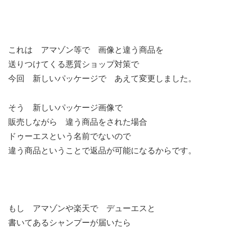
これは アマゾン等で 画像と違う商品を
送りつけてくる悪質ショップ対策で
今回 新しいパッケージで あえて変更しました。
そう 新しいパッケージ画像で
販売しながら 違う商品をされた場合
ドゥーエスという名前でないので
違う商品ということで返品が可能になるからです。
もし アマゾンや楽天で デューエスと
書いてあるシャンプーが届いたら