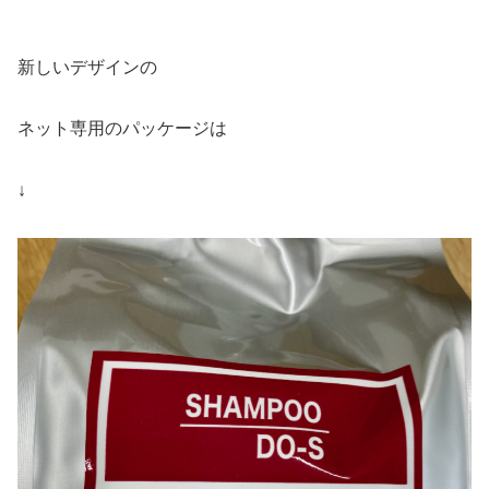
新しいデザインの
ネット専用のパッケージは
↓