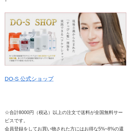
DO-S 公式ショップ
☆合計8000円（税込）以上の注文で送料が全国無料サー
ビスです。
会員登録をしてお買い物された方にはお得な5%~8%の還