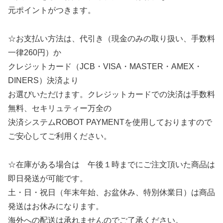
元ポイントがつきます。
☆お支払い方法は、代引き（現金のみの取り扱い、手数料
一律260円）か
クレジットカード（JCB・VISA・MASTER・AMEX・
DINERS）決済より
お選びいただけます。クレジットカードでの決済は手数料
無料、セキリュティー万全の
決済システムROBOT PAYMENTを使用しておりますので
ご安心してご利用ください。
☆在庫がある場合は 午後１時までにご注文頂いた商品は
即日発送が可能です。
土・日・祝日（年末年始、お盆休み、特別休業日）は商品
発送はお休みになります。
海外への配送は承れませんのでご了承ください。