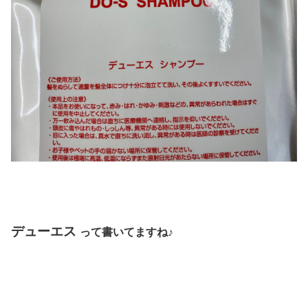
デューエス
って書いてますね♪