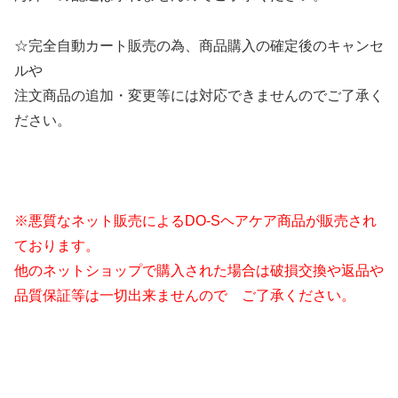
☆完全自動カート販売の為、商品購入の確定後のキャンセ
ルや
注文商品の追加・変更等には対応できませんのでご了承く
ださい。
※悪質なネット販売によるDO-Sヘアケア商品が販売され
ております。
他のネットショップで購入された場合は破損交換や返品や
品質保証等は一切出来ませんので ご了承ください。