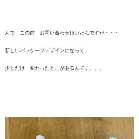
んで この前 お問い合わせ頂いたんですが・・・
新しいパッケージデザインになって
少しだけ 変わったとこがあるんです。。。