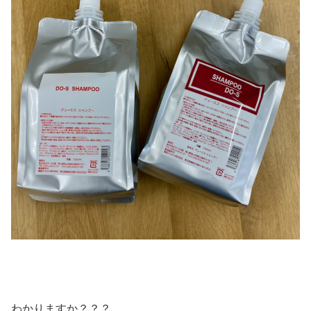
わかりますか？？？