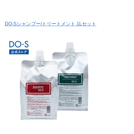
DO-Sシャンプー/トリートメント 1Lセット