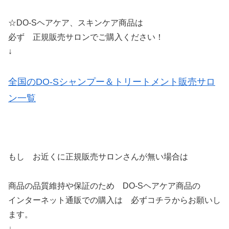
☆DO-Sヘアケア、スキンケア商品は
必ず 正規販売サロンでご購入ください！
↓
全国のDO-Sシャンプー＆トリートメント販売サロ
ン一覧
もし お近くに正規販売サロンさんが無い場合は
商品の品質維持や保証のため DO-Sヘアケア商品の
インターネット通販での購入は 必ずコチラからお願いし
ます。
↓