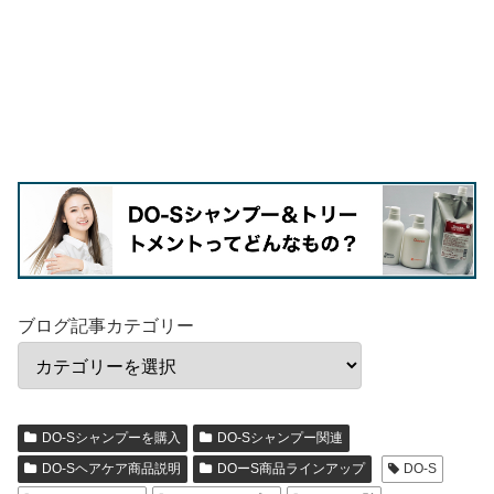
ブログ記事カテゴリー
DO-Sシャンプーを購入
DO-Sシャンプー関連
DO-Sヘアケア商品説明
DOーS商品ラインアップ
DO-S