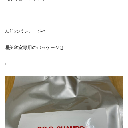
以前のパッケージや
理美容室専用のパッケージは
↓