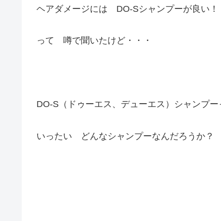
ヘアダメージには DO-Sシャンプーが良い！
って 噂で聞いたけど・・・
DO-S（ドゥーエス、デューエス）シャンプー
いったい どんなシャンプーなんだろうか？