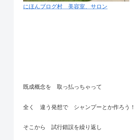
にほんブログ村 美容室、サロン
既成概念を 取っ払っちゃって
全く 違う発想で シャンプーとか作ろう！
そこから 試行錯誤を繰り返し