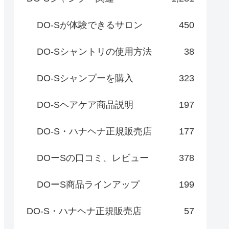
DO-Sが体験できるサロン
450
DO-Sシャントリの使用方法
38
DO-Sシャンプーを購入
323
DO-Sヘアケア商品説明
197
DO-S・ハナヘナ正規販売店
177
DOーSの口コミ、レビュー
378
DOーS商品ラインアップ
199
DO-S・ハナヘナ正規販売店
57