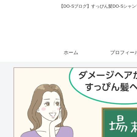
【DO-Sブログ】すっぴん髪DO-Sシ
ホーム
プロフィー