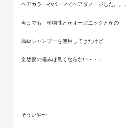
ヘアカラーやパーマでヘアダメージした。。
今までも 植物性とかオーガニックとかの
高級シャンプーを使用してきたけど
全然髪の傷みは良くならない・・・
そういや〜