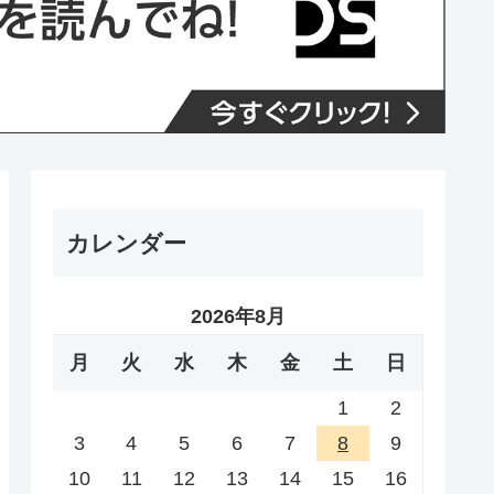
カレンダー
2026年8月
月
火
水
木
金
土
日
1
2
3
4
5
6
7
8
9
10
11
12
13
14
15
16