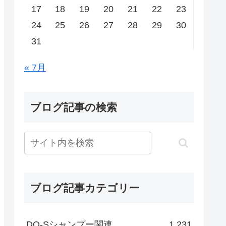
17
18
19
20
21
22
23
24
25
26
27
28
29
30
31
« 7月
ブログ記事の検索
ブログ記事カテゴリー
DO-Sシャンプー関連
1,231