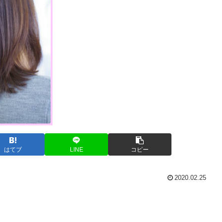
はてブ
LINE
コピー
2020.02.25