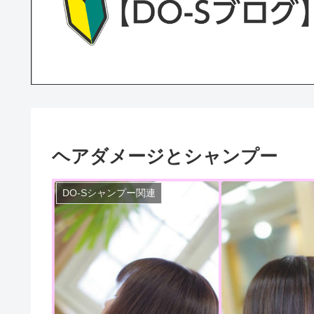
ヘアダメージとシャンプー
DO-Sシャンプー関連