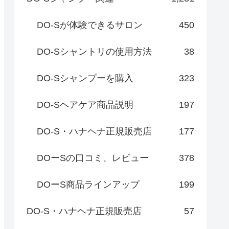
DO-Sが体験できるサロン
450
DO-Sシャントリの使用方法
38
DO-Sシャンプーを購入
323
DO-Sヘアケア商品説明
197
DO-S・ハナヘナ正規販売店
177
DOーSの口コミ、レビュー
378
DOーS商品ラインアップ
199
DO-S・ハナヘナ正規販売店
57