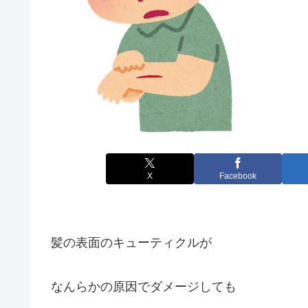
X
Facebook
髪の表面のキューティクルが
なんらかの原因でダメージしても