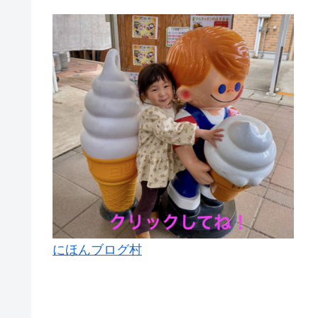
にほんブログ村