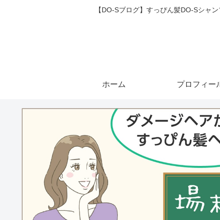
【DO-Sブログ】すっぴん髪DO-Sシ
ホーム
プロフィー