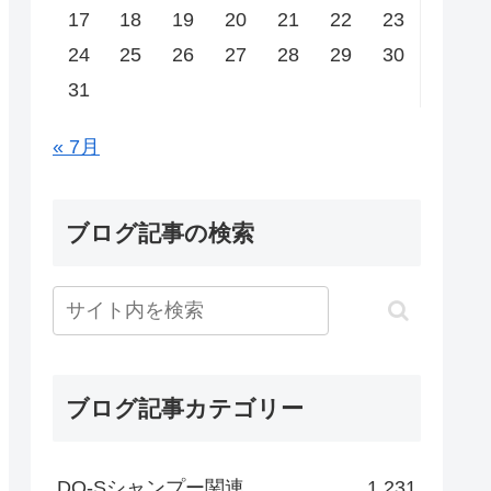
17
18
19
20
21
22
23
24
25
26
27
28
29
30
31
« 7月
ブログ記事の検索
ブログ記事カテゴリー
DO-Sシャンプー関連
1,231