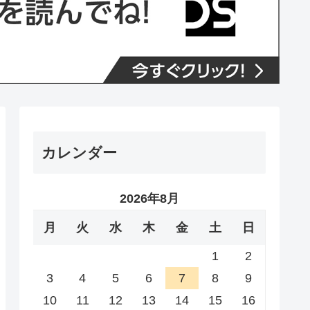
カレンダー
2026年8月
月
火
水
木
金
土
日
1
2
3
4
5
6
7
8
9
10
11
12
13
14
15
16