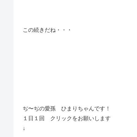
この続きだね・・・
ぢ〜ぢの愛孫 ひまりちゃんです！
１日１回 クリックをお願いします
↓