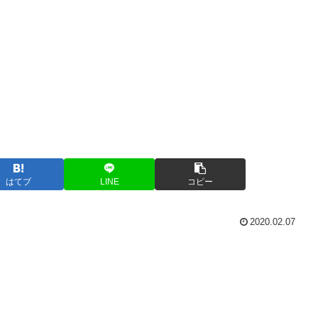
はてブ
LINE
コピー
2020.02.07