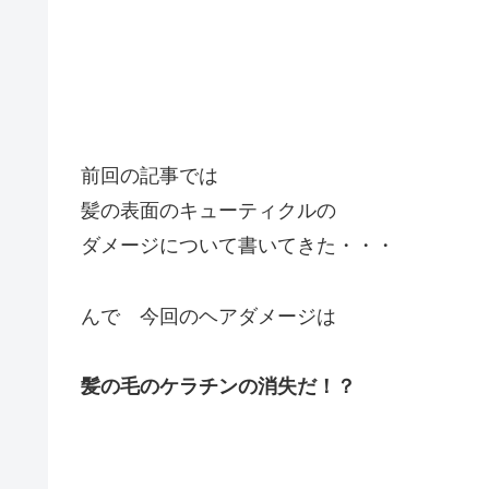
前回の記事では
髪の表面のキューティクルの
ダメージについて書いてきた・・・
んで 今回のヘアダメージは
髪の毛のケラチンの消失だ！？