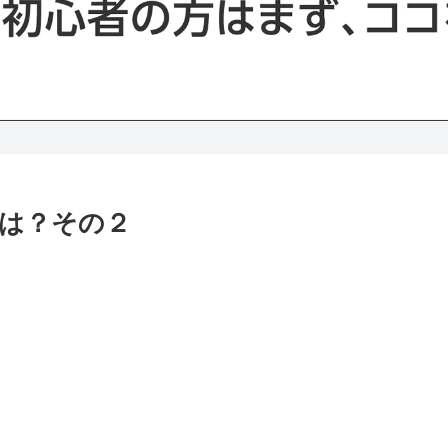
は？その２