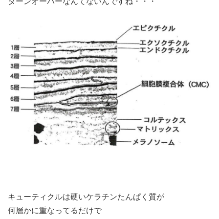
ターンオーバーなんてないんですね・・・
キューティクルは硬いケラチンたんぱく質が
何層かに重なってるだけで