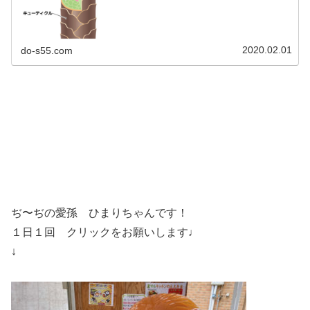
2020.02.01
do-s55.com
ぢ〜ぢの愛孫 ひまりちゃんです！
１日１回 クリックをお願いします♩
↓