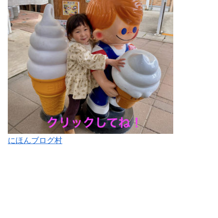
にほんブログ村