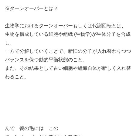
※ターンオーバーとは？
生物学におけるターンオーバーもしくは代謝回転とは、
生物を構成している細胞や組織 (生物学)が生体分子を合成
し、
一方で分解していくことで、新旧の分子が入れ替わりつつ
バランスを保つ動的平衡状態のこと。
また、その結果として古い細胞や組織自体が新しく入れ替
わること。
んで 髪の毛には この