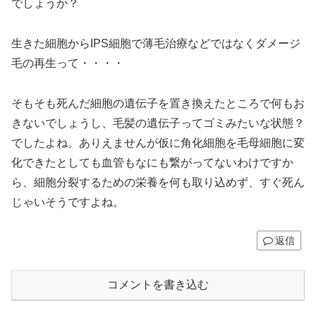
でしょうか？
生きた細胞からIPS細胞で薄毛治療などではなくダメージ
毛の再生って・・・・
そもそも死んだ細胞の遺伝子を置き換えたところで何もお
きないでしょうし、毛髪の遺伝子ってゴミみたいな状態？
でしたよね。ありえませんが仮に角化細胞を毛母細胞に変
化できたとしても血管もなにも繋がってないわけですか
ら、細胞分裂するための栄養を何も取り込めず、すぐ死ん
じゃいそうですよね。
返信
コメントを書き込む