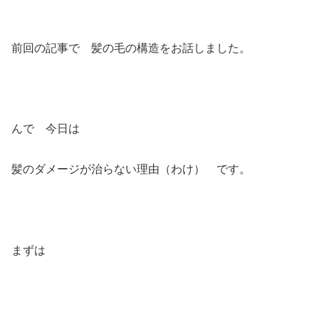
前回の記事で 髪の毛の構造をお話しました。
んで 今日は
髪のダメージが治らない理由（わけ） です。
まずは