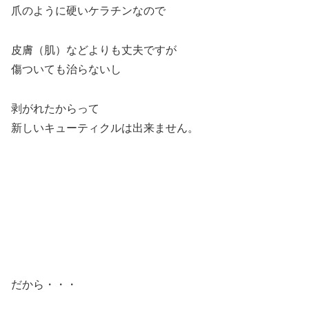
爪のように硬いケラチンなので
皮膚（肌）などよりも丈夫ですが
傷ついても治らないし
剥がれたからって
新しいキューティクルは出来ません。
だから・・・