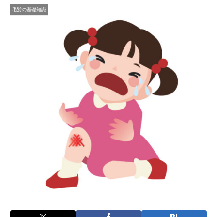
毛髪の基礎知識