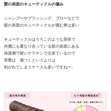
髪の表面のキューティクルの傷み
シャンプーやブラッシング、ブローなどで
髪の表面のキューティクルが傷む事は多い
キューティクルはうろこのような形状で
何層にも重なり合っている髪の表面にある
保護層で硬いケラチンで出来ているので
実際は 傷つくというよりは
剥がれてしまうケースも多いですね〜。