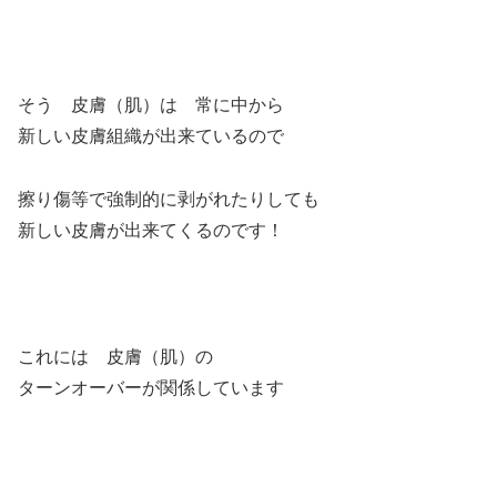
そう 皮膚（肌）は 常に中から
新しい皮膚組織が出来ているので
擦り傷等で強制的に剥がれたりしても
新しい皮膚が出来てくるのです！
これには 皮膚（肌）の
ターンオーバーが関係しています