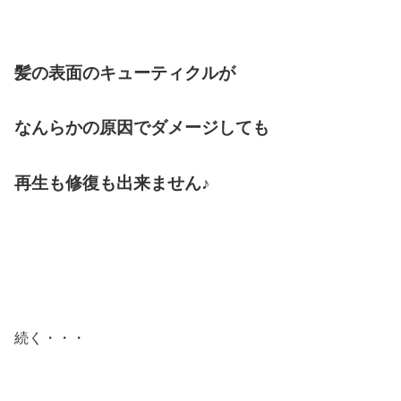
髪の表面のキューティクルが
なんらかの原因でダメージしても
再生も修復も出来ません♪
続く・・・