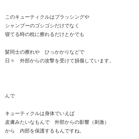
このキューティクルはブラッシングや
シャンプーのゴシゴシだけでなく
寝てる時の枕に擦れるだけとかでも
髪同士の擦れや ひっかかりなどで
日々 外部からの攻撃を受けて損傷しています。
んで
キューティクルは身体でいえば
皮膚みたいなもんで 外部からの影響（刺激）
から 内部を保護するもんですね。