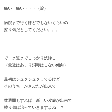
痛い 痛い・・・（涙）
病院まで行くほどでもないぐらいの
擦り傷だとしてください。。。
で 水道水でしっかり洗浄し
（最近はあまり消毒はしない傾向）
最初はジュクジュクしてるけど
そのうち かさぶたが出来て
数週間もすれば 新しい皮膚が出来て
擦り傷は治っていきますよね！？