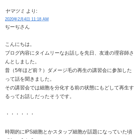
ヤマツミ
より:
2020年2月4日 11:18 AM
ぢーぢさん
こんにちは。
ブログ内容にタイムリーなお話しを先日、友達の理容師さ
んとしました。
昔（5年ほど前？）ダメージ毛の再生の講習会に参加した
って話を聞きました。
その講習会では細胞を分化する前の状態にもどして再生す
るってお話しだったそうです。
・・・・・・
時期的にIPS細胞とかスタップ細胞が話題になっていた頃