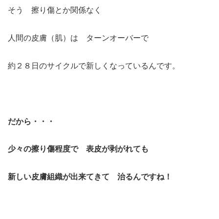
そう 擦り傷とか関係なく
人間の皮膚（肌）は ターンオーバーで
約２８日のサイクルで新しくなっているんです。
だから・・・
少々の擦り傷程度で 表皮が剥がれても
新しい皮膚組織が出来てきて 治るんですね！