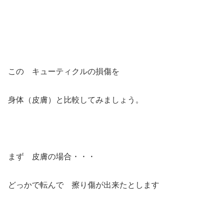
この キューティクルの損傷を
身体（皮膚）と比較してみましょう。
まず 皮膚の場合・・・
どっかで転んで 擦り傷が出来たとします