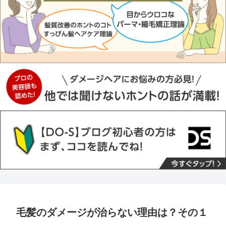
毛髪のダメージが治らない理由は？その１