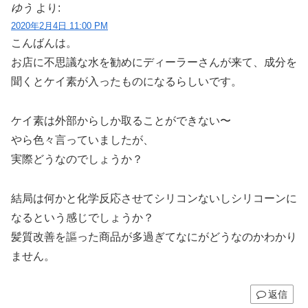
ゆう
より:
2020年2月4日 11:00 PM
こんばんは。
お店に不思議な水を勧めにディーラーさんが来て、成分を
聞くとケイ素が入ったものになるらしいです。
ケイ素は外部からしか取ることができない〜
やら色々言っていましたが、
実際どうなのでしょうか？
結局は何かと化学反応させてシリコンないしシリコーンに
なるという感じでしょうか？
髪質改善を謳った商品が多過ぎてなにがどうなのかわかり
ません。
返信