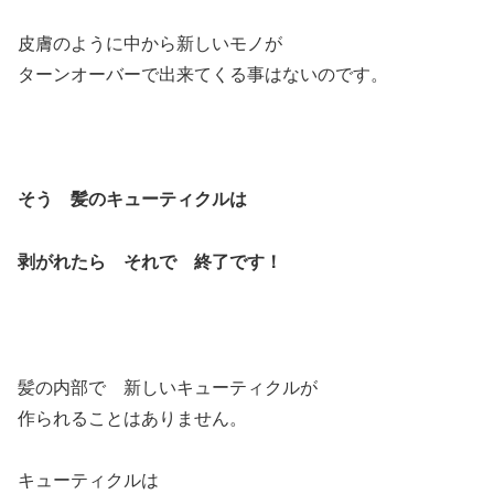
皮膚のように中から新しいモノが
ターンオーバーで出来てくる事はないのです。
そう 髪のキューティクルは
剥がれたら それで 終了です！
髪の内部で 新しいキューティクルが
作られることはありません。
キューティクルは