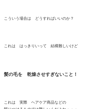
こういう場合は どうすればいいのか？
これは はっきりいって 結構難しいけど
髪の毛を 乾燥させすぎないこと！
これは 実際 ヘアケア商品などの