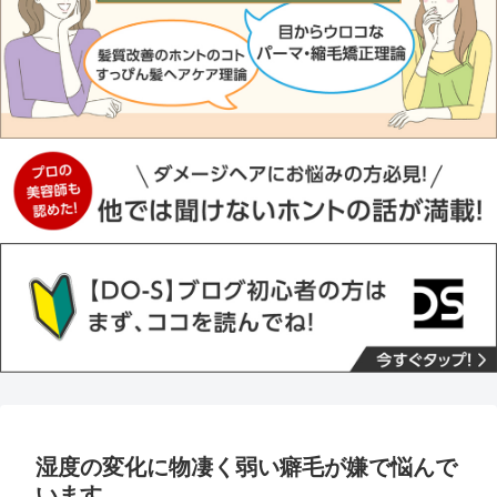
湿度の変化に物凄く弱い癖毛が嫌で悩んで
います