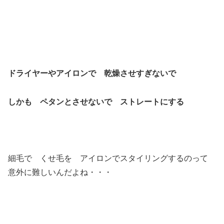
ドライヤーやアイロンで 乾燥させすぎないで
しかも ペタンとさせないで ストレートにする
細毛で くせ毛を アイロンでスタイリングするのって
意外に難しいんだよね・・・