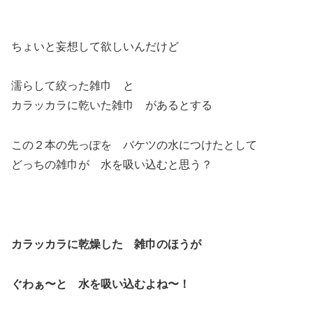
ちょいと妄想して欲しいんだけど
濡らして絞った雑巾 と
カラッカラに乾いた雑巾 があるとする
この２本の先っぽを バケツの水につけたとして
どっちの雑巾が 水を吸い込むと思う？
カラッカラに乾燥した 雑巾のほうが
ぐわぁ〜と 水を吸い込むよね〜！