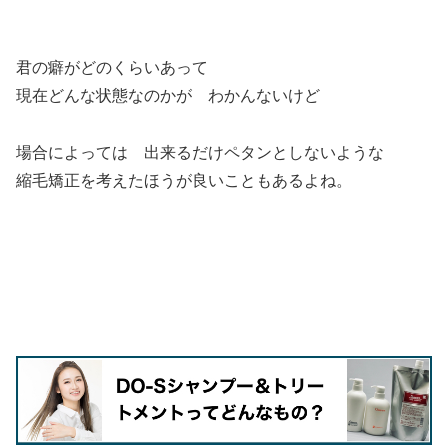
君の癖がどのくらいあって
現在どんな状態なのかが わかんないけど
場合によっては 出来るだけペタンとしないような
縮毛矯正を考えたほうが良いこともあるよね。