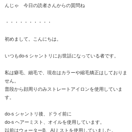
んじゃ 今日の読者さんからの質問ね
・・・・・・・・・・
初めまして。こんにちは。
いつもdo-s シャントリにお世話になっている者です。
私は癖毛、細毛で、現在はカラーや縮毛矯正はしておりま
せん。
普段から顔周りのみストレートアイロンを使用していま
す。
do-s シャントリ後、ドライ前に
do-s ヘアーミスト、オイルを使用しています。
以前はウォーターB、AIミストを使用していました。