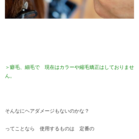
＞癖毛、細毛で 現在はカラーや縮毛矯正はしておりませ
ん。
そんなにヘアダメージもないのかな？
ってことなら 使用するものは 定番の