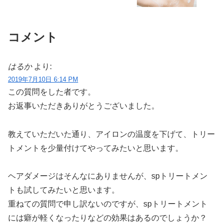
コメント
はるか
より:
2019年7月10日 6:14 PM
この質問をした者です。
お返事いただきありがとうございました。
教えていただいた通り、アイロンの温度を下げて、トリー
トメントを少量付けてやってみたいと思います。
ヘアダメージはそんなにありませんが、spトリートメン
トも試してみたいと思います。
重ねての質問で申し訳ないのですが、spトリートメント
には癖が軽くなったりなどの効果はあるのでしょうか？