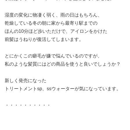
湿度の変化に物凄く弱く、雨の日はもちろん、
乾燥している冬の朝に家から最寄り駅までの
ほんの10分ほど歩いただけで、アイロンをかけた
前髪はうねりが復活してしまいます。
とにかくこの癖毛が嫌で悩んでいるのですが、
私のような髪質にはどの商品を使うと良いでしょうか？
新しく発売になった
トリートメントsp、ssウォーターが気になっています。
・・・・・・・・・・