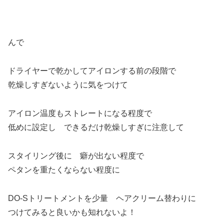
んで
ドライヤーで乾かしてアイロンする前の段階で
乾燥しすぎないように気をつけて
アイロン温度もストレートになる程度で
低めに設定し できるだけ乾燥しすぎに注意して
スタイリング後に 癖が出ない程度で
ペタンを重たくならない程度に
DO-Sトリートメントを少量 ヘアクリーム替わりに
つけてみると良いかも知れないよ！