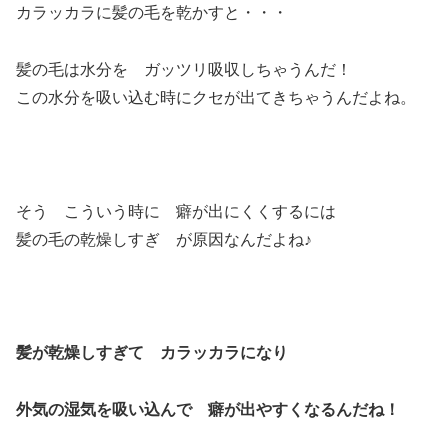
カラッカラに髪の毛を乾かすと・・・
髪の毛は水分を ガッツリ吸収しちゃうんだ！
この水分を吸い込む時にクセが出てきちゃうんだよね。
そう こういう時に 癖が出にくくするには
髪の毛の乾燥しすぎ が原因なんだよね♪
髪が乾燥しすぎて カラッカラになり
外気の湿気を吸い込んで 癖が出やすくなるんだね！