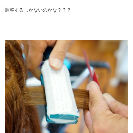
調整するしかないのかな？？？