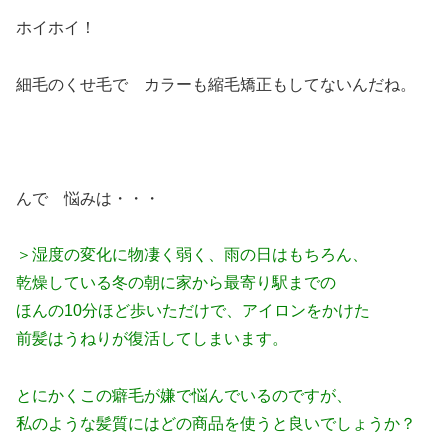
ホイホイ！
細毛のくせ毛で カラーも縮毛矯正もしてないんだね。
んで 悩みは・・・
＞湿度の変化に物凄く弱く、雨の日はもちろん、
乾燥している冬の朝に家から最寄り駅までの
ほんの10分ほど歩いただけで、アイロンをかけた
前髪はうねりが復活してしまいます。
とにかくこの癖毛が嫌で悩んでいるのですが、
私のような髪質にはどの商品を使うと良いでしょうか？