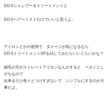
DO-Sシャンプー＆トリートメントと
DO-Sヘアーミストだけでいいと思うよ。
アイロンとかの使用で ダメージが気になるなら
DO-SトリートメントSPを試してみたらいいぐらいかな？
細毛の方がストレートアイロンなんかすると ペタンとし
がちなので
出来るだけ色々とつけすぎないで シンプルにするのが大
事だよ。