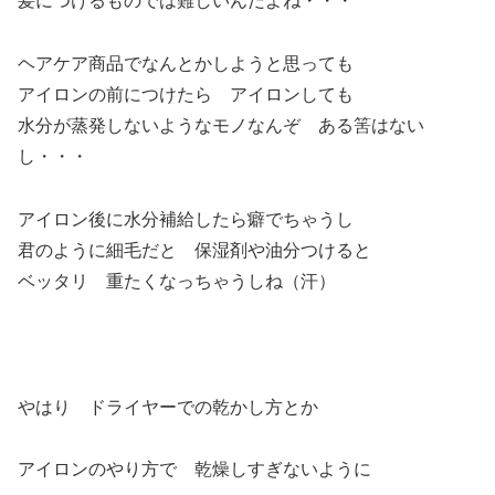
髪につけるものでは難しいんだよね・・・
ヘアケア商品でなんとかしようと思っても
アイロンの前につけたら アイロンしても
水分が蒸発しないようなモノなんぞ ある筈はない
し・・・
アイロン後に水分補給したら癖でちゃうし
君のように細毛だと 保湿剤や油分つけると
ベッタリ 重たくなっちゃうしね（汗）
やはり ドライヤーでの乾かし方とか
アイロンのやり方で 乾燥しすぎないように