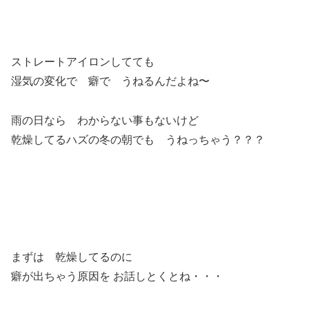
ストレートアイロンしてても
湿気の変化で 癖で うねるんだよね〜
雨の日なら わからない事もないけど
乾燥してるハズの冬の朝でも うねっちゃう？？？
まずは 乾燥してるのに
癖が出ちゃう原因を お話しとくとね・・・