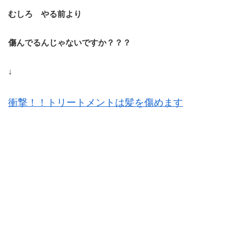
むしろ やる前より
傷んでるんじゃないですか？？？
↓
衝撃！！トリートメントは髪を傷めます