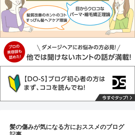
髪の傷みが気になる方におススメのブログ
記事