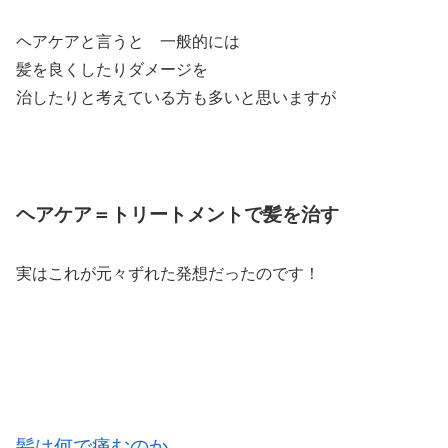
ヘアケアと言うと 一般的には
髪を良くしたりダメージを
治したりと考えている方も多いと思いますが
ヘアケア＝トリートメントで髪を治す
実はこれが元々ずれた発想だったのです！
髪は何で痛むのか