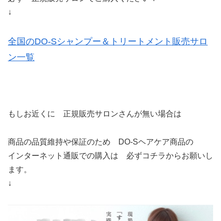
↓
全国のDO-Sシャンプー＆トリートメント販売サロ
ン一覧
もしお近くに 正規販売サロンさんが無い場合は
商品の品質維持や保証のため DO-Sヘアケア商品の
インターネット通販での購入は 必ずコチラからお願いし
ます。
↓