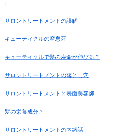
↓
サロントリートメントの誤解
キューティクルの窒息死
キューティクルで髪の寿命が伸びる？
サロントリートメントの落とし穴
サロントリートメントと表面美容師
髪の栄養成分？
サロントリートメントの内緒話