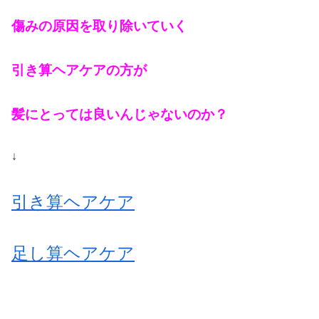
傷みの原因を取り除いていく
引き算ヘアケアの方が
髪にとっては良いんじゃないのか？
↓
引き算ヘアケア
足し算ヘアケア