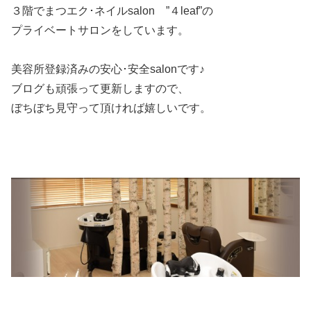
３階でまつエク･ネイルsalon ”４leaf”の
プライベートサロンをしています。
美容所登録済みの安心･安全salonです♪
ブログも頑張って更新しますので、
ぼちぼち見守って頂ければ嬉しいです。