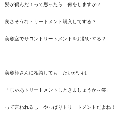
髪が傷んだ！って思ったら 何をしますか？
良さそうなトリートメント購入してする？
美容室でサロントリートメントをお願いする？
美容師さんに相談しても たいがいは
「じゃあトリートメントしときましょうか～笑」
って言われるし やっぱりトリートメントだよね！