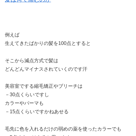
例えば
生えてきたばかりの髪を100点とすると
そこから減点方式で髪は
どんどんマイナスされていくのです汗
美容室でする縮毛矯正やブリーチは
－30点くらいですし
カラーやパーマも
－15点くらいですかねあせる
毛先に色を入れるだけの弱めの薬を使ったカラーでも