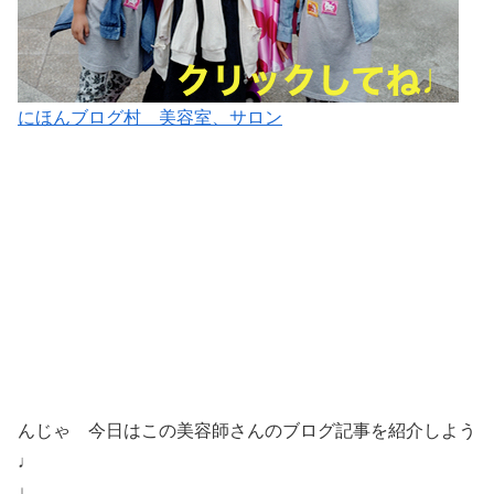
にほんブログ村 美容室、サロン
んじゃ 今日はこの美容師さんのブログ記事を紹介しよう
♩
↓