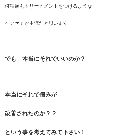
何種類もトリートメントをつけるような
ヘアケアが主流だと思います
でも 本当にそれでいいのか？
本当にそれで傷みが
改善されたのか？？
という事を考えてみて下さい！