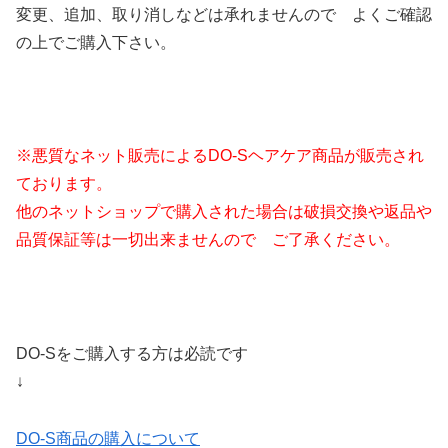
変更、追加、取り消しなどは承れませんので よくご確認
の上でご購入下さい。
※悪質なネット販売によるDO-Sヘアケア商品が販売され
ております。
他のネットショップで購入された場合は破損交換や返品や
品質保証等は一切出来ませんので ご了承ください。
DO-Sをご購入する方は必読です
↓
DO-S商品の購入について