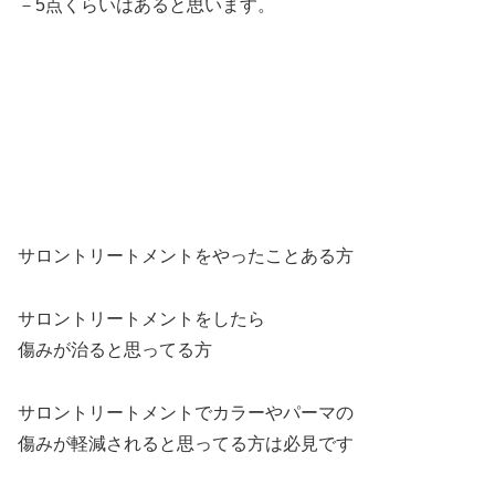
－5点くらいはあると思います。
サロントリートメントをやったことある方
サロントリートメントをしたら
傷みが治ると思ってる方
サロントリートメントでカラーやパーマの
傷みが軽減されると思ってる方は必見です