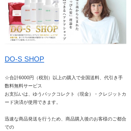
DO-S SHOP
☆合計6000円（税別）以上の購入で全国送料、代引き手
数料無料サービス
お支払いは、ゆうパックコレクト（現金）・クレジットカ
ード決済が使用できます。
迅速な商品発送を行うため、商品購入後のお客様のご都合
での