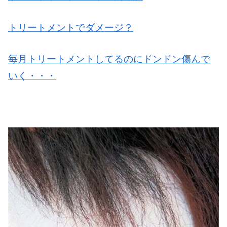
トリートメントでダメージ？
毎月トリートメントしてるのにドンドン傷んで
いく・・・