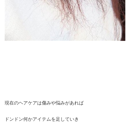
現在のヘアケアは傷みや悩みがあれば
ドンドン何かアイテムを足していき