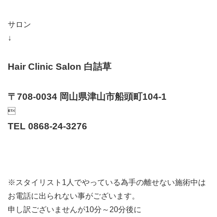
サロン
↓
Hair Clinic Salon 白詰草
〒708-0034 岡山県津山市船頭町104-1

TEL 0868-24-3276
※スタイリスト1人でやっている為手の離せない施術中は
お電話に出られない事がございます。
申し訳ございませんが10分～20分後に