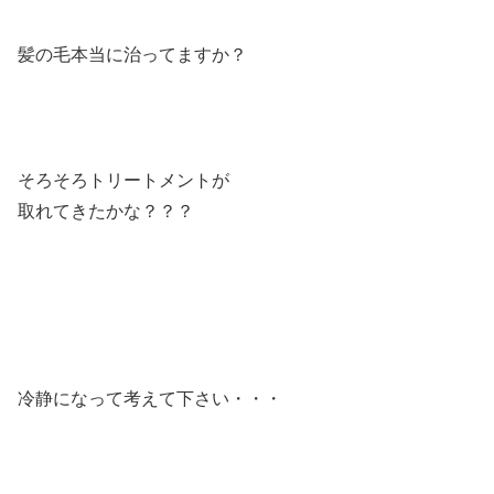
髪の毛本当に治ってますか？
そろそろトリートメントが
取れてきたかな？？？
冷静になって考えて下さい・・・