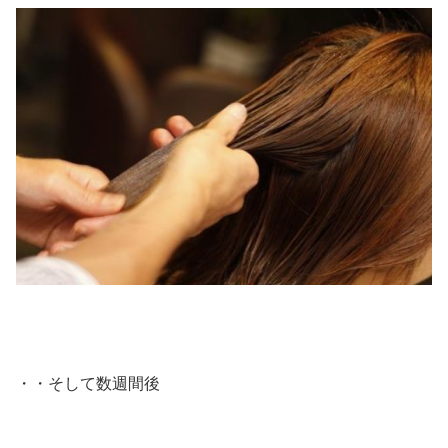
・・そして数週間後