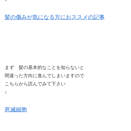
髪の傷みが気になる方におススメの記事
まず 髪の基本的なことを知らないと
間違った方向に進んでしまいますので
こちらから読んでみて下さい
↓
死滅細胞