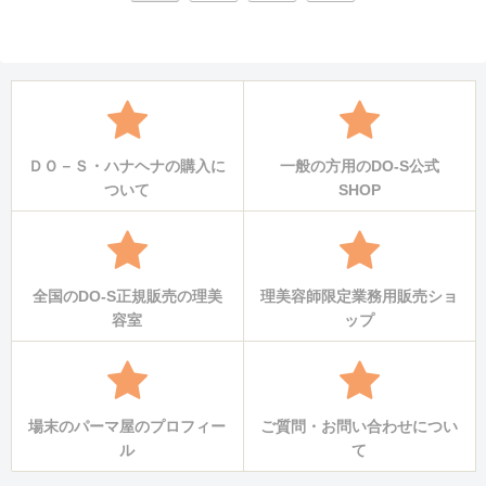
へ
ＤＯ－Ｓ・ハナヘナの購入に
一般の方用のDO-S公式
ついて
SHOP
全国のDO-S正規販売の理美
理美容師限定業務用販売ショ
容室
ップ
場末のパーマ屋のプロフィー
ご質問・お問い合わせについ
ル
て