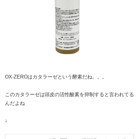
OX-ZEROはカタラーゼという酵素だね。。。
このカタラーゼは頭皮の活性酸素を抑制すると言われてる
んだよね
↓