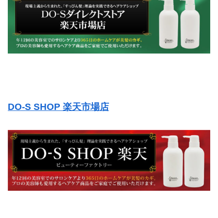
DO-S SHOP 楽天市場店