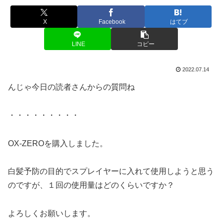
X
Facebook
はてブ
LINE
コピー
2022.07.14
んじゃ今日の読者さんからの質問ね
・・・・・・・・・
OX-ZEROを購入しました。
白髪予防の目的でスプレイヤーに入れて使用しようと思う
のですが、１回の使用量はどのくらいですか？
よろしくお願いします。