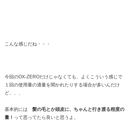
こんな感じだね・・・
今回のOX-ZEROだけじゃなくても、よくこういう感じで
１回の使用量の適量を聞かれたりする場合が多いんだけ
ど、、、
基本的には
髪の毛とか頭皮に、ちゃんと行き渡る程度の
量！
って思ってたら良いと思うよ。