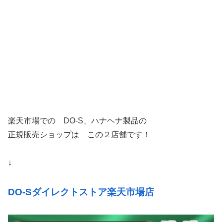
楽天市場での DO-S、ハナヘナ製品の
正規販売ショップは この２店舗です！
↓
DO-Sダイレクトストア楽天市場店