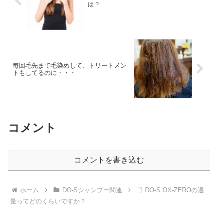
は？
毎回毛先まで毛染めして、トリートメン
トもしてるのに・・・
コメント
コメントを書き込む
ホーム
DO-Sシャンプー関連
DO-S OX-ZEROの適
量ってどのくらいですか？