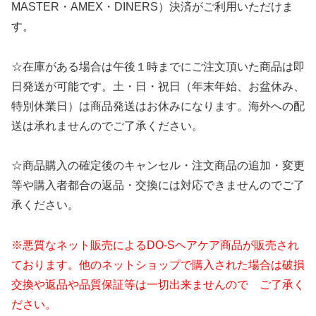
MASTER・AMEX・DINERS）決済がご利用いただけま
す。
☆在庫がある場合は午後１時までにご注文頂いた商品は即
日発送が可能です。土・日・祝日（年末年始、お盆休み、
特別休業日）は商品発送はお休みになります。海外への配
送は承れませんのでご了承ください。
☆商品購入の確定後のキャンセル・注文商品の追加・変更
等や購入者都合の返品・交換には対応できませんのでご了
承ください。
※悪質なネット販売によるDO-Sヘアケア商品が販売され
ております。他のネットショップで購入された場合は破損
交換や返品や品質保証等は一切出来ませんので ご了承く
ださい。