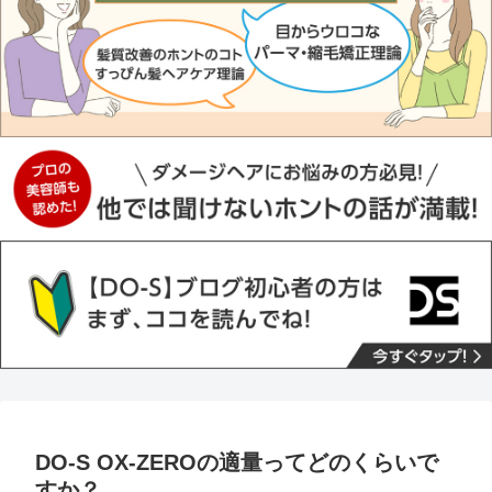
DO-S OX-ZEROの適量ってどのくらいで
すか？