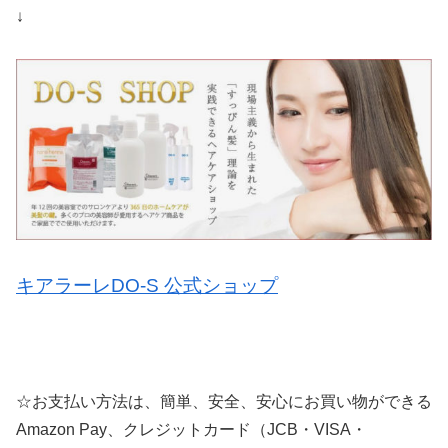
↓
キアラーレDO-S 公式ショップ
☆お支払い方法は、簡単、安全、安心にお買い物ができる
Amazon Pay、クレジットカード（JCB・VISA・