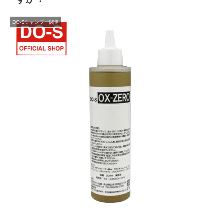
DO-Sシャンプー関連