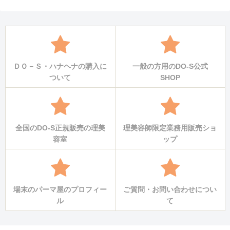
ＤＯ－Ｓ・ハナヘナの購入に
一般の方用のDO-S公式
ついて
SHOP
全国のDO-S正規販売の理美
理美容師限定業務用販売ショ
容室
ップ
場末のパーマ屋のプロフィー
ご質問・お問い合わせについ
ル
て