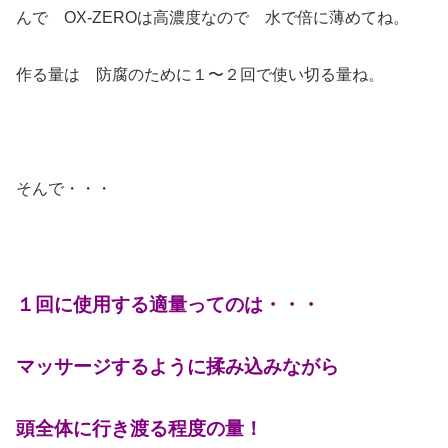
んで OX-ZEROは高濃度なので 水で倍に薄めてね。
作る量は 防腐のために１〜２回で使い切る量ね。
そんで・・・
１回に使用する適量ってのは・・・
マッサージするように揉み込みながら
頭全体に行き渡る程度の量！