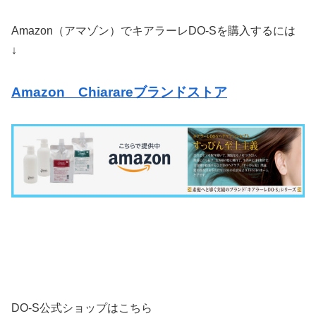
Amazon（アマゾン）でキアラーレDO-Sを購入するには
↓
Amazon Chiarareブランドストア
DO-S公式ショップはこちら