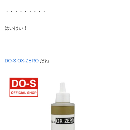
・・・・・・・・・
はいはい！
DO-S OX-ZERO
だね