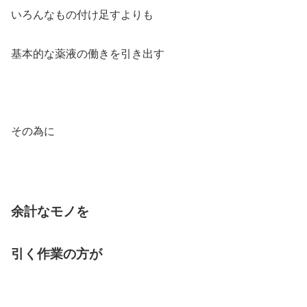
いろんなもの付け足すよりも
基本的な薬液の働きを引き出す
その為に
余計なモノを
引く作業の方が