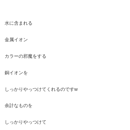
水に含まれる
金属イオン
カラーの邪魔をする
銅イオンを
しっかりやっつけてくれるのですw
余計なものを
しっかりやっつけて