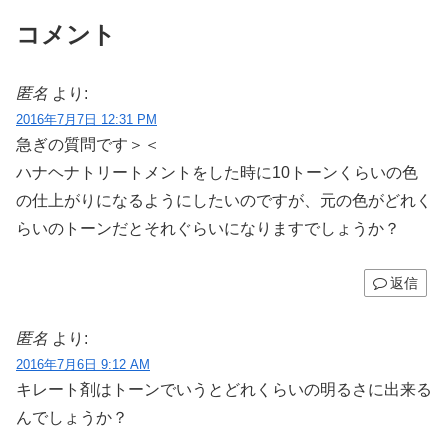
コメント
匿名
より:
2016年7月7日 12:31 PM
急ぎの質問です＞＜
ハナヘナトリートメントをした時に10トーンくらいの色
の仕上がりになるようにしたいのですが、元の色がどれく
らいのトーンだとそれぐらいになりますでしょうか？
返信
匿名
より:
2016年7月6日 9:12 AM
キレート剤はトーンでいうとどれくらいの明るさに出来る
んでしょうか？