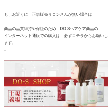
もしお近くに 正規販売サロンさんが無い場合は
商品の品質維持や保証のため DO-Sヘアケア商品の
インターネット通販での購入は 必ずコチラからお願いし
ます。
↓