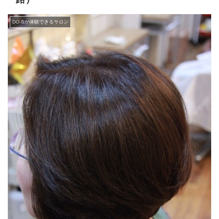
DO-Sが体験できるサロン