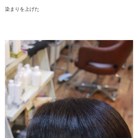
染まりを上げた