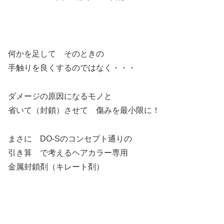
何かを足して そのときの
手触りを良くするのではなく・・・
ダメージの原因になるモノと
省いて（封鎖）させて 傷みを最小限に！
まさに DO-Sのコンセプト通りの
引き算 で考えるヘアカラー専用
金属封鎖剤（キレート剤）