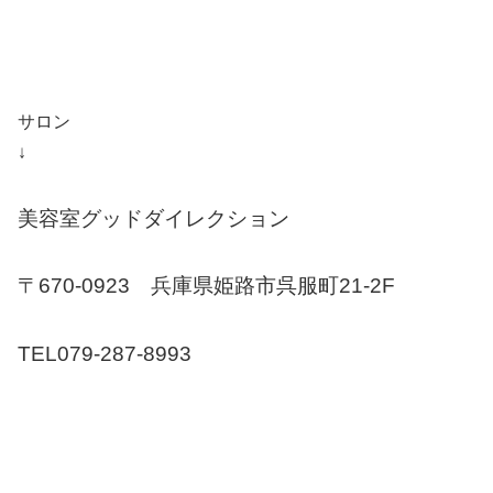
サロン
↓
美容室グッドダイレクション
〒670-0923 兵庫県姫路市呉服町21-2F
TEL079-287-8993