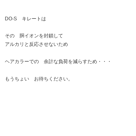
DO-S キレートは
その 胴イオンを封鎖して
アルカリと反応させないため
ヘアカラーでの 余計な負荷を減らすため・・・
もうちょい お待ちください。