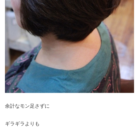
余計なモン足さずに
ギラギラよりも