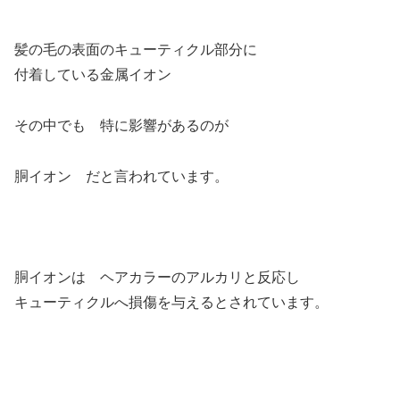
髪の毛の表面のキューティクル部分に
付着している金属イオン
その中でも 特に影響があるのが
胴イオン だと言われています。
胴イオンは ヘアカラーのアルカリと反応し
キューティクルへ損傷を与えるとされています。