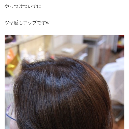
やっつけついでに
ツヤ感もアップですw