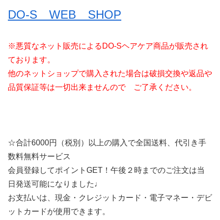
DO-S WEB SHOP
※悪質なネット販売によるDO-Sヘアケア商品が販売され
ております。
他のネットショップで購入された場合は破損交換や返品や
品質保証等は一切出来ませんので ご了承ください。
☆合計6000円（税別）以上の購入で全国送料、代引き手
数料無料サービス
会員登録してポイントGET！午後２時までのご注文は当
日発送可能になりました♩
お支払いは、現金・クレジットカード・電子マネー・デビ
ットカードが使用できます。