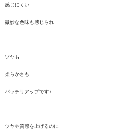
感じにくい
微妙な色味も感じられ
ツヤも
柔らかさも
バッチリアップです♪
ツヤや質感を上げるのに