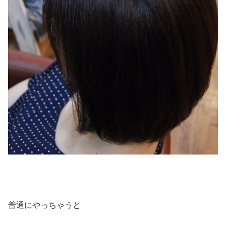
普通にやっちゃうと