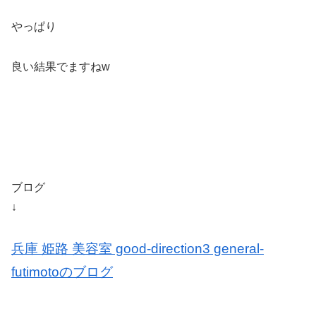
やっぱり
良い結果でますねw
ブログ
↓
兵庫 姫路 美容室 good-direction3 general-
futimotoのブログ