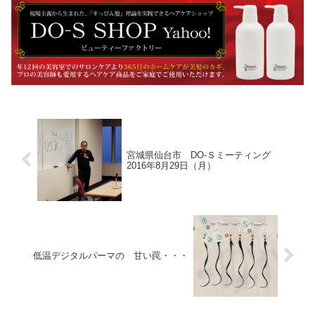
宮城県仙台市 DO-Ｓミーティング
2016年8月29日（月）
低温デジタルパーマの 甘い罠・・・