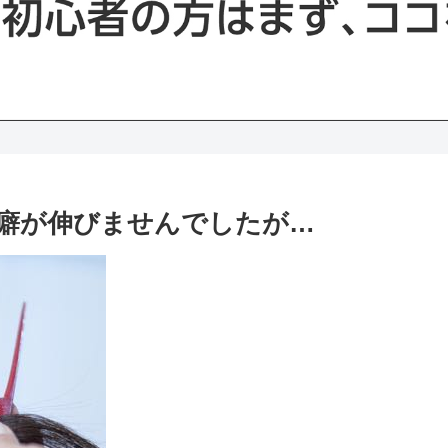
癖が伸びませんでしたが…