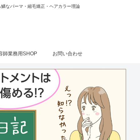
から鱗なパーマ・縮毛矯正・ヘアカラー理論
容師業務用SHOP
お問い合わせ