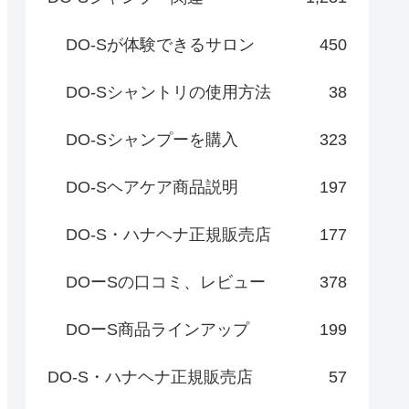
DO-Sが体験できるサロン
450
DO-Sシャントリの使用方法
38
DO-Sシャンプーを購入
323
DO-Sヘアケア商品説明
197
DO-S・ハナヘナ正規販売店
177
DOーSの口コミ、レビュー
378
DOーS商品ラインアップ
199
DO-S・ハナヘナ正規販売店
57