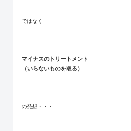
ではなく
マイナスのトリートメント
（いらないものを取る）
の発想・・・