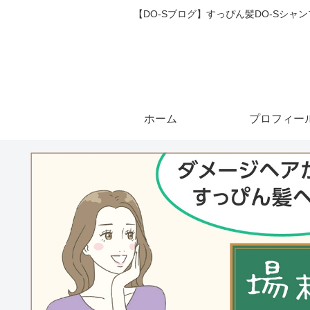
【DO-Sブログ】すっぴん髪DO-Sシ
ホーム
プロフィー