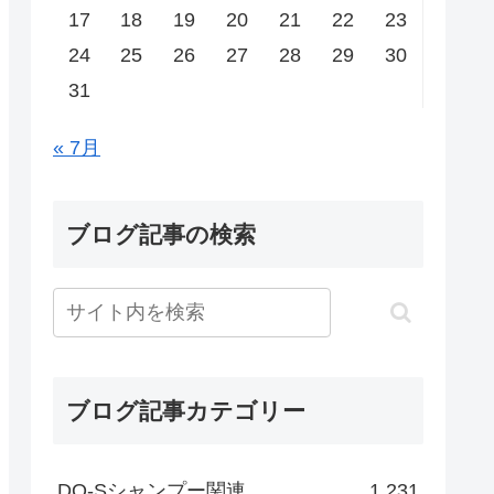
17
18
19
20
21
22
23
24
25
26
27
28
29
30
31
« 7月
ブログ記事の検索
ブログ記事カテゴリー
DO-Sシャンプー関連
1,231