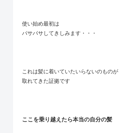
使い始め最初は
パサパサしてきしみます・・・
これは髪に着いていたいらないのものが
取れてきた証拠です
ここを乗り越えたら本当の自分の髪