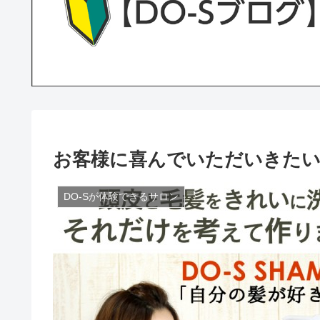
お客様に喜んでいただいきたい
DO-Sが体験できるサロン