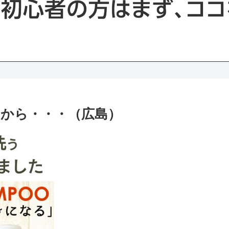
から・・・（広島）