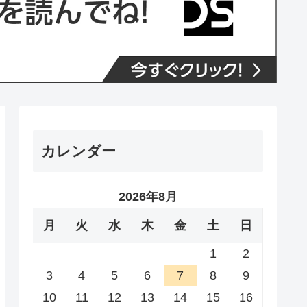
カレンダー
2026年8月
月
火
水
木
金
土
日
1
2
3
4
5
6
7
8
9
10
11
12
13
14
15
16