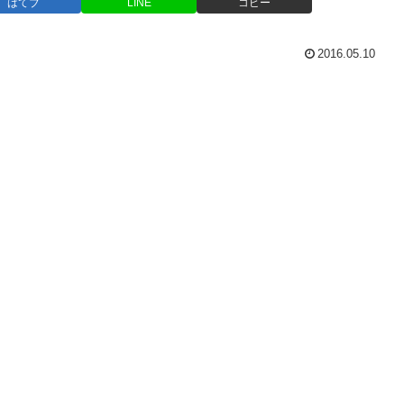
はてブ
LINE
コピー
2016.05.10