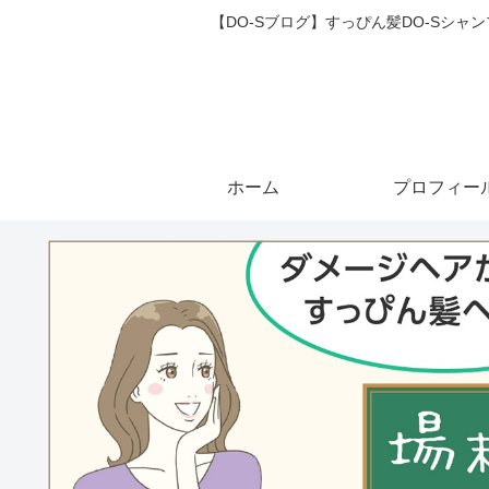
【DO-Sブログ】すっぴん髪DO-Sシ
ホーム
プロフィー