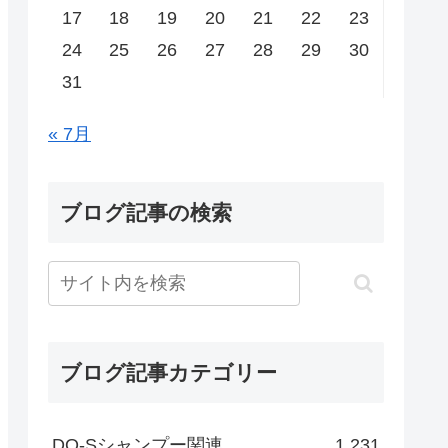
17
18
19
20
21
22
23
24
25
26
27
28
29
30
31
« 7月
ブログ記事の検索
ブログ記事カテゴリー
DO-Sシャンプー関連
1,231