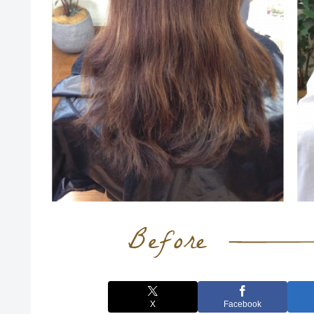
X
Facebook