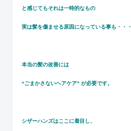
と感じてもそれは一時的なもの
実は髪を傷ませる原因になっている事も・・
本当の髪の改善には
“ごまかさないヘアケア” が必要です。
シザーハンズはここに着目し、