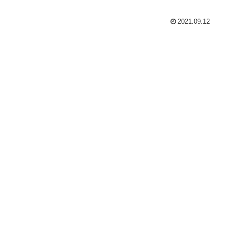
2021.09.12