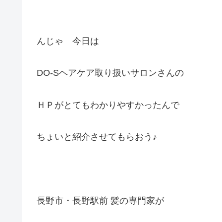
んじゃ 今日は
DO-Sヘアケア取り扱いサロンさんの
ＨＰがとてもわかりやすかったんで
ちょいと紹介させてもらおう♪
長野市・長野駅前 髪の専門家が