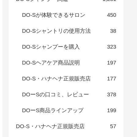
DO-Sが体験できるサロン
450
DO-Sシャントリの使用方法
38
DO-Sシャンプーを購入
323
DO-Sヘアケア商品説明
197
DO-S・ハナヘナ正規販売店
177
DOーSの口コミ、レビュー
378
DOーS商品ラインアップ
199
DO-S・ハナヘナ正規販売店
57