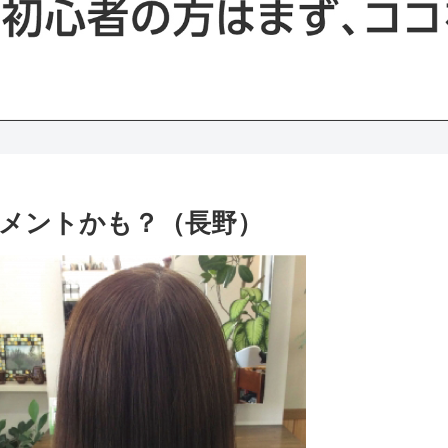
メントかも？（長野）