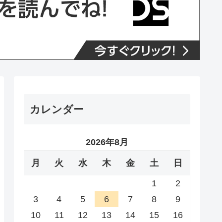
カレンダー
2026年8月
月
火
水
木
金
土
日
1
2
3
4
5
6
7
8
9
10
11
12
13
14
15
16