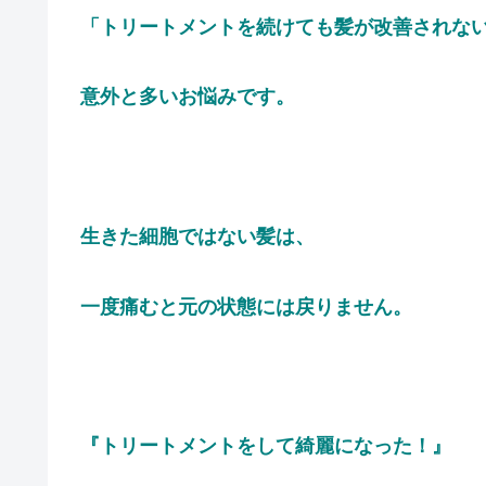
「トリートメントを続けても髪が改善されな
意外と多いお悩みです。
生きた細胞ではない髪は、
一度痛むと元の状態には戻りません。
『トリートメントをして綺麗になった！』