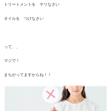
トリートメントを ヤリなさい
オイルを つけなさい
って、、
マジで！
まちがってますからね！！