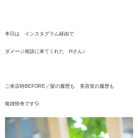
本日は インスタグラム経由で
ダメージ相談に来てくれた Hさん♪
ご来店時BEFORE／髪の履歴も 美容室の履歴も
複雑怪奇です💦