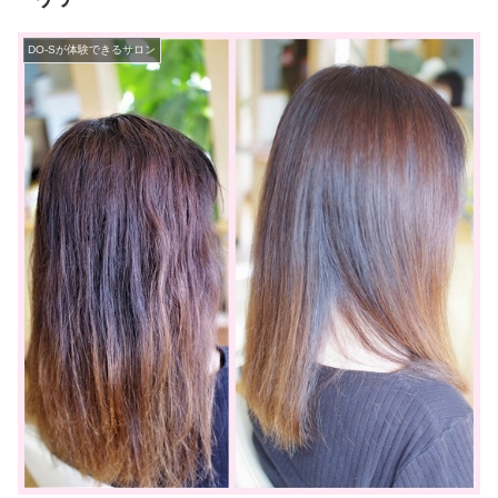
DO-Sが体験できるサロン