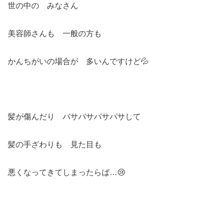
世の中の みなさん
美容師さんも 一般の方も
かんちがいの場合が 多いんですけど💦
髪が傷んだり バサバサパサパサして
髪の手ざわりも 見た目も
悪くなってきてしまったらば…😢