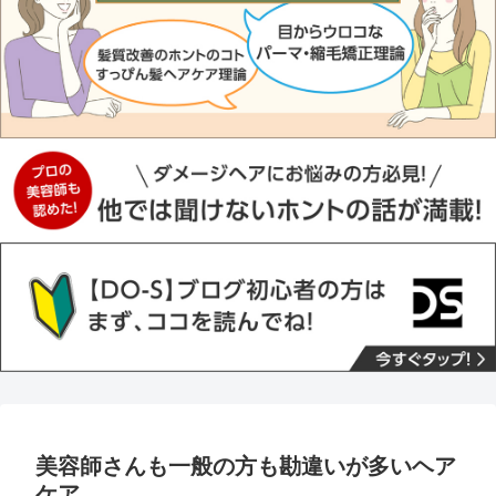
美容師さんも一般の方も勘違いが多いヘア
ケア