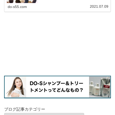
2021.07.09
do-s55.com
ブログ記事カテゴリー