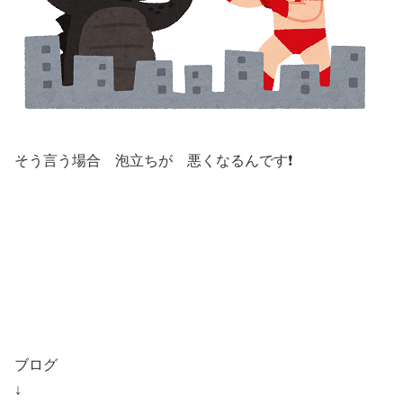
そう言う場合 泡立ちが 悪くなるんです❗️
ブログ
↓