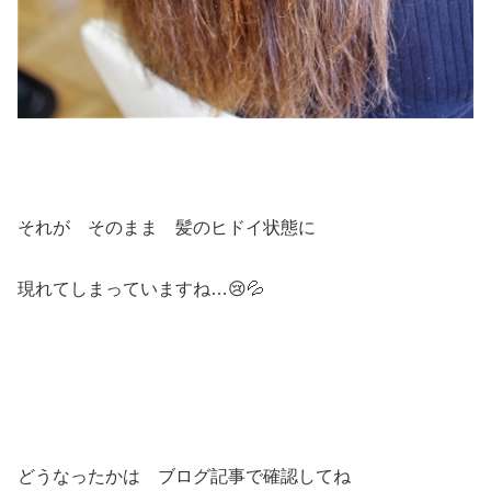
それが そのまま 髪のヒドイ状態に
現れてしまっていますね…😢💦
どうなったかは ブログ記事で確認してね