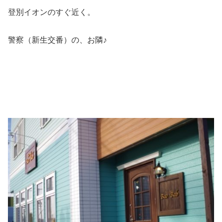
登別イオンのすぐ近く。
警察（新生交番）の、お隣♪