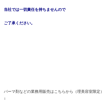
当社では一切責任を持ちませんので
ご了承ください。
パーマ剤などの業務用販売はこちらから（理美容室限定）
↓