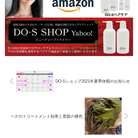
DO-Sショップ2021年夏季休暇のお知らせ
ヘナのトリートメント効果と黒髪の褪色