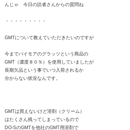
んじゃ 今日の読者さんからの質問ね
・・・・・・・・・
GMTについて教えていただきたいのですが
今までパイモアのグラッツという商品の
GMT（濃度８０％）を使用していましたが
長期欠品という事でいつ入荷されるか
分からない状況なんです。
GMTは買えないけど溶剤（クリーム）
はたくさん残ってしまっているので
DO-SのGMTを他社のGMT用溶剤で