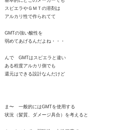
基本的にどこのメーカーでも
スピエラやＧＭＴの溶剤は
アルカリ性で作られてて
GMTの強い酸性を
弱めてあげるんだよね・・・
んで GMTはスピエラと違い
ある程度アルカリ側でも
還元はできる設計なんだけど
ま〜 一般的にはGMTを使用する
状況（髪質、ダメージ具合）を考えると