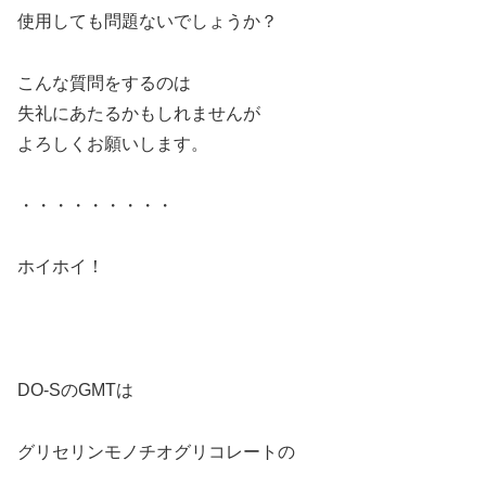
使用しても問題ないでしょうか？
こんな質問をするのは
失礼にあたるかもしれませんが
よろしくお願いします。
・・・・・・・・・
ホイホイ！
DO-SのGMTは
グリセリンモノチオグリコレートの