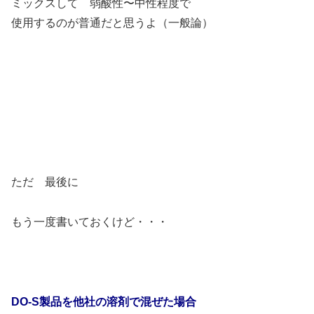
ミックスして 弱酸性〜中性程度で
使用するのが普通だと思うよ（一般論）
ただ 最後に
もう一度書いておくけど・・・
DO-S製品を他社の溶剤で混ぜた場合