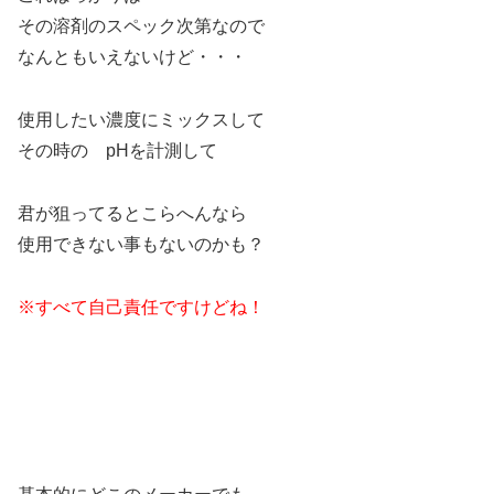
その溶剤のスペック次第なので
なんともいえないけど・・・
使用したい濃度にミックスして
その時の pHを計測して
君が狙ってるとこらへんなら
使用できない事もないのかも？
※すべて自己責任ですけどね！