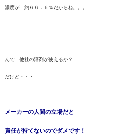
濃度が 約６６．６％だからね。。。
んで 他社の溶剤が使えるか？
だけど・・・
メーカーの人間の立場だと
責任が持てないのでダメです！