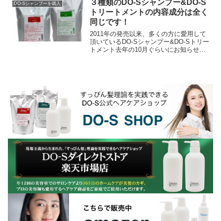
３種類のDO-Sシャンプー&DO-S
DO-Sシャンプーを購入
トリートメントの内容成分は全く
同じです！
2011年の発売以来、多くの方に愛用して
頂いているDO-Sシャンプー&DO-Sトリー
トメント去年の10月ぐらいにお知らせし
ていたのですが、DO-Sシャンプー＆DO-
Sトリートメントに使用されていた香料...