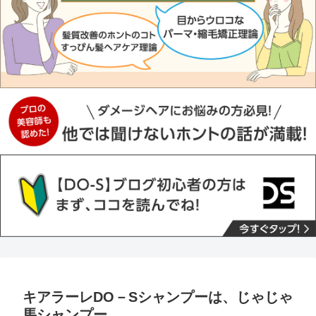
キアラーレDO－Sシャンプーは、じゃじゃ
馬シャンプー