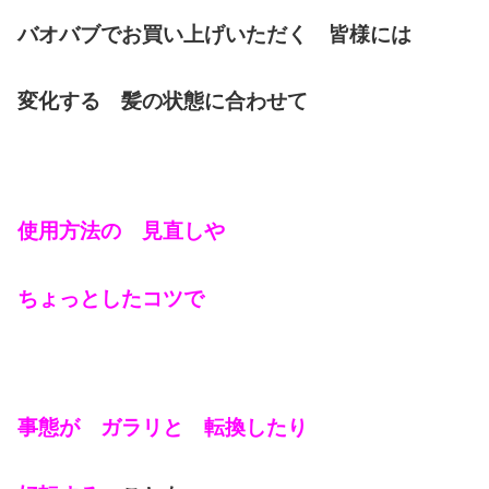
バオバブでお買い上げいただく 皆様には
変化する 髪の状態に合わせて
使用方法の 見直しや
ちょっとしたコツで
事態が ガラリと 転換したり