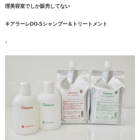
理美容室でしか販売してない
キアラーレDO-Sシャンプー＆トリートメント
↓