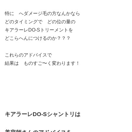
特に へダメージ毛の方なんかなら
どのタイミングで どの位の量の
キアラーレDO-Sトリーメントを
どこらへんにつけるのか？？？
これらのアドバイスで
結果は ものすご〜く変わります！
キアラーレDO-Sシャントリは