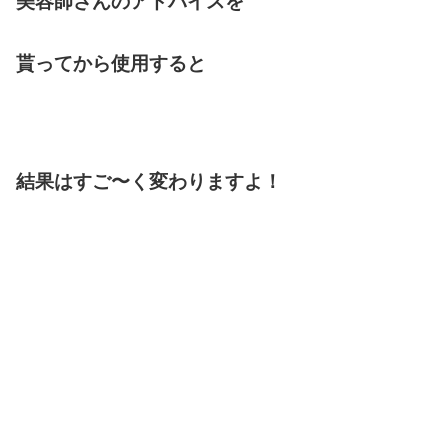
美容師さんのアドバイスを
貰ってから使用すると
結果はすご〜く変わりますよ！