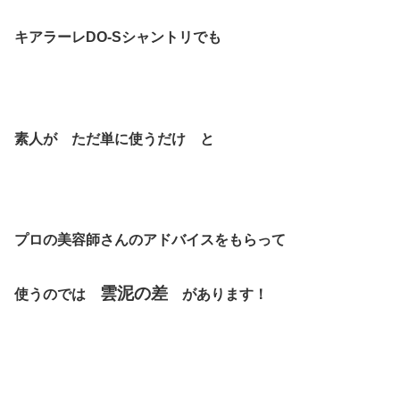
キアラーレDO-Sシャントリでも
素人が ただ単に使うだけ と
プロの美容師さんのアドバイスをもらって
雲泥の差
使うのでは
があります！