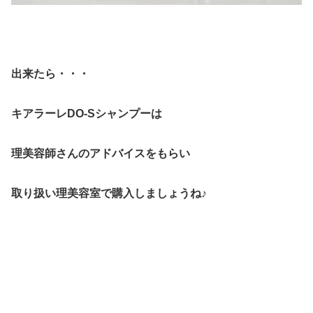
出来たら・・・
キアラーレDO-Sシャンプーは
理美容師さんのアドバイスをもらい
取り扱い理美容室で購入しましょうね♪