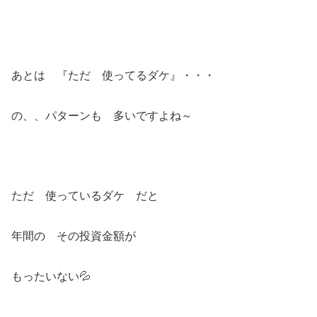
あとは 『ただ 使ってるダケ』・・・
の、、パターンも 多いですよね～
ただ 使っているダケ だと
年間の その投資金額が
もったいない💦