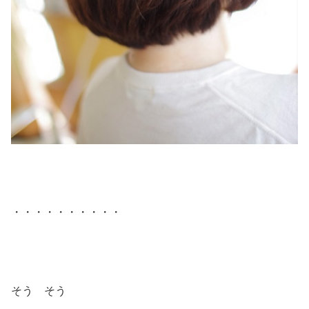
・・・・・・・・・・
そう そう