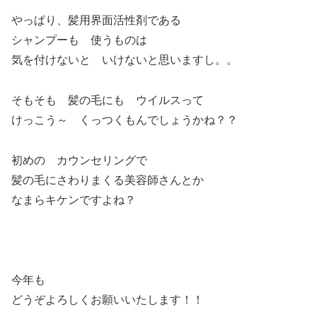
やっぱり、髪用界面活性剤である
シャンプーも 使うものは
気を付けないと いけないと思いますし。。
そもそも 髪の毛にも ウイルスって
けっこう～ くっつくもんでしょうかね？？
初めの カウンセリングで
髪の毛にさわりまくる美容師さんとか
なまらキケンですよね？
今年も
どうぞよろしくお願いいたします！！