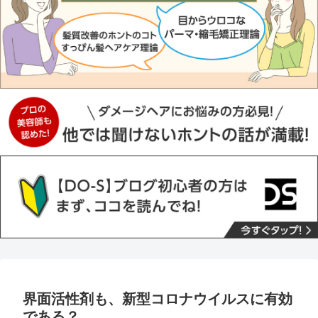
界面活性剤も、新型コロナウイルスに有効
である？