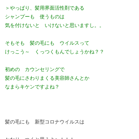
＞やっぱり、髪用界面活性剤である
シャンプーも 使うものは
気を付けないと いけないと思いますし。。
そもそも 髪の毛にも ウイルスって
けっこう～ くっつくもんでしょうかね？？
初めの カウンセリングで
髪の毛にさわりまくる美容師さんとか
なまらキケンですよね？
髪の毛にも 新型コロナウイルスは