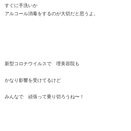
すぐに手洗いか
アルコール消毒をするのが大切だと思うよ。
新型コロナウイルスで 理美容院も
かなり影響を受けてるけど
みんなで 頑張って乗り切ろうね〜！