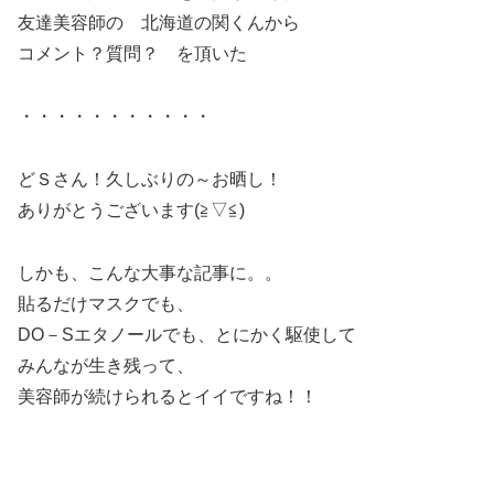
友達美容師の 北海道の関くんから
コメント？質問？ を頂いた
・・・・・・・・・・・
どＳさん！久しぶりの～お晒し！
ありがとうございます(≧▽≦)
しかも、こんな大事な記事に。。
貼るだけマスクでも、
DO－Sエタノールでも、とにかく駆使して
みんなが生き残って、
美容師が続けられるとイイですね！！