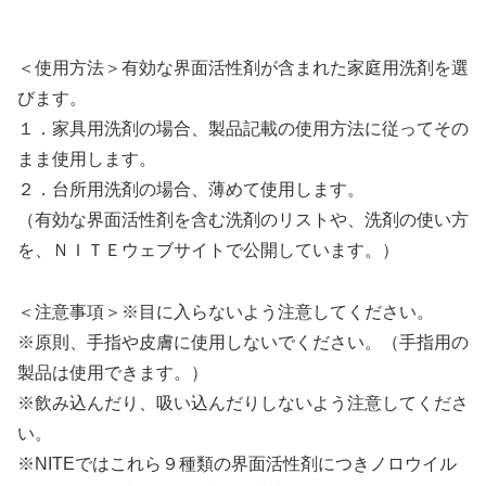
＜使用方法＞有効な界面活性剤が含まれた家庭用洗剤を選
びます。
１．家具用洗剤の場合、製品記載の使用方法に従ってその
まま使用します。
２．台所用洗剤の場合、薄めて使用します。
（有効な界面活性剤を含む洗剤のリストや、洗剤の使い方
を、ＮＩＴＥウェブサイトで公開しています。）
＜注意事項＞※目に入らないよう注意してください。
※原則、手指や皮膚に使用しないでください。（手指用の
製品は使用できます。）
※飲み込んだり、吸い込んだりしないよう注意してくださ
い。
※NITEではこれら９種類の界面活性剤につきノロウイル