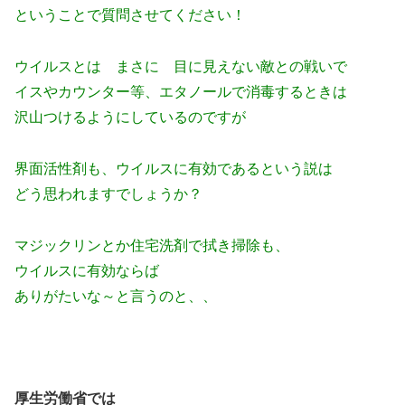
ということで質問させてください！
ウイルスとは まさに 目に見えない敵との戦いで
イスやカウンター等、エタノールで消毒するときは
沢山つけるようにしているのですが
界面活性剤も、ウイルスに有効であるという説は
どう思われますでしょうか？
マジックリンとか住宅洗剤で拭き掃除も、
ウイルスに有効ならば
ありがたいな～と言うのと、、
厚生労働省では