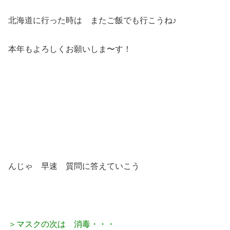
北海道に行った時は またご飯でも行こうね♪
本年もよろしくお願いしま〜す！
んじゃ 早速 質問に答えていこう
＞マスクの次は 消毒・・・