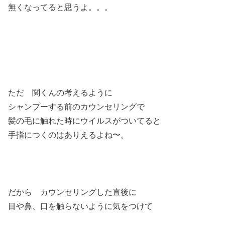
無くなってると思うよ。。。
ただ 関くんの考えるように
シャンプーする前のカウンセリングで
髪の毛に触れた時にウイルスがついてると
手指につくのはありえるよね〜。
だから カウンセリングした直後に
目や鼻、口を触らないように気をつけて