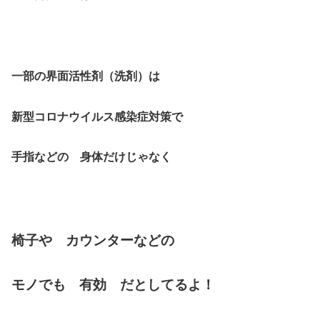
一部の界面活性剤（洗剤）は
新型コロナウイルス感染症対策で
手指などの 身体だけじゃなく
椅子や カウンターなどの
モノでも
有効 だとしてるよ！