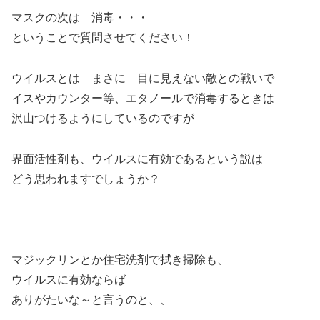
マスクの次は 消毒・・・
ということで質問させてください！
ウイルスとは まさに 目に見えない敵との戦いで
イスやカウンター等、エタノールで消毒するときは
沢山つけるようにしているのですが
界面活性剤も、ウイルスに有効であるという説は
どう思われますでしょうか？
マジックリンとか住宅洗剤で拭き掃除も、
ウイルスに有効ならば
ありがたいな～と言うのと、、