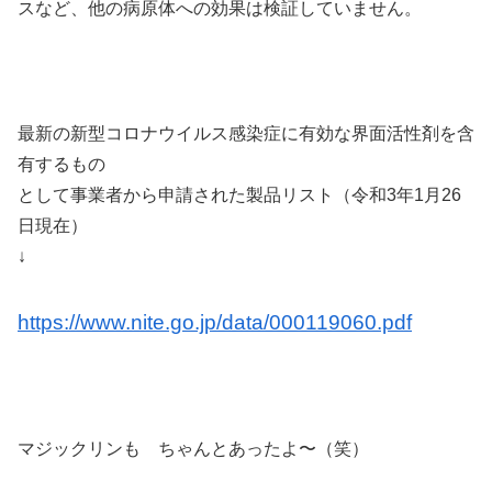
スなど、他の病原体への効果は検証していません。
最新の新型コロナウイルス感染症に有効な界面活性剤を含
有するもの
として事業者から申請された製品リスト（令和3年1月26
日現在）
↓
https://www.nite.go.jp/data/000119060.pdf
マジックリンも ちゃんとあったよ〜（笑）