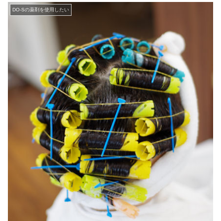
DO-Sの薬剤を使用したい