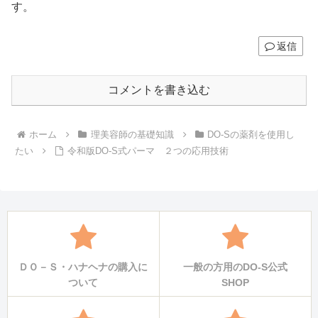
す。
返信
コメントを書き込む
ホーム
理美容師の基礎知識
DO-Sの薬剤を使用し
たい
令和版DO-S式パーマ ２つの応用技術
ＤＯ－Ｓ・ハナヘナの購入に
一般の方用のDO-S公式
ついて
SHOP