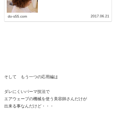
る！ 逆転...
2017.06.21
do-s55.com
そして もう一つの応用編は
ダレにくいパーマ技法で
エアウェーブの機械を使う美容師さんだけが
出来る事なんだけど・・・