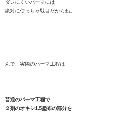
ダレにくいパーマには
絶対に使っちゃ駄目だからね。
んで 実際のパーマ工程は
普通のパーマ工程で
２剤のオキシ1.5塗布
の部分を