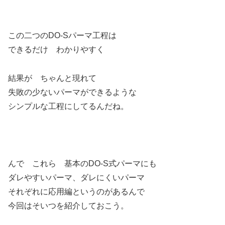
この二つのDO-Sパーマ工程は
できるだけ わかりやすく
結果が ちゃんと現れて
失敗の少ないパーマができるような
シンプルな工程にしてるんだね。
んで これら 基本のDO-S式パーマにも
ダレやすいパーマ、ダレにくいパーマ
それぞれに応用編というのがあるんで
今回はそいつを紹介しておこう。