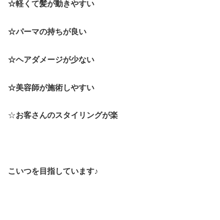
☆軽くて髪が動きやすい
☆パーマの持ちが良い
☆ヘアダメージが少ない
☆美容師が施術しやすい
☆
お客さんのスタイリングが楽
こいつを目指しています♪