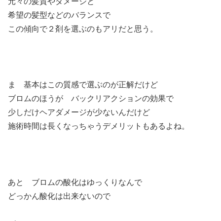
元々の髪質やダメージと
希望の髪型などのバランスで
この傾向で２剤を選ぶのもアリだと思う。
ま 基本はこの質感で選ぶのが正解だけど
ブロムのほうが バックリアクションの効果で
少しだけヘアダメージが少ないんだけど
施術時間は長くなっちゃうデメリットもあるよね。
あと ブロムの酸化はゆっくりなんで
どっかん酸化は出来ないので