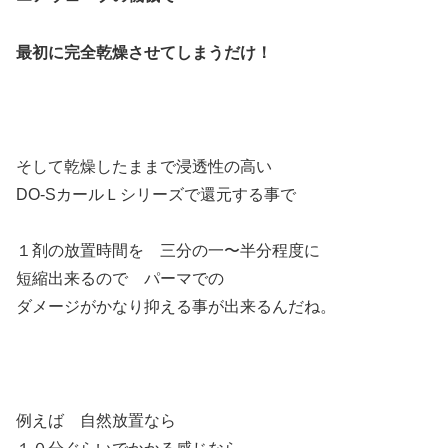
最初に完全乾燥させてしまうだけ！
そして乾燥したままで浸透性の高い
DO-SカールＬシリーズで還元する事で
１剤の放置時間を 三分の一〜半分程度に
短縮出来るので パーマでの
ダメージがかなり抑える事が出来るんだね。
例えば 自然放置なら