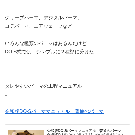
クリープパーマ、デジタルパーマ、
コテパーマ、エアウェーブなど
いろんな種類のパーマはあるんだけど
DO-S式では シンプルに２種類に分けた
ダレやすいパーマの工程マニュアル
↓
令和版DO-Sパーママニュアル 普通のパーマ
令和版DO-Sパーママニュアル 普通のパーマ
令和版DO-S式パーマの良さは？1. パーマが長持ちしやす