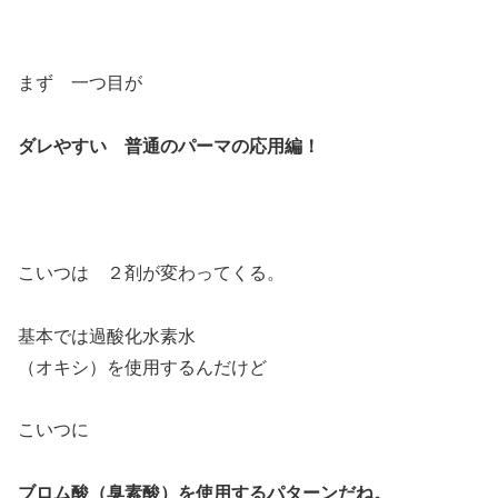
まず 一つ目が
ダレやすい 普通のパーマの応用編！
こいつは ２剤が変わってくる。
基本では過酸化水素水
（オキシ）を使用するんだけど
こいつに
ブロム酸（臭素酸）を使用するパターンだね。