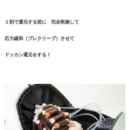
１剤で還元する前に 完全乾燥して
応力緩和（プレクリープ）させて
ドッカン還元をする！