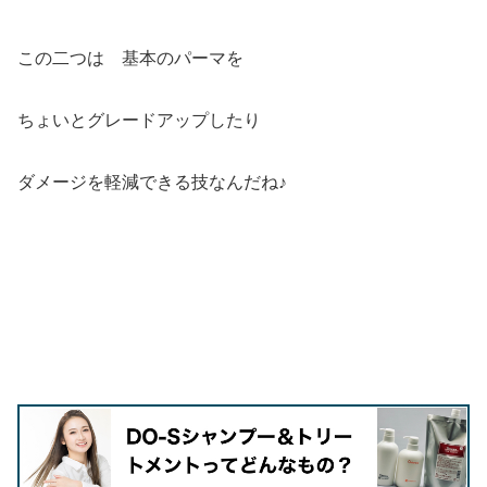
この二つは 基本のパーマを
ちょいとグレードアップしたり
ダメージを軽減できる技なんだね♪