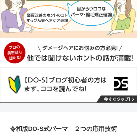
令和版DO-S式パーマ ２つの応用技術