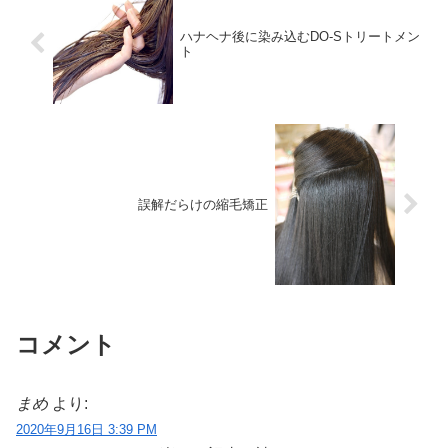
ハナヘナ後に染み込むDO-Sトリートメン
ト
誤解だらけの縮毛矯正
コメント
まめ
より:
2020年9月16日 3:39 PM