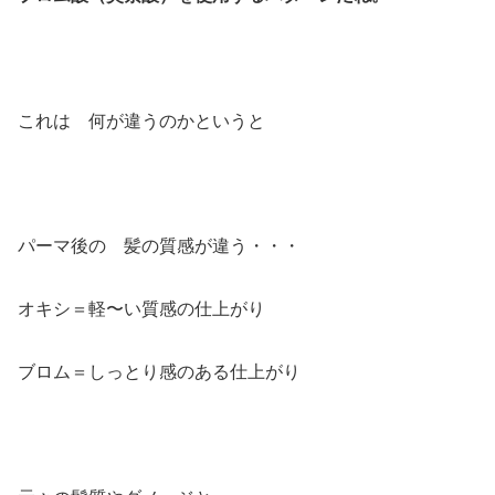
これは 何が違うのかというと
パーマ後の 髪の質感が違う・・・
オキシ＝軽〜い質感の仕上がり
ブロム＝しっとり感のある仕上がり