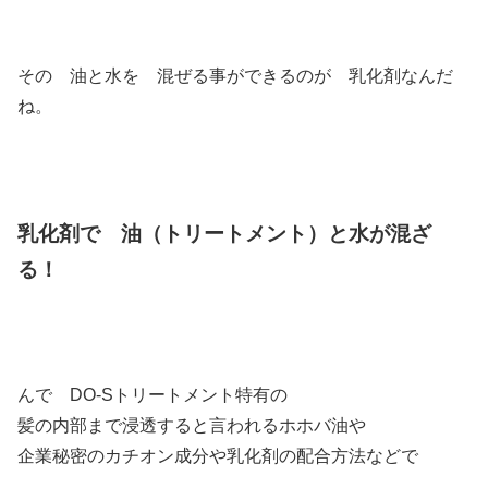
その 油と水を 混ぜる事ができるのが 乳化剤なんだ
ね。
乳化剤で 油（トリートメント）と水が混ざ
る！
んで DO-Sトリートメント特有の
髪の内部まで浸透すると言われるホホバ油や
企業秘密のカチオン成分や乳化剤の配合方法などで