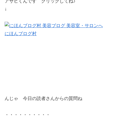
アサヒくんです クリックしてね♪
↓
にほんブログ村
んじゃ 今日の読者さんからの質問ね
・・・・・・・・・・