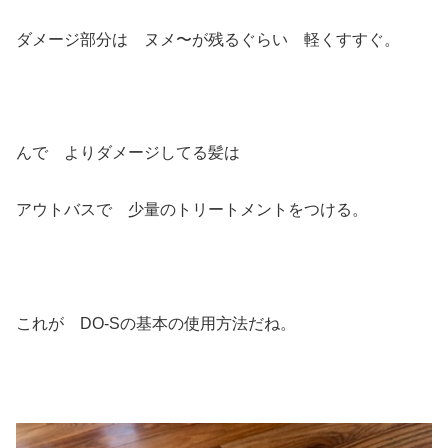
ダメージ部分は ヌメ〜が残るぐらい 軽くすすぐ。
んで よりダメージしてる髪は
アウトバスで 少量のトリートメントをつける。
これが DO-Sの基本の使用方法だね。