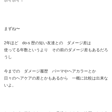
ホイホイ！
まずね〜
2年ほど do-s 歴の短い友達との ダメージ差は
使ってる年数というより その前のダメージ差もあるだろ
うし
今までの ダメージ履歴 パーマやヘアカラーとか
日々のヘアケアの差とかもあるから 一概に比較は出来な
いよ。