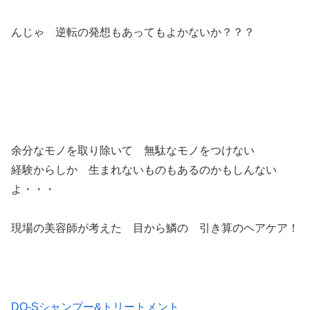
んじゃ 逆転の発想もあってもよかないか？？？
余分なモノを取り除いて 無駄なモノをつけない
経験からしか 生まれないものもあるのかもしんない
よ・・・
現場の美容師が考えた 目から鱗の 引き算のヘアケア！
DO-Sシャンプー&トリートメント