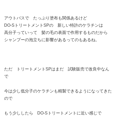
アウトバスで たっぷり塗布も関係あるけど
DO-SトリートメントSPの 新しい特許のケラチンは
高分子っていって 髪の毛の表面で作用するものだから
シャンプーの泡立ちに影響があるってのもあるね。
ただ トリートメントSPはまだ 試験販売で改良中なん
で
今は少し低分子のケラチンも精製できるようになってきた
ので
もう少ししたら DO-Sトリートメントに近い感じで