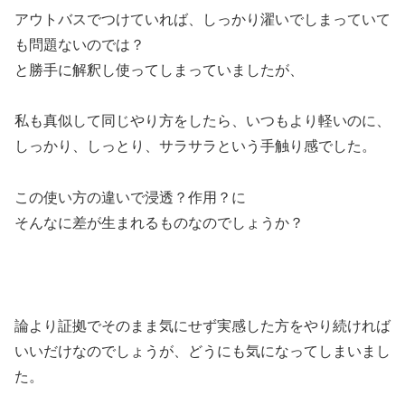
アウトバスでつけていれば、しっかり濯いでしまっていて
も問題ないのでは？
と勝手に解釈し使ってしまっていましたが、
私も真似して同じやり方をしたら、いつもより軽いのに、
しっかり、しっとり、サラサラという手触り感でした。
この使い方の違いで浸透？作用？に
そんなに差が生まれるものなのでしょうか？
論より証拠でそのまま気にせず実感した方をやり続ければ
いいだけなのでしょうが、どうにも気になってしまいまし
た。