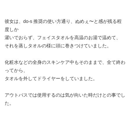
彼女は、do-s 推奨の使い方通り、ぬめぇ〜と感が残る程
度しか
濯いでおらず、フェイスタオルを高温のお湯で温めて、
それを蒸しタオルの様に頭に巻きつけていました。
化粧水などの全身のスキンケア中もそのままで、全て終わ
ってから、
タオルを外してドライヤーをしていました。
アウトバスでは使用するのは気が向いた時だけとの事でし
た。