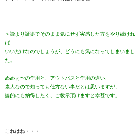
＞論より証拠でそのまま気にせず実感した方をやり続けれ
ば
いいだけなのでしょうが、どうにも気になってしまいまし
た。
ぬめぇ〜の作用と、アウトバスと作用の違い、
素人なので知っても仕方ない事だとは思いますが、
論的にも納得したく、ご教示頂けますと幸甚です。
これはね・・・