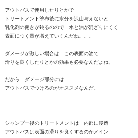
アウトバスで使用したりとかで
トリートメント塗布後に水分を沢山与えないと
乳化剤の働きが鈍るのので 水と油が混ざりにくく
表面につく量が増えていくんだね。。。
ダメージが激しい場合は この表面の油で
滑りを良くしたりとかの効果も必要なんだよね。
だから ダメージ部分には
アウトバスでつけるのがオススメなんだ。
シャンプー後のトリートメントは 内部に浸透
アウトバスは表面の滑りを良くするのがメイン。