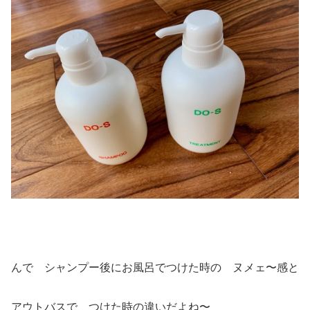
んで シャンプー後にお風呂でつけた時の ヌメェ〜感と
アウトバスで つけた時の違いだよね〜