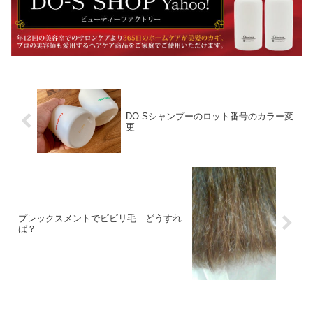
DO-Sシャンプーのロット番号のカラー変
更
プレックスメントでビビリ毛 どうすれ
ば？