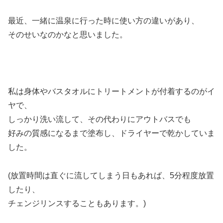
最近、一緒に温泉に行った時に使い方の違いがあり、
そのせいなのかなと思いました。
私は身体やバスタオルにトリートメントが付着するのがイ
ヤで、
しっかり洗い流して、その代わりにアウトバスでも
好みの質感になるまで塗布し、ドライヤーで乾かしていま
した。
(放置時間は直ぐに流してしまう日もあれば、5分程度放置
したり、
チェンジリンスすることもあります。)