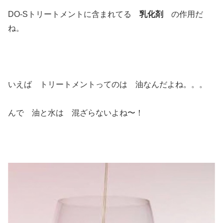
DO-Sトリートメントに含まれてる
乳化剤
の作用だ
ね。
いえば トリートメントってのは 油なんだよね。。。
んで 油と水は 混ざらないよね〜！