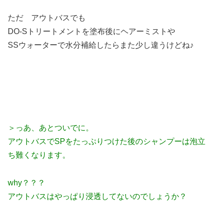
ただ アウトバスでも
DO-Sトリートメントを塗布後にヘアーミストや
SSウォーターで水分補給したらまた少し違うけどね♪
＞っあ、あとついでに。
アウトバスでSPをたっぷりつけた後のシャンプーは泡立
ち難くなります。
why？？？
アウトバスはやっぱり浸透してないのでしょうか？