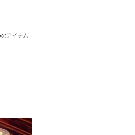
めのアイテム