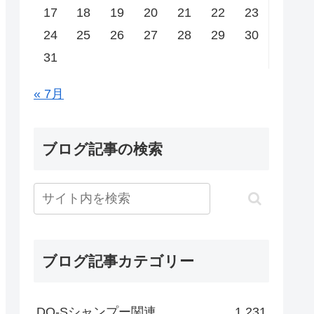
17
18
19
20
21
22
23
24
25
26
27
28
29
30
31
« 7月
ブログ記事の検索
ブログ記事カテゴリー
DO-Sシャンプー関連
1,231