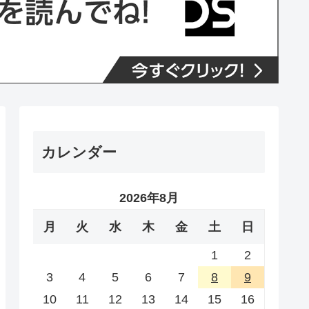
カレンダー
2026年8月
月
火
水
木
金
土
日
1
2
3
4
5
6
7
8
9
10
11
12
13
14
15
16