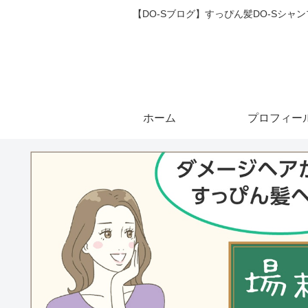
【DO-Sブログ】すっぴん髪DO-Sシ
ホーム
プロフィー