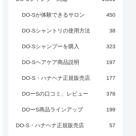
DO-Sが体験できるサロン
450
DO-Sシャントリの使用方法
38
DO-Sシャンプーを購入
323
DO-Sヘアケア商品説明
197
DO-S・ハナヘナ正規販売店
177
DOーSの口コミ、レビュー
378
DOーS商品ラインアップ
199
DO-S・ハナヘナ正規販売店
57