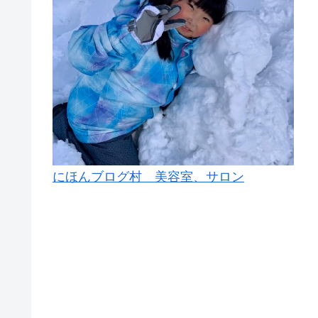
にほんブログ村 美容室、サロン