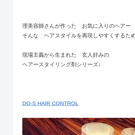
理美容師さんが作った お気に入りのヘアー
そんな ヘアスタイルを再現しやすくするた
現場主義から生まれた 玄人好みの
ヘアースタイリング剤シリーズ♩
DO-S HAIR CONTROL