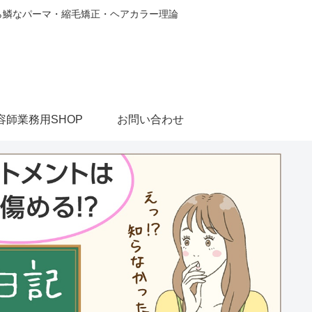
から鱗なパーマ・縮毛矯正・ヘアカラー理論
容師業務用SHOP
お問い合わせ