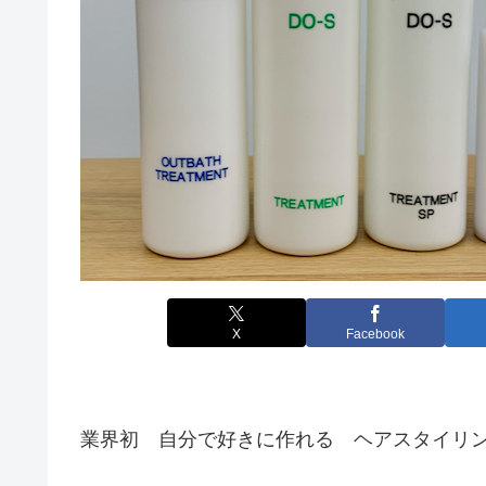
X
Facebook
業界初 自分で好きに作れる ヘアスタイリ