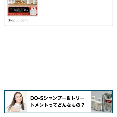
drop55.com