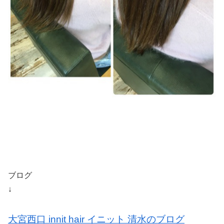
ブログ
↓
大宮西口 innit hair イニット 清水のブログ