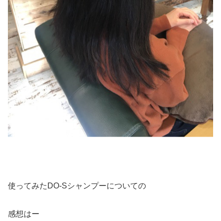
使ってみたDO-Sシャンプーについての
感想はー