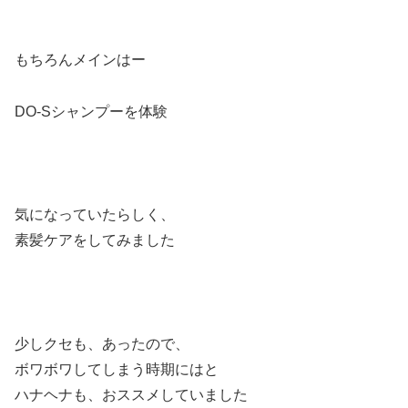
もちろんメインはー
DO-Sシャンプーを体験
気になっていたらしく、
素髪ケアをしてみました
少しクセも、あったので、
ボワボワしてしまう時期にはと
ハナヘナも、おススメしていました