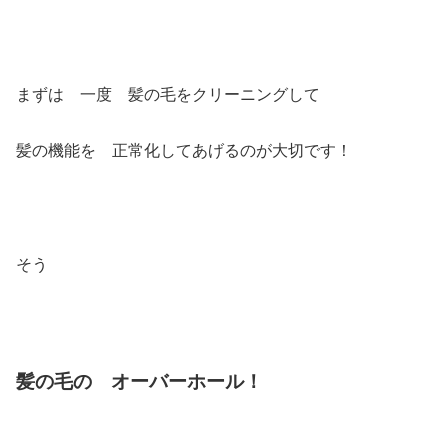
まずは 一度 髪の毛をクリーニングして
髪の機能を 正常化してあげるのが大切です！
そう
髪の毛の オーバーホール！