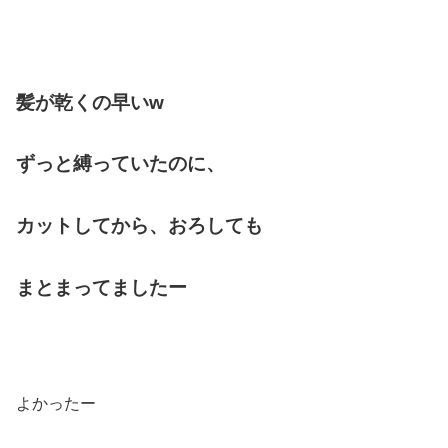
髪が乾くの早いw
ずっと縛っていたのに、
カットしてから、おろしても
まとまってましたー
よかったー