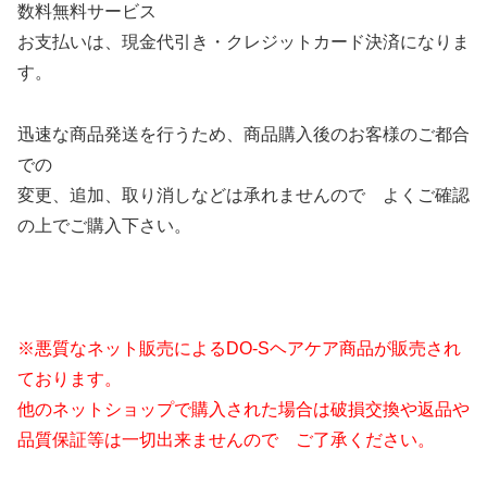
数料無料サービス
お支払いは、現金代引き・クレジットカード決済になりま
す。
迅速な商品発送を行うため、商品購入後のお客様のご都合
での
変更、追加、取り消しなどは承れませんので よくご確認
の上でご購入下さい。
※悪質なネット販売によるDO-Sヘアケア商品が販売され
ております。
他のネットショップで購入された場合は破損交換や返品や
品質保証等は一切出来ませんので ご了承ください。