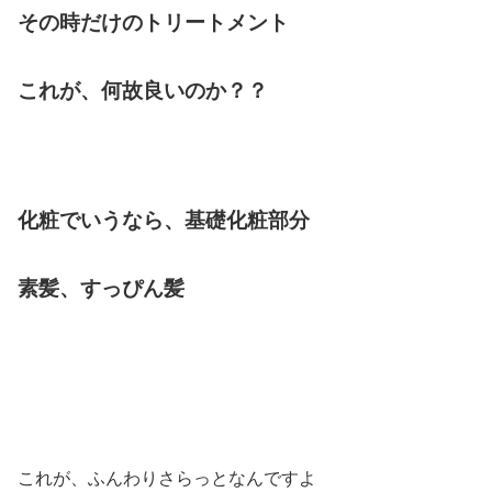
その時だけのトリートメント
これが、何故良いのか？？
化粧でいうなら、基礎化粧部分
素髪、すっぴん髪
これが、ふんわりさらっとなんですよ