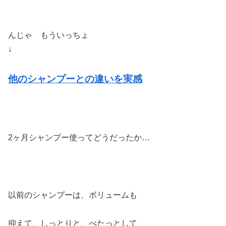
んじゃ もういっちょ
↓
他のシャンプーとの違いを実感
2ヶ月シャンプー使ってどうだったか…
以前のシャンプーは、ボリュームも
抑えて、しっとりと、べたっとして