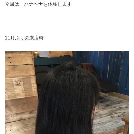
今回は、ハナヘナを体験します
11月ぶりの来店時