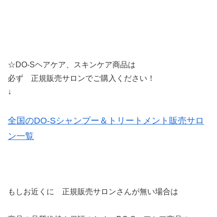
☆DO-Sヘアケア、スキンケア商品は
必ず 正規販売サロンでご購入ください！
↓
全国のDO-Sシャンプー＆トリートメント販売サロ
ン一覧
もしお近くに 正規販売サロンさんが無い場合は