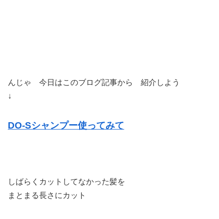
んじゃ 今日はこのブログ記事から 紹介しよう
↓
DO-Sシャンプー使ってみて
しばらくカットしてなかった髪を
まとまる長さにカット