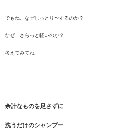
でもね、なぜしっとり〜するのか？
なぜ、さらっと軽いのか？
考えてみてね
余計なものを足さずに
洗うだけのシャンプー