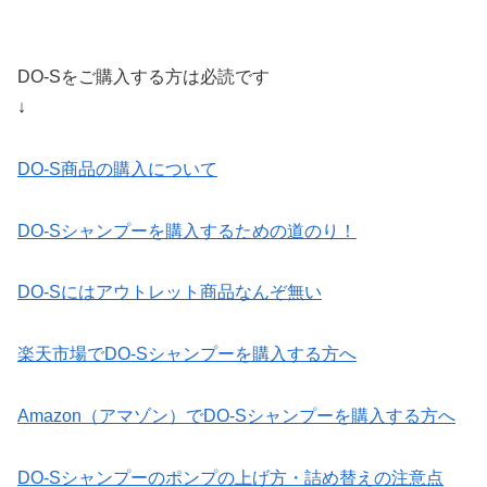
DO-Sをご購入する方は必読です
↓
DO-S商品の購入について
DO-Sシャンプーを購入するための道のり！
DO-Sにはアウトレット商品なんぞ無い
楽天市場でDO-Sシャンプーを購入する方へ
Amazon（アマゾン）でDO-Sシャンプーを購入する方へ
DO-Sシャンプーのポンプの上げ方・詰め替えの注意点