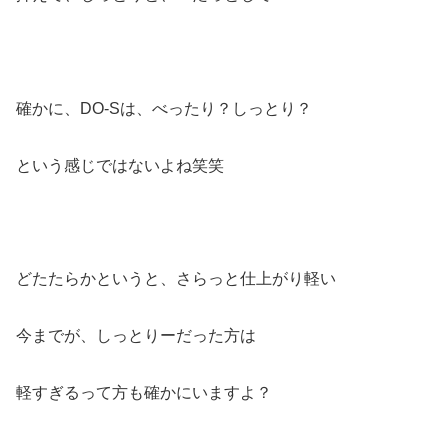
確かに、DO-Sは、べったり？しっとり？
という感じではないよね笑笑
どたたらかというと、さらっと仕上がり軽い
今までが、しっとりーだった方は
軽すぎるって方も確かにいますよ？