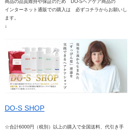
商品の品質維持や保証のため DO-Sヘアケア商品の
インターネット通販での購入は 必ずコチラからお願いし
ます。
↓
DO-S SHOP
☆合計6000円（税別）以上の購入で全国送料、代引き手