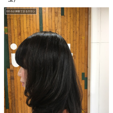
DO-Sが体験できるサロン