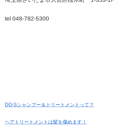
tel 048-782-5300
DO-Sシャンプー＆トリートメントって？
ヘアトリートメントは髪を傷めます！