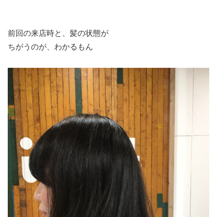
前回の来店時と、髪の状態が
ちがうのが、わかるもん