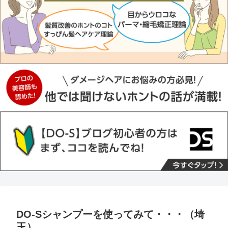
DO-Sシャンプーを使ってみて・・・（埼
玉）