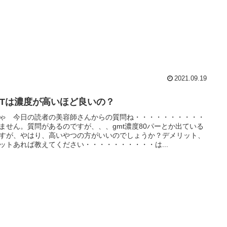
2021.09.19
MTは濃度が高いほど良いの？
ゃ 今日の読者の美容師さんからの質問ね・・・・・・・・・・
ません。質問があるのですが、、、gmt濃度80パーとか出ている
すが、やはり、高いやつの方がいいのでしょうか？デメリット、
ットあれば教えてください・・・・・・・・・・は...