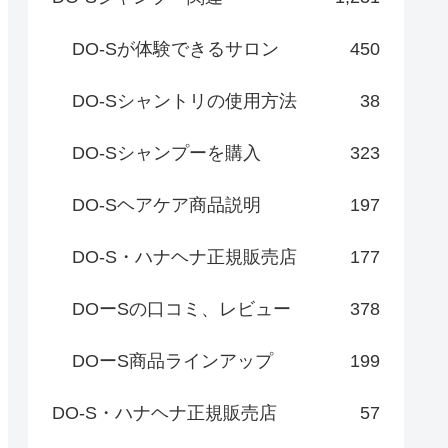
DO-Sが体験できるサロン
450
DO-Sシャントリの使用方法
38
DO-Sシャンプーを購入
323
DO-Sヘアケア商品説明
197
DO-S・ハナヘナ正規販売店
177
DOーSの口コミ、レビュー
378
DOーS商品ラインアップ
199
DO-S・ハナヘナ正規販売店
57