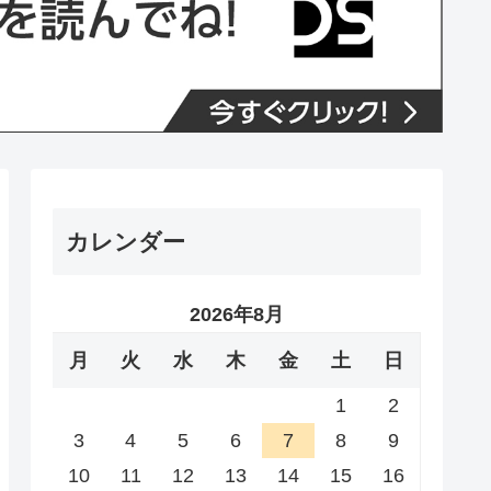
カレンダー
2026年8月
月
火
水
木
金
土
日
1
2
3
4
5
6
7
8
9
10
11
12
13
14
15
16