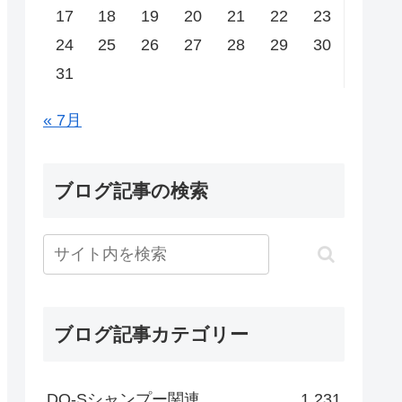
17
18
19
20
21
22
23
24
25
26
27
28
29
30
31
« 7月
ブログ記事の検索
ブログ記事カテゴリー
DO-Sシャンプー関連
1,231