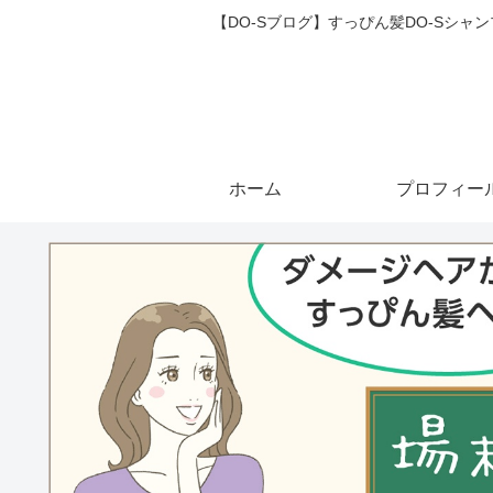
【DO-Sブログ】すっぴん髪DO-Sシ
ホーム
プロフィー