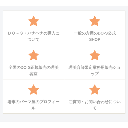
ＤＯ－Ｓ・ハナヘナの購入に
一般の方用のDO-S公式
ついて
SHOP
全国のDO-S正規販売の理美
理美容師限定業務用販売ショ
容室
ップ
場末のパーマ屋のプロフィー
ご質問・お問い合わせについ
ル
て