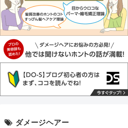
ダメージヘアー